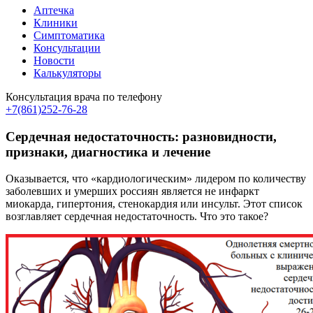
Аптечка
Клиники
Симптоматика
Консультации
Новости
Калькуляторы
Консультация врача по телефону
+7(861)252-76-28
Сердечная недостаточность: разновидности,
признаки, диагностика и лечение
Оказывается, что «кардиологическим» лидером по количеству
заболевших и умерших россиян является не инфаркт
миокарда, гипертония, стенокардия или инсульт. Этот список
возглавляет сердечная недостаточность. Что это такое?