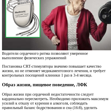
Водители сердечного ритма позволяют умеренное
выполнение физических упражнений
Постановка CRT-стимулятора значимо повышает качество
жизни, но не отменяет медикаментозного лечения, и требует
контрольных посещений клиники 1 раз в 3-4 месяца.
Образ жизни, пищевое поведение, ЛФК
Образ жизни при сердечной недостаточности следует
кардинально пересмотреть. Необходимо приложить максимум
усилий к отказу от курения и алкоголя, соблюдать
правильный баланс бодрствования и сна (16:8), уделить