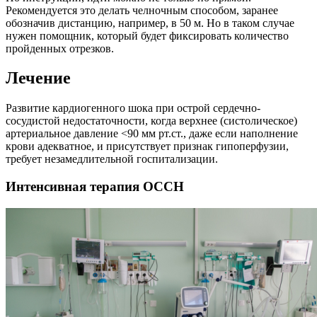
Рекомендуется это делать челночным способом, заранее
обозначив дистанцию, например, в 50 м. Но в таком случае
нужен помощник, который будет фиксировать количество
пройденных отрезков.
Лечение
Развитие кардиогенного шока при острой сердечно-
сосудистой недостаточности, когда верхнее (систолическое)
артериальное давление <90 мм рт.ст., даже если наполнение
крови адекватное, и присутствует признак гипоперфузии,
требует незамедлительной госпитализации.
Интенсивная терапия ОССН