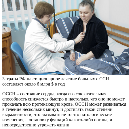
Затраты РФ на стационарное лечение больных с ССН
составляет около 6 млрд $ в год
ОССН – состояние сердца, когда его сократительная
способность снижается быстро и настолько, что оно не может
прокачать всю протекающую кровь. ОССН может развиваться
в течение нескольких минут, и достигать такой степени
выраженности, что вызывать не то что патологические
изменения, а остановку функций какого-либо органа, и
непосредственно угрожать жизни.