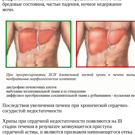
бредовые состояния, частые падения, ночное недержание
мочи.
Последствия увеличения печени при хронической сердечно-
сосудистой недостаточности
Хрипы при сердечной недостаточности появляются на III
стадии течения в результате затянувшегося приступа
сердечной астмы, и являются признаком начинающегося отека