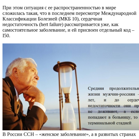
При этом ситуация с ее распространенностью в мире
сложилась такая, что в последнем пересмотре Международной
Классификации Болезней (МКБ 10), сердечная
недостаточность (hert failure) рассматривается уже, как
самостоятельное заболевание, и ей присвоен отдельный код –
I50.
В России ССН – «женское заболевание», а в развитых странах