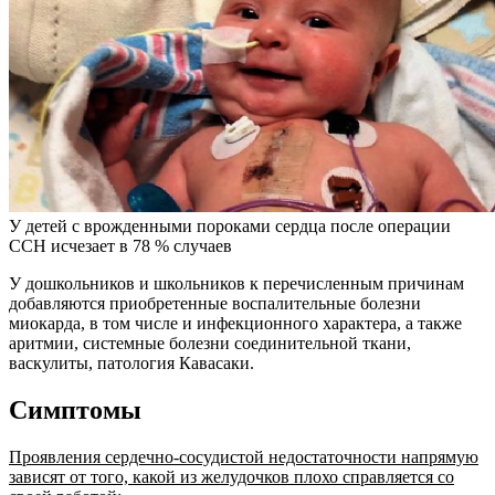
У детей с врожденными пороками сердца после операции
ССН исчезает в 78 % случаев
У дошкольников и школьников к перечисленным причинам
добавляются приобретенные воспалительные болезни
миокарда, в том числе и инфекционного характера, а также
аритмии, системные болезни соединительной ткани,
васкулиты, патология Кавасаки.
Симптомы
Проявления сердечно-сосудистой недостаточности напрямую
зависят от того, какой из желудочков плохо справляется со