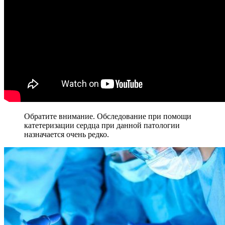
Обратите внимание. Обследование при помощи
катетеризации сердца при данной патологии
назначается очень редко.