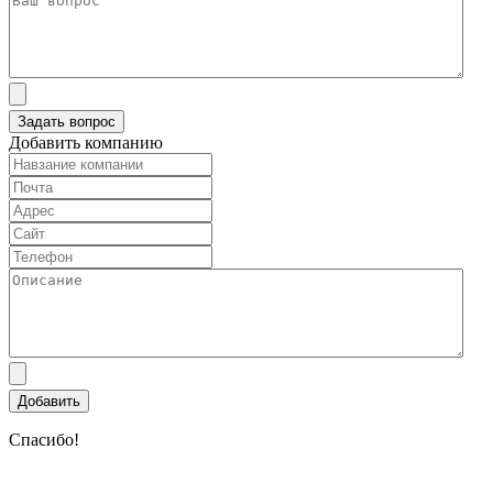
Добавить компанию
Спасибо!