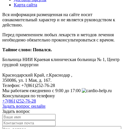
Карта сайта
Вся информация размещенная на сайте носит
ознакомительный характер и не является руководством к
действию.
Перед применением любых лекарств и методов лечения
необходимо обязательно проконсультироваться с врачом.
Тайное слово: Попался.
Больница
НИИ Краевая клиническая больница № 1, Центр
грудной хирургии
Краснодарский Край, г.Краснодар
,
350086, ул. 1 Мая, д. 167.
Телефон:
+7(861)252-76-28
Мы работаем
ежедневно с 9:00 до 17:00
Консультация по телефону
+7(861)252-76-28
Задать вопрос онлайн
Задать вопрос