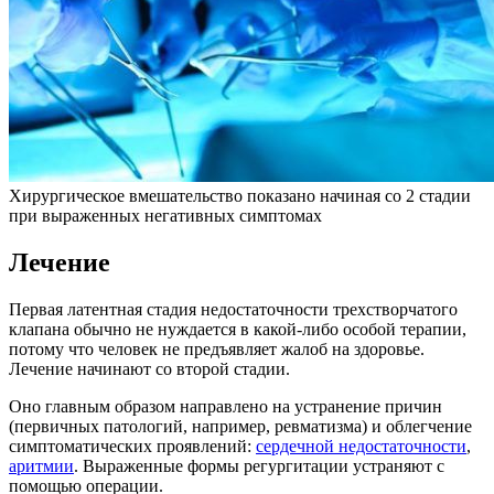
Хирургическое вмешательство показано начиная со 2 стадии
при выраженных негативных симптомах
Лечение
Первая латентная стадия недостаточности трехстворчатого
клапана обычно не нуждается в какой-либо особой терапии,
потому что человек не предъявляет жалоб на здоровье.
Лечение начинают со второй стадии.
Оно главным образом направлено на устранение причин
(первичных патологий, например, ревматизма) и облегчение
симптоматических проявлений:
сердечной недостаточности
,
аритмии
. Выраженные формы регургитации устраняют с
помощью операции.