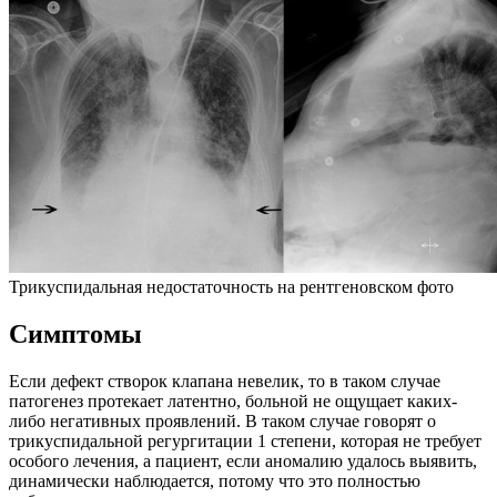
Трикуспидальная недостаточность на рентгеновском фото
Симптомы
Если дефект створок клапана невелик, то в таком случае
патогенез протекает латентно, больной не ощущает каких-
либо негативных проявлений. В таком случае говорят о
трикуспидальной регургитации 1 степени, которая не требует
особого лечения, а пациент, если аномалию удалось выявить,
динамически наблюдается, потому что это полностью