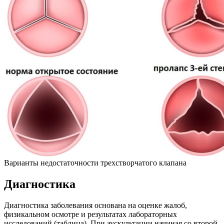
Варианты недостаточности трехстворчатого клапана
Диагностика
Диагностика заболевания основана на оценке жалоб,
физикальном осмотре и результатах лабораторных
исследований (таблица). При аускультации начиная со второй