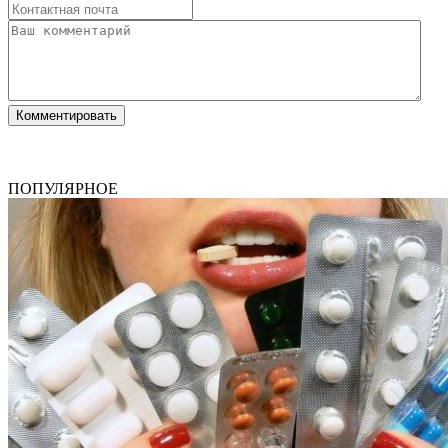
ПОПУЛЯРНОЕ