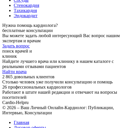
Сосуды
Стенокардия
Тахикардия
Эндокардит
Нужна помощь кардиолога?
бесплатные консультации
Вы можете задать любой интересующий Вас вопрос нашим
экспертам и врачам
Задать вопрос
поиск врачей и
клиник
Найдите лучшего врача или клинику в нашем каталоге с
реальными отзывами пациентов
Найти врача
2 865 довольных клиентов
Столько человек уже получили консультацию и помощь
26 профессиональных кардиологов
Работают в штате нашей редакции и отвечают на вопросы
посетителей
Cardio-Help
ru
© 2026 – Ваш Личный Онлайн-Кардиолог: Публикации,
Интервью, Консультации
Главная
Договор оферты