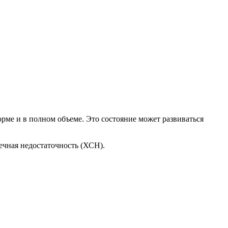
ме и в полном объеме. Это состояние может развиваться
ечная недостаточность (ХСН).