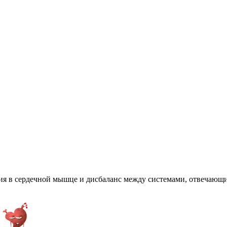
в сердечной мышце и дисбаланс между системами, отвечающими