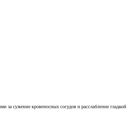
 за сужение кровеносных сосудов и расслабление гладкой