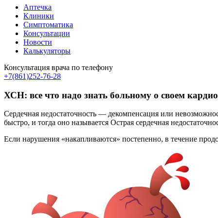
Аптечка
Клиники
Симптоматика
Консультации
Новости
Калькуляторы
Консультация врача по телефону
+7(861)252-76-28
ХСН: все что надо знать больному о своем карди
Сердечная недостаточность — декомпенсация или невозможнос
быстро, и тогда оно называется Острая сердечная недостаточно
Если нарушения «накапливаются» постепенно, в течение продо