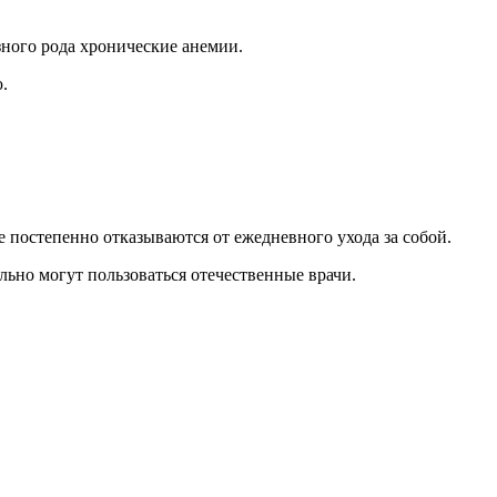
ного рода хронические анемии.
.
постепенно отказываются от ежедневного ухода за собой.
ьно могут пользоваться отечественные врачи.