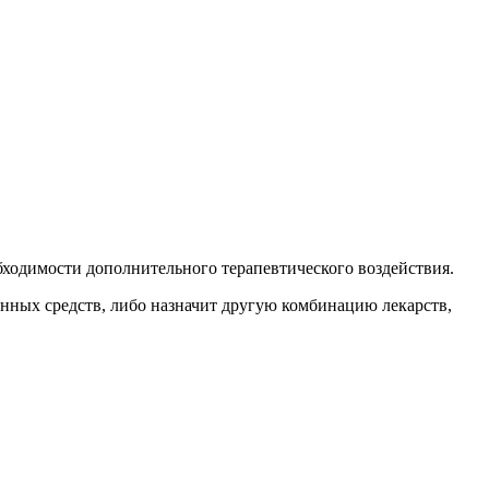
обходимости дополнительного терапевтического воздействия.
енных средств, либо назначит другую комбинацию лекарств,