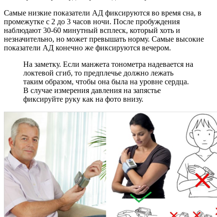
Самые низкие показатели АД фиксируются во время сна, в
промежутке с 2 до 3 часов ночи. После пробуждения
наблюдают 30-60 минутный всплеск, который хоть и
незначительно, но может превышать норму. Самые высокие
показатели АД конечно же фиксируются вечером.
На заметку. Если манжета тонометра надевается на
локтевой сгиб, то предплечье должно лежать
таким образом, чтобы она была на уровне сердца.
В случае измерения давления на запястье
фиксируйте руку как на фото внизу.