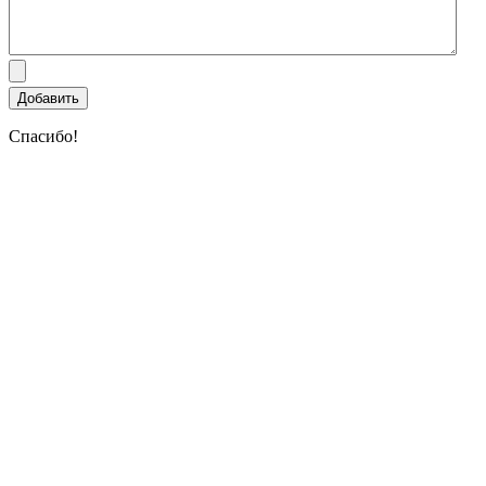
Спасибо!