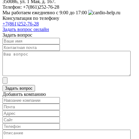
350086, ул. 1 Мая, д. 167.
Телефон:
+7(861)252-76-28
Мы работаем
ежедневно с 9:00 до 17:00
Консультация по телефону
+7(861)252-76-28
Задать вопрос онлайн
Задать вопрос
Добавить компанию