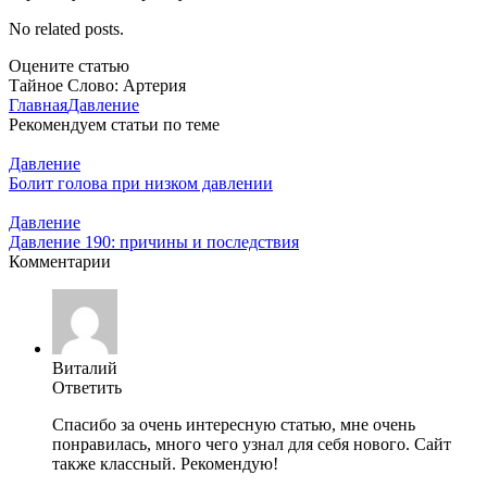
No related posts.
Оцените статью
Тайное Слово: Артерия
Главная
Давление
Рекомендуем статьи по теме
Давление
Болит голова при низком давлении
Давление
Давление 190: причины и последствия
Комментарии
Виталий
Ответить
Спасибо за очень интересную статью, мне очень
понравилась, много чего узнал для себя нового. Сайт
также классный. Рекомендую!