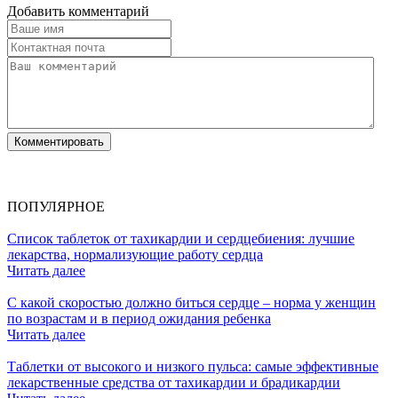
Добавить комментарий
ПОПУЛЯРНОЕ
Список таблеток от тахикардии и сердцебиения: лучшие
лекарства, нормализующие работу сердца
Читать далее
С какой скоростью должно биться сердце – норма у женщин
по возрастам и в период ожидания ребенка
Читать далее
Таблетки от высокого и низкого пульса: самые эффективные
лекарственные средства от тахикардии и брадикардии