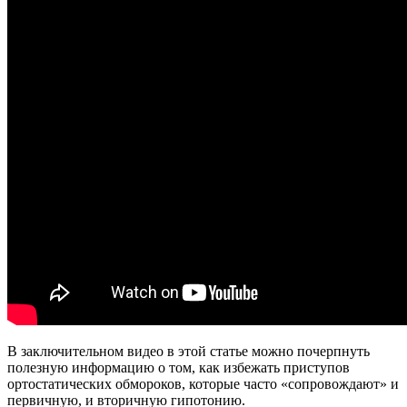
В заключительном видео в этой статье можно почерпнуть
полезную информацию о том, как избежать приступов
ортостатических обмороков, которые часто «сопровождают» и
первичную, и вторичную гипотонию.