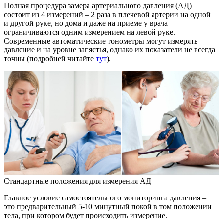
Полная процедура замера артериального давления (АД)
состоит из 4 измерений – 2 раза в плечевой артерии на одной
и другой руке, но дома и даже на приеме у врача
ограничиваются одним измерением на левой руке.
Современные автоматические тонометры могут измерять
давление и на уровне запястья, однако их показатели не всегда
точны (подробней читайте
тут
).
Стандартные положения для измерения АД
Главное условие самостоятельного мониторинга давления –
это предварительный 5-10 минутный покой в том положении
тела, при котором будет происходить измерение.