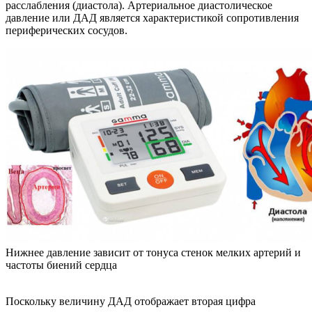
расслабления (диастола). Артериальное диастолическое
давление или ДАД является характеристикой сопротивления
периферических сосудов.
Нижнее давление зависит от тонуса стенок мелких артерий и
частоты биений сердца
Поскольку величину ДАД отображает вторая цифра