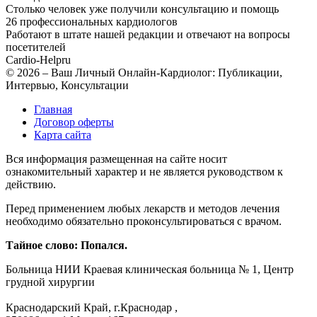
Столько человек уже получили консультацию и помощь
26 профессиональных кардиологов
Работают в штате нашей редакции и отвечают на вопросы
посетителей
Cardio-Help
ru
© 2026 – Ваш Личный Онлайн-Кардиолог: Публикации,
Интервью, Консультации
Главная
Договор оферты
Карта сайта
Вся информация размещенная на сайте носит
ознакомительный характер и не является руководством к
действию.
Перед применением любых лекарств и методов лечения
необходимо обязательно проконсультироваться с врачом.
Тайное слово: Попался.
Больница
НИИ Краевая клиническая больница № 1, Центр
грудной хирургии
Краснодарский Край, г.Краснодар
,