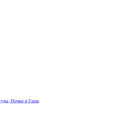
уды, Почки и Глаза