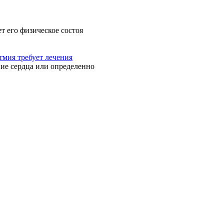
т его физическое состоя
тмия требует лечения
ие сердца или определенно