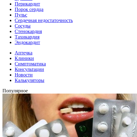
Перикардит
Порок сердца
Пульс
Сердечная недостаточность
Сосуды
Стенокардия
Тахикардия
Эндокардит
Аптечка
Клиники
Симптоматика
Консультации
Новости
Калькуляторы
Популярное