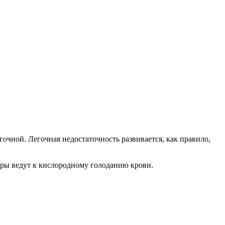
очной. Легочная недостаточность развивается, как правило,
оры ведут к кислородному голоданию крови.