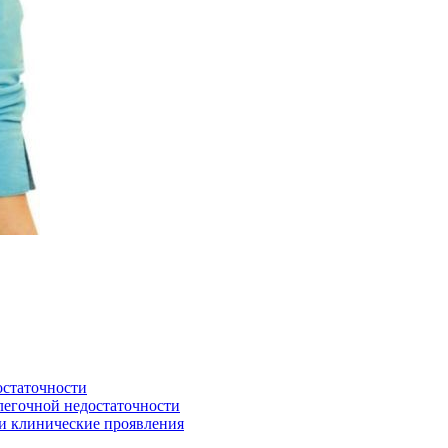
остаточности
егочной недостаточности
и клинические проявления