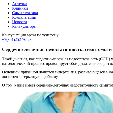
Аптечка
Клиники
Симптоматика
Консультации
Новости
Калькуляторы
Консультация врача по телефону
+7(861)252-76-28
Сердечно-легочная недостаточность: симптомы и
Такой диагноз, как сердечно-легочная недостаточность (СЛН) 
патологический процесс провоцирует сбои дыхательного ритма
Основной причиной является гипертензия, развивающаяся в ма
достаточно серьезную проблему.
О том, какие имеет сердечно-легочная недостаточность симпт