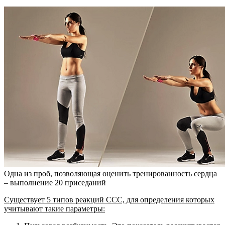
Одна из проб, позволяющая оценить тренированность сердца
– выполнение 20 приседаний
Существует 5 типов реакций ССС, для определения которых
учитывают такие параметры: