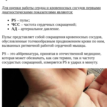
Для оценки работы сердца и кровеносных сосудов первыми
диагностическими показателями являются:
PS
– пульс;
ЧСС
– частота сердечных сокращений;
АД
– артериальное давление.
Пульс представляет собой сокращения кровеносных сосудов,
обусловленные толчкообразным продвижением крови по ним,
вызванных ритмичной работой сердечной мышцы.
PS – это аббревиатура, принятая в отечественной медицине,
которая может обозначать, как сам термин, так и частоту
сосудистых сокращений, измеряется PS в ударах в минуту.