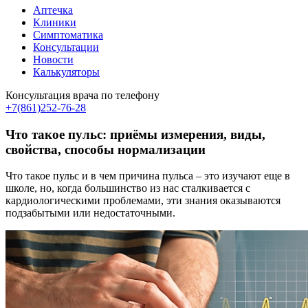
Аптечка
Клиники
Симптоматика
Консультации
Новости
Калькуляторы
Консультация врача по телефону
+7(861)252-76-28
Что такое пульс: приёмы измерения, виды,
свойства, способы нормализации
Что такое пульс и в чем причина пульса – это изучают еще в
школе, но, когда большинство из нас сталкивается с
кардиологическими проблемами, эти знания оказываются
подзабытыми или недостаточными.