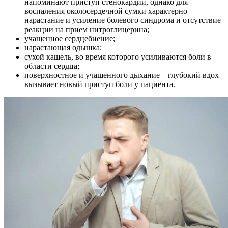
напоминают приступ стенокардии, однако для
воспаления околосердечной сумки характерно
нарастание и усиление болевого синдрома и отсутствие
реакции на прием нитроглицерина;
учащенное сердцебиение;
нарастающая одышка;
сухой кашель, во время которого усиливаются боли в
области сердца;
поверхностное и учащенного дыхание – глубокий вдох
вызывает новый приступ боли у пациента.