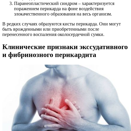
Паранеопластический синдром – характеризуется
поражением перикарда на фоне воздействия
злокачественного образования на весь организм.
В редких случаях образуются кисты перикарда. Они могут
быть врожденными или приобретенными после
перенесенного воспаления околосердечной сумки.
Клинические признаки экссудативного
и фибринозного перикардита