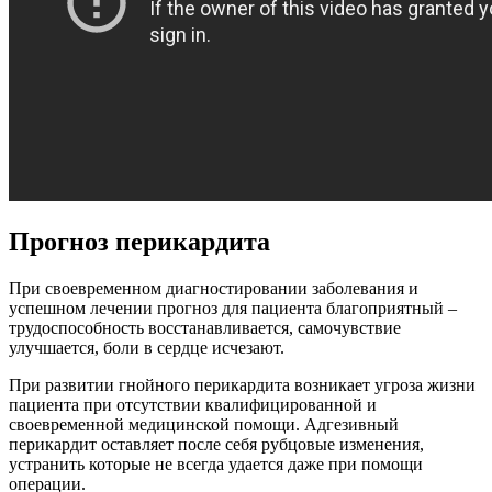
Прогноз перикардита
При своевременном диагностировании заболевания и
успешном лечении прогноз для пациента благоприятный –
трудоспособность восстанавливается, самочувствие
улучшается, боли в сердце исчезают.
При развитии гнойного перикардита возникает угроза жизни
пациента при отсутствии квалифицированной и
своевременной медицинской помощи. Адгезивный
перикардит оставляет после себя рубцовые изменения,
устранить которые не всегда удается даже при помощи
операции.