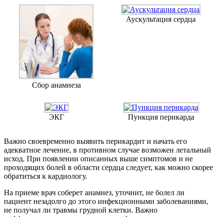
Аускультация сердца
Сбор анамнеза
ЭКГ
Пункция перикарда
Важно своевременно выявить перикардит и начать его
адекватное лечение, в противном случае возможен летальный
исход. При появлении описанных выше симптомов и не
проходящих болей в области сердца следует, как можно скорее
обратиться к кардиологу.
На приеме врач соберет анамнез, уточнит, не болел ли
пациент незадолго до этого инфекционными заболеваниями,
не получал ли травмы грудной клетки. Важно