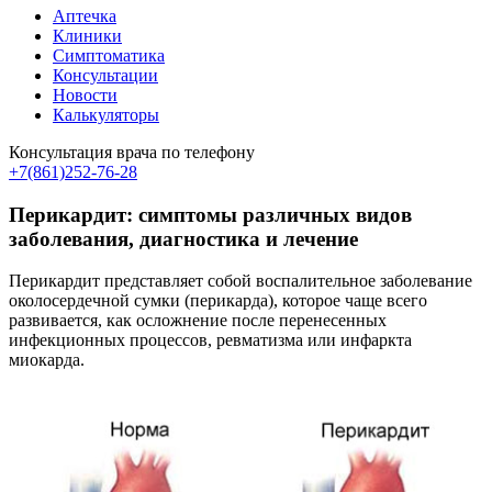
Аптечка
Клиники
Симптоматика
Консультации
Новости
Калькуляторы
Консультация врача по телефону
+7(861)252-76-28
Перикардит: симптомы различных видов
заболевания, диагностика и лечение
Перикардит представляет собой воспалительное заболевание
околосердечной сумки (перикарда), которое чаще всего
развивается, как осложнение после перенесенных
инфекционных процессов, ревматизма или инфаркта
миокарда.