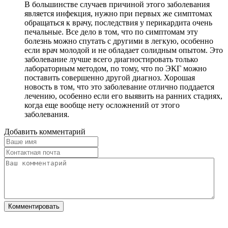
В большинстве случаев причиной этого заболевания
является инфекция, нужно при первых же симптомах
обращаться к врачу, последствия у перикардита очень
печальные. Все дело в том, что по симптомам эту
болезнь можно спутать с другими в легкую, особенно
если врач молодой и не обладает солидным опытом. Это
заболевание лучше всего диагностировать только
лабораторным методом, по тому, что по ЭКГ можно
поставить совершенно другой диагноз. Хорошая
новость в том, что это заболевание отлично поддается
лечению, особенно если его выявить на ранних стадиях,
когда еще вообще нету осложнений от этого
заболевания.
Добавить комментарий