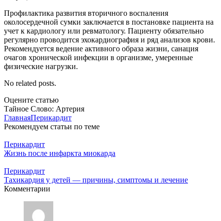
Профилактика развития вторичного воспаления
околосердечной сумки заключается в постановке пациента на
учет к кардиологу или ревматологу. Пациенту обязательно
регулярно проводится эхокардиография и ряд анализов крови.
Рекомендуется ведение активного образа жизни, санация
очагов хронической инфекции в организме, умеренные
физические нагрузки.
No related posts.
Оцените статью
Тайное Слово: Артерия
Главная
Перикардит
Рекомендуем статьи по теме
Перикардит
Жизнь после инфаркта миокарда
Перикардит
Тахикардия у детей — причины, симптомы и лечение
Комментарии