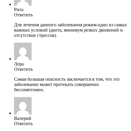
Рита
Ответить
Для лечения данного заболевания режим-одно из самых
важных условий (диета, минимум резких движений и
отсутствие стрессов).
Лера
Ответить
Самая большая опасность заключается в том, что это
заболевание может протекать совершенно
бессимптомно.
Валерий
Ответить