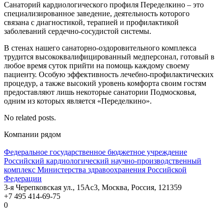
Санаторий кардиологического профиля Переделкино – это
специализированное заведение, деятельность которого
связана с диагностикой, терапией и профилактикой
заболеваний сердечно-сосудистой системы.
В стенах нашего санаторно-оздоровительного комплекса
трудится высококвалифицированный медперсонал, готовый в
любое время суток прийти на помощь каждому своему
пациенту. Особую эффективность лечебно-профилактических
процедур, а также высокий уровень комфорта своим гостям
предоставляют лишь некоторые санатории Подмосковья,
одним из которых является «Переделкино».
No related posts.
Компании рядом
Федеральное государственное бюджетное учреждение
Российский кардиологический научно-производственный
комплекс Министерства здравоохранения Российской
Федерации
3-я Черепковская ул., 15Ас3, Москва, Россия, 121359
+7 495 414-69-75
0