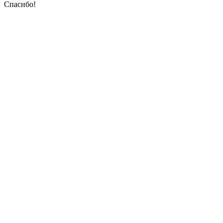
Спасибо!