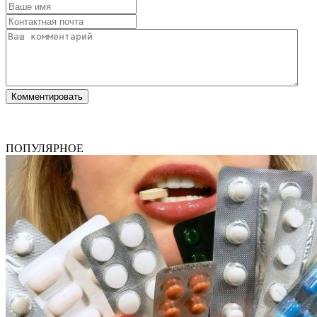
ПОПУЛЯРНОЕ