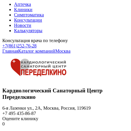
Аптечка
Клиники
Симптоматика
Консультации
Новости
Калькуляторы
Консультация врача по телефону
+7(861)252-76-28
Главная
Каталог компаний
Москва
Кардиологический Санаторный Центр
Переделкино
6-я Лазенки ул., 2А, Москва, Россия, 119619
+7 495 435-86-87
Оцените клинику
0