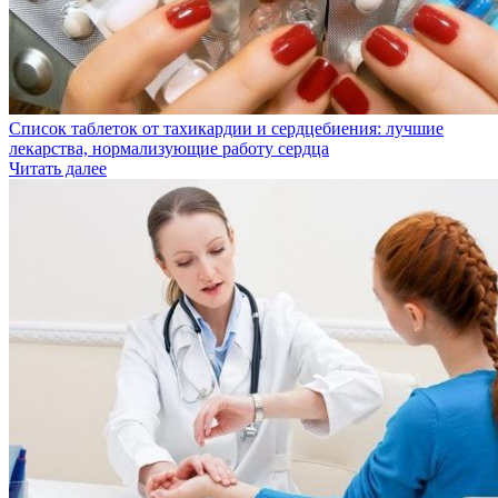
Список таблеток от тахикардии и сердцебиения: лучшие
лекарства, нормализующие работу сердца
Читать далее