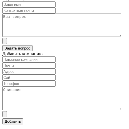
Добавить компанию