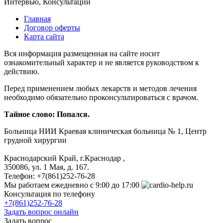
Интервью, Консультации
Главная
Договор оферты
Карта сайта
Вся информация размещенная на сайте носит
ознакомительный характер и не является руководством к
действию.
Перед применением любых лекарств и методов лечения
необходимо обязательно проконсультироваться с врачом.
Тайное слово: Попался.
Больница
НИИ Краевая клиническая больница № 1, Центр
грудной хирургии
Краснодарский Край, г.Краснодар
,
350086, ул. 1 Мая, д. 167.
Телефон:
+7(861)252-76-28
Мы работаем
ежедневно с 9:00 до 17:00
Консультация по телефону
+7(861)252-76-28
Задать вопрос онлайн
Задать вопрос