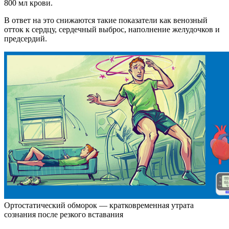
800 мл крови.
В ответ на это снижаются такие показатели как венозный
отток к сердцу, сердечный выброс, наполнение желудочков и
предсердий.
Ортостатический обморок — кратковременная утрата
сознания после резкого вставания