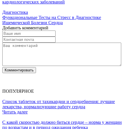
кардиологических заболеваний
Диагностика
Функциональные Тесты на Стресс в Диагностике
Ишемической Болезни Сердца
Добавить комментарий
ПОПУЛЯРНОЕ
Список таблеток от тахикардии и сердцебиения: лучшие
лекарства, нормализующие работу сердца
Читать далее
С какой скоростью должно биться сердце – норма у женщин
по возрастам и в период ожидания ребенка