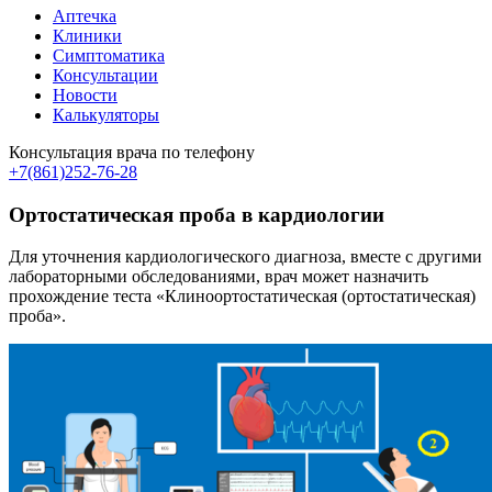
Аптечка
Клиники
Симптоматика
Консультации
Новости
Калькуляторы
Консультация врача по телефону
+7(861)252-76-28
Ортостатическая проба в кардиологии
Для уточнения кардиологического диагноза, вместе с другими
лабораторными обследованиями, врач может назначить
прохождение теста «Клиноортостатическая (ортостатическая)
проба».