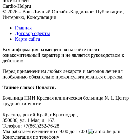
посетителей
Cardio-Help
ru
© 2026 – Ваш Личный Онлайн-Кардиолог: Публикации,
Интервью, Консультации
Главная
Договор оферты
Карта сайта
Вся информация размещенная на сайте носит
ознакомительный характер и не является руководством к
действию.
Перед применением любых лекарств и методов лечения
необходимо обязательно проконсультироваться с врачом.
Тайное слово: Попался.
Больница
НИИ Краевая клиническая больница № 1, Центр
грудной хирургии
Краснодарский Край, г.Краснодар
,
350086, ул. 1 Мая, д. 167.
Телефон:
+7(861)252-76-28
Мы работаем
ежедневно с 9:00 до 17:00
Консультация по телефону