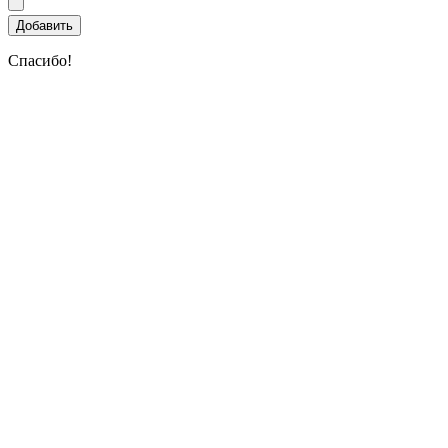
Спасибо!