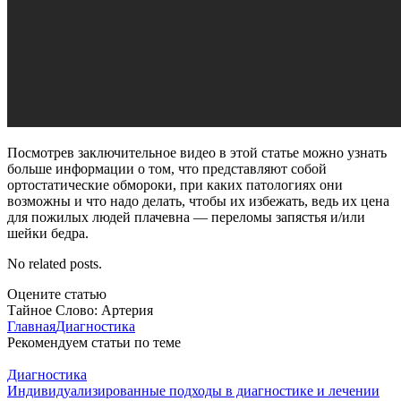
Посмотрев заключительное видео в этой статье можно узнать
больше информации о том, что представляют собой
ортостатические обмороки, при каких патологиях они
возможны и что надо делать, чтобы их избежать, ведь их цена
для пожилых людей плачевна — переломы запястья и/или
шейки бедра.
No related posts.
Оцените статью
Тайное Слово: Артерия
Главная
Диагностика
Рекомендуем статьи по теме
Диагностика
Индивидуализированные подходы в диагностике и лечении