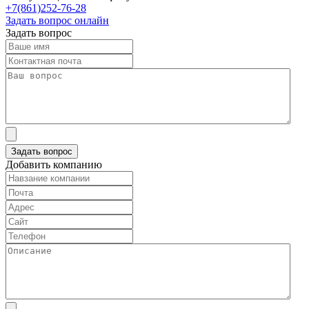
+7(861)252-76-28
Задать вопрос онлайн
Задать вопрос
Добавить компанию