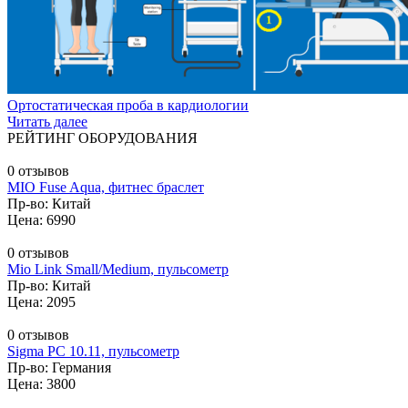
Ортостатическая проба в кардиологии
Читать далее
РЕЙТИНГ ОБОРУДОВАНИЯ
0 отзывов
MIO Fuse Aqua, фитнес браслет
Пр-во: Китай
Цена: 6990
0 отзывов
Mio Link Small/Medium, пульсометр
Пр-во: Китай
Цена: 2095
0 отзывов
Sigma PC 10.11, пульсометр
Пр-во: Германия
Цена: 3800