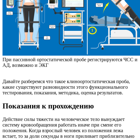
При пассивной ортостатической пробе регистрируются ЧСС и
АД, возможно и ЭКГ
Давайте разберемся что такое клиноортостатическая проба,
какие существуют разновидности этого функционального
тестирования, показания, методика, оценка результатов.
Показания к прохождению
Действие силы тяжести на человеческое тело вынуждает
систему кровообращения работать иначе при смене его
положения. Когда взрослый человек из положения лежа
встает, то за доли секунды в ноги приливает приблизительно