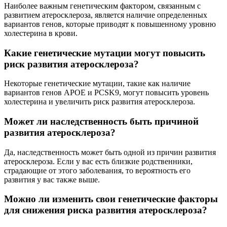
Наиболее важным генетическим фактором, связанным с
развитием атеросклероза, является наличие определенных
вариантов генов, которые приводят к повышенному уровню
холестерина в крови.
Какие генетические мутации могут повысить
риск развития атеросклероза?
Некоторые генетические мутации, такие как наличие
вариантов генов APOE и PCSK9, могут повысить уровень
холестерина и увеличить риск развития атеросклероза.
Может ли наследственность быть причиной
развития атеросклероза?
Да, наследственность может быть одной из причин развития
атеросклероза. Если у вас есть близкие родственники,
страдающие от этого заболевания, то вероятность его
развития у вас также выше.
Можно ли изменить свои генетические факторы
для снижения риска развития атеросклероза?