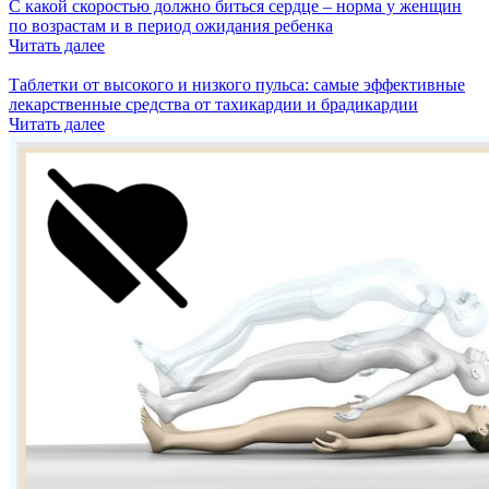
С какой скоростью должно биться сердце – норма у женщин
по возрастам и в период ожидания ребенка
Читать далее
Таблетки от высокого и низкого пульса: самые эффективные
лекарственные средства от тахикардии и брадикардии
Читать далее