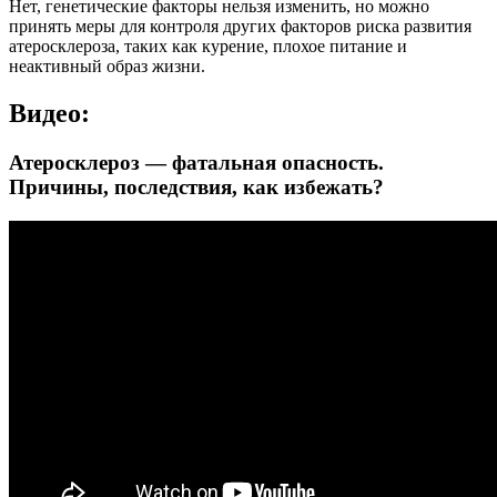
Нет, генетические факторы нельзя изменить, но можно
принять меры для контроля других факторов риска развития
атеросклероза, таких как курение, плохое питание и
неактивный образ жизни.
Видео:
Атеросклероз — фатальная опасность.
Причины, последствия, как избежать?