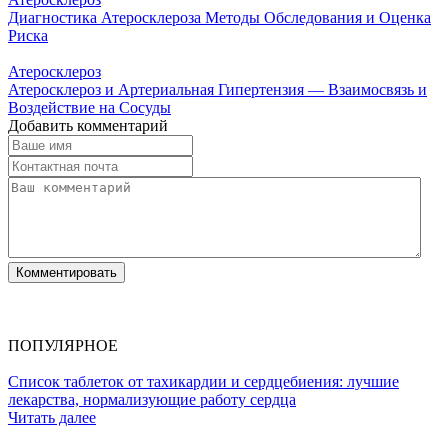
Диагностика Атеросклероза Методы Обследования и Оценка
Риска
Атеросклероз
Атеросклероз и Артериальная Гипертензия — Взаимосвязь и
Воздействие на Сосуды
Добавить комментарий
ПОПУЛЯРНОЕ
Список таблеток от тахикардии и сердцебиения: лучшие
лекарства, нормализующие работу сердца
Читать далее