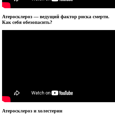
Атеросклероз — ведущий фактор риска смерти.
Как себя обезопасить?
Атеросклероз и холестерин