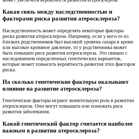
Какая связь между наследственностью и
факторами риска развития атеросклероза?
Наследственность может определять некоторые факторы
риска развития атеросклероза. Например, если у кого-то из
близких родственников был высокий уровень сахара в крови
или высокое кровяное давление, то у родственника может
быть повышен риск развития атеросклероза. Это связано с
наследованием определенных генетических вариантов,
которые может повысить вероятность развития этих факторов
риска.
На сколько генетические факторы оказывают
влияние на развитие атеросклероза?
Генетические факторы играют значительную роль в развитии
атеросклероза. Они могут повышать или понижать риск
развития заболевания.
Какой генетический фактор считается наиболее
важным в развитии атеросклероза?