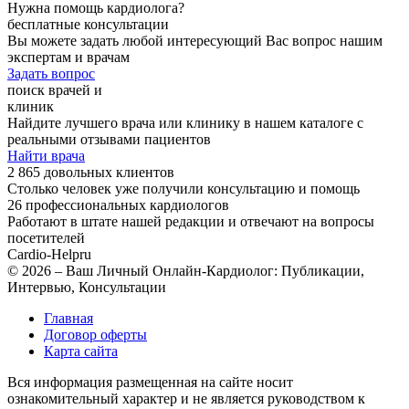
Нужна помощь кардиолога?
бесплатные консультации
Вы можете задать любой интересующий Вас вопрос нашим
экспертам и врачам
Задать вопрос
поиск врачей и
клиник
Найдите лучшего врача или клинику в нашем каталоге с
реальными отзывами пациентов
Найти врача
2 865 довольных клиентов
Столько человек уже получили консультацию и помощь
26 профессиональных кардиологов
Работают в штате нашей редакции и отвечают на вопросы
посетителей
Cardio-Help
ru
© 2026 – Ваш Личный Онлайн-Кардиолог: Публикации,
Интервью, Консультации
Главная
Договор оферты
Карта сайта
Вся информация размещенная на сайте носит
ознакомительный характер и не является руководством к