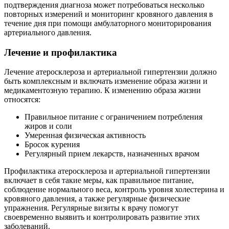
подтверждения диагноза может потребоваться несколько
повторных измерений и мониторинг кровяного давления в
течение дня при помощи амбулаторного мониторирования
артериального давления.
Лечение и профилактика
Лечение атеросклероза и артериальной гипертензии должно
быть комплексным и включать изменение образа жизни и
медикаментозную терапию. К изменению образа жизни
относятся:
Правильное питание с ограничением потребления
жиров и соли
Умеренная физическая активность
Бросок курения
Регулярный прием лекарств, назначенных врачом
Профилактика атеросклероза и артериальной гипертензии
включает в себя такие меры, как правильное питание,
соблюдение нормального веса, контроль уровня холестерина и
кровяного давления, а также регулярные физические
упражнения. Регулярные визиты к врачу помогут
своевременно выявить и контролировать развитие этих
заболеваний.