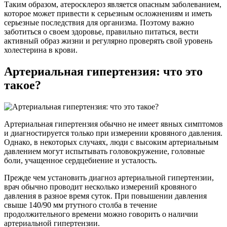
Таким образом, атеросклероз является опасным заболеванием,
которое может привести к серьезным осложнениям и иметь
серьезные последствия для организма. Поэтому важно
заботиться о своем здоровье, правильно питаться, вести
активный образ жизни и регулярно проверять свой уровень
холестерина в крови.
Артериальная гипертензия: что это
такое?
Артериальная гипертензия обычно не имеет явных симптомов
и диагностируется только при измерении кровяного давления.
Однако, в некоторых случаях, люди с высоким артериальным
давлением могут испытывать головокружение, головные
боли, учащенное сердцебиение и усталость.
Прежде чем установить диагноз артериальной гипертензии,
врач обычно проводит несколько измерений кровяного
давления в разное время суток. При повышении давления
свыше 140/90 мм ртутного столба в течение
продолжительного времени можно говорить о наличии
артериальной гипертензии.