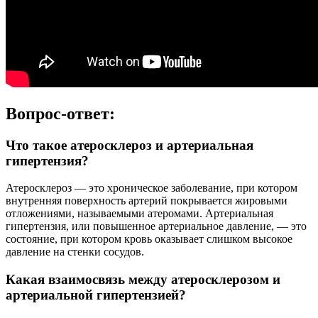
Вопрос-ответ:
Что такое атеросклероз и артериальная
гипертензия?
Атеросклероз — это хроническое заболевание, при котором
внутренняя поверхность артерий покрывается жировыми
отложениями, называемыми атеромами. Артериальная
гипертензия, или повышенное артериальное давление, — это
состояние, при котором кровь оказывает слишком высокое
давление на стенки сосудов.
Какая взаимосвязь между атеросклерозом и
артериальной гипертензией?