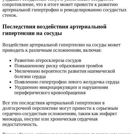
сопротивление, что в итоге может привести к развитию
артериальной гипертрофии и ремоделированию сосудистых
стенок.
Последствия воздействия артериальной
гипертензии на сосуды
Воздействие артериальной гипертензии на сосуды может
приводить к различным осложнениям, включая:
Развитию атеросклероза сосудов
Повышенному риску образования тромбов
Увеличению вероятности развития ишемической
болезни сердца
Появлению гипертрофии левого желудочка сердца
Ухудшению микроциркуляции и нарушениям
периферического кровообращения
Все эти последствия артериальной гипертензии в
долгосрочной перспективе могут привести к серьезным
сердечно-сосудистым осложнениям, таким как инфаркт
миокарда, инсульт или хроническая сердечная
недостаточность.