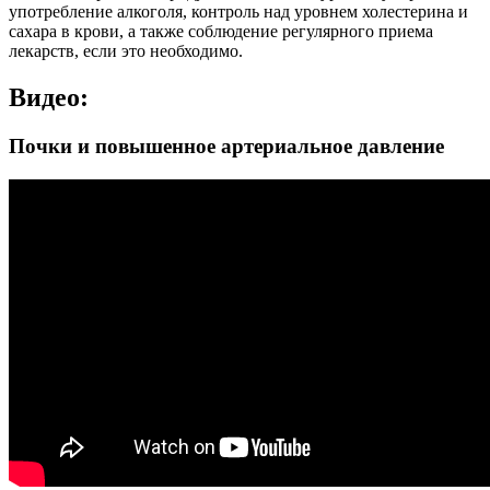
употребление алкоголя, контроль над уровнем холестерина и
сахара в крови, а также соблюдение регулярного приема
лекарств, если это необходимо.
Видео:
Почки и повышенное артериальное давление