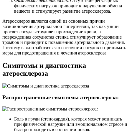
Физическая неактивность.
Отсутствие регулярных
физических нагрузок приводит к нарушению обмена
веществ и стимулирует развитие атеросклероза.
Атеросклероз является одной из основных причин
возникновения артериальной гипертензии, так как узкий
просвет сосуда затрудняет прохождение крови, а
поврежденная сосудистая стенка стимулирует образование
тромбов и приводит к повышению артериального давления.
Поэтому важно заботиться о состоянии сосудов и принимать
меры для предотвращения и лечения атеросклероза.
Симптомы и диагностика
атеросклероза
Распространенные симптомы атеросклероза:
Боль в груди (стенокардия), которая может возникать
при физической нагрузке или эмоциональном стрессе и
быстро проходить в состоянии покоя.