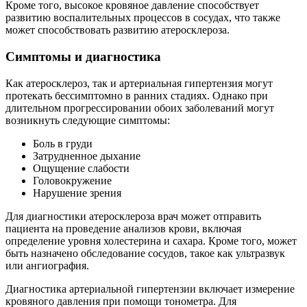
Кроме того, высокое кровяное давление способствует
развитию воспалительных процессов в сосудах, что также
может способствовать развитию атеросклероза.
Симптомы и диагностика
Как атеросклероз, так и артериальная гипертензия могут
протекать бессимптомно в ранних стадиях. Однако при
длительном прогрессировании обоих заболеваний могут
возникнуть следующие симптомы:
Боль в груди
Затрудненное дыхание
Ощущение слабости
Головокружение
Нарушение зрения
Для диагностики атеросклероза врач может отправить
пациента на проведение анализов крови, включая
определение уровня холестерина и сахара. Кроме того, может
быть назначено обследование сосудов, такое как ультразвук
или ангиография.
Диагностика артериальной гипертензии включает измерение
кровяного давления при помощи тонометра. Для