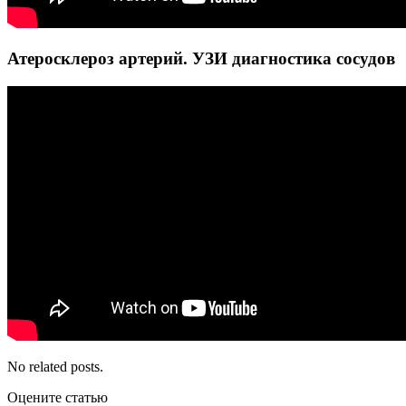
Атеросклероз артерий. УЗИ диагностика сосудов
No related posts.
Оцените статью