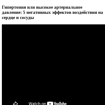
Гипертония или высокое артериальное
давление: 5 негативных эффектов воздействия на
сердце и сосуды