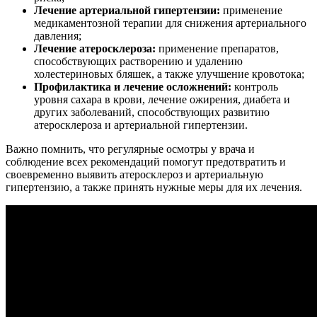
Лечение артериальной гипертензии:
применение
медикаментозной терапии для снижения артериального
давления;
Лечение атеросклероза:
применение препаратов,
способствующих растворению и удалению
холестериновых бляшек, а также улучшение кровотока;
Профилактика и лечение осложнений:
контроль
уровня сахара в крови, лечение ожирения, диабета и
других заболеваний, способствующих развитию
атеросклероза и артериальной гипертензии.
Важно помнить, что регулярные осмотры у врача и
соблюдение всех рекомендаций помогут предотвратить и
своевременно выявить атеросклероз и артериальную
гипертензию, а также принять нужные меры для их лечения.