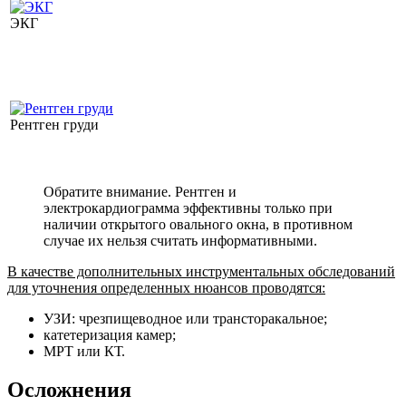
ЭКГ
Рентген груди
Обратите внимание. Рентген и
электрокардиограмма эффективны только при
наличии открытого овального окна, в противном
случае их нельзя считать информативными.
В качестве дополнительных инструментальных обследований
для уточнения определенных нюансов проводятся:
УЗИ: чрезпищеводное или трансторакальное;
катетеризация камер;
МРТ или КТ.
Осложнения