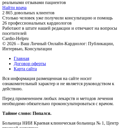
реальными отзывами пациентов
Найти врача
2 865 довольных клиентов
Столько человек уже получили консультацию и помощь
26 профессиональных кардиологов
Работают в штате нашей редакции и отвечают на вопросы
посетителей
Cardio-Help
ru
© 2026 – Ваш Личный Онлайн-Кардиолог: Публикации,
Интервью, Консультации
Главная
Договор оферты
Карта сайта
Вся информация размещенная на сайте носит
ознакомительный характер и не является руководством к
действию.
Перед применением любых лекарств и методов лечения
необходимо обязательно проконсультироваться с врачом.
Тайное слово: Попался.
Больница
НИИ Краевая клиническая больница № 1, Центр