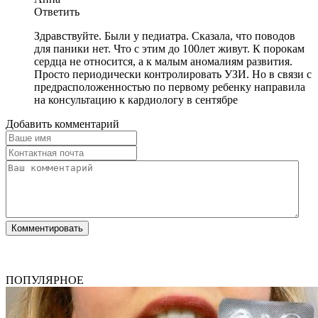
Ответить
Здравствуйте. Были у педиатра. Сказала, что поводов
для паники нет. Что с этим до 100лет живут. К порокам
сердца не относится, а к малым аномалиям развития.
Просто периодически контролировать УЗИ. Но в связи с
предрасположенностью по первому ребенку направила
на консультацию к кардиологу в сентябре
Добавить комментарий
ПОПУЛЯРНОЕ