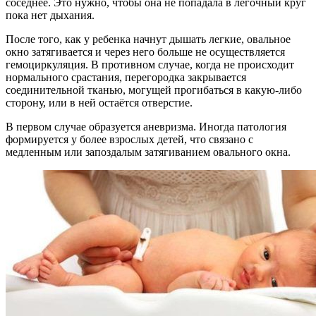
соседнее. Это нужно, чтобы она не попадала в легочный круг
пока нет дыхания.
После того, как у ребенка начнут дышать легкие, овальное
окно затягивается и через него больше не осуществляется
гемоциркуляция. В противном случае, когда не происходит
нормального срастания, перегородка закрывается
соединительной тканью, могущей прогибаться в какую-либо
сторону, или в ней остаётся отверстие.
В первом случае образуется аневризма. Иногда патология
формируется у более взрослых детей, что связано с
медленным или запоздалым затягиванием овального окна.