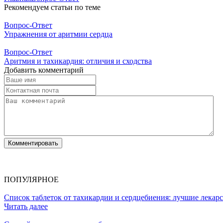
Рекомендуем статьи по теме
Вопрос-Ответ
Упражнения от аритмии сердца
Вопрос-Ответ
Аритмия и тахикардия: отличия и сходства
Добавить комментарий
ПОПУЛЯРНОЕ
Список таблеток от тахикардии и сердцебиения: лучшие лекар
Читать далее