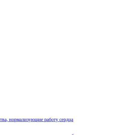
ства, нормализующие работу сердца