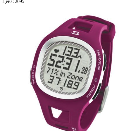
Цена: 2095