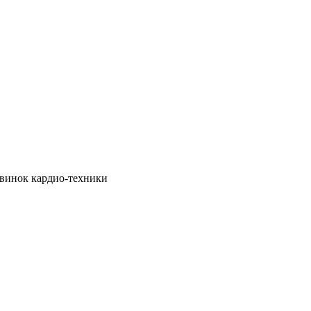
овинок кардио-техники