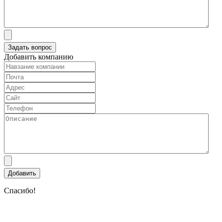
Добавить компанию
Спасибо!