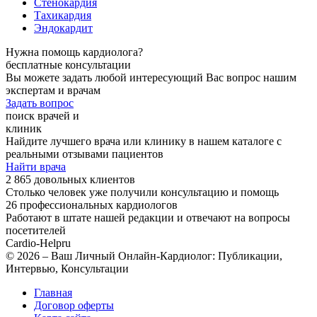
Стенокардия
Тахикардия
Эндокардит
Нужна помощь кардиолога?
бесплатные консультации
Вы можете задать любой интересующий Вас вопрос нашим
экспертам и врачам
Задать вопрос
поиск врачей и
клиник
Найдите лучшего врача или клинику в нашем каталоге с
реальными отзывами пациентов
Найти врача
2 865 довольных клиентов
Столько человек уже получили консультацию и помощь
26 профессиональных кардиологов
Работают в штате нашей редакции и отвечают на вопросы
посетителей
Cardio-Help
ru
© 2026 – Ваш Личный Онлайн-Кардиолог: Публикации,
Интервью, Консультации
Главная
Договор оферты