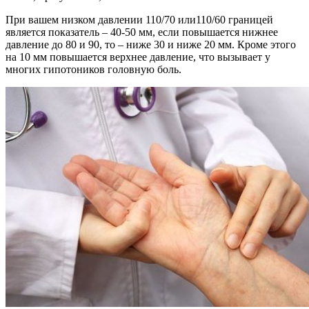
При вашем низком давлении 110/70 или110/60 границей
является показатель – 40-50 мм, если повышается нижнее
давление до 80 и 90, то – ниже 30 и ниже 20 мм. Кроме этого
на 10 мм повышается верхнее давление, что вызывает у
многих гипотоников головную боль.