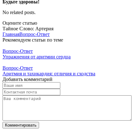
Будьте здоровы!
No related posts.
Оцените статью
Тайное Слово: Артерия
Главная
Вопрос-Ответ
Рекомендуем статьи по теме
Вопрос-Ответ
Упражнения от аритмии сердца
Вопрос-Ответ
Аритмия и тахикардия: отличия и сходства
Добавить комментарий