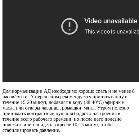
Для нормализации АД необходимо хорошо спать и не менее 8
часов/сутки. А перед сном рекомендуется принять ванну в
течение 15-20 минут, добавляя в воду (38-40°С) эфирные
масла или отвары лаванды, ромашки, мяты. Утром полезно
принимать контрастный душ для бодрого настроения в
течение всего рабочего времени, но после него полезно
полежать или посидеть в кресле 10-15 минут, чтобы
стабилизировать давление.