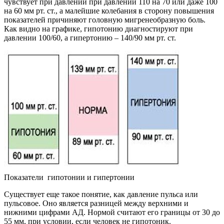
чувствует при давлении при давлении 110 на 70 или даже 100
на 60 мм рт. ст., а малейшие колебания в сторону повышения
показателей причиняют головную мигренеобразную боль.
Как видно на графике, гипотонию диагностируют при
давлении 100/60, а гипертонию – 140/90 мм рт. ст.
Показатели гипотонии и гипертонии
Существует еще такое понятие, как давление пульса или
пульсовое. Оно является разницей между верхними и
нижними цифрами АД. Нормой считают его границы от 30 до
55 мм, при условии, если человек не гипотоник.