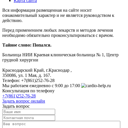
Карта сайта
Вся информация размещенная на сайте носит
ознакомительный характер и не является руководством к
действию.
Перед применением любых лекарств и методов лечения
необходимо обязательно проконсультироваться с врачом.
Тайное слово: Попался.
Больница
НИИ Краевая клиническая больница № 1, Центр
грудной хирургии
Краснодарский Край, г.Краснодар
,
350086, ул. 1 Мая, д. 167.
Телефон:
+7(861)252-76-28
Мы работаем
ежедневно с 9:00 до 17:00
Консультация по телефону
+7(861)252-76-28
Задать вопрос онлайн
Задать вопрос