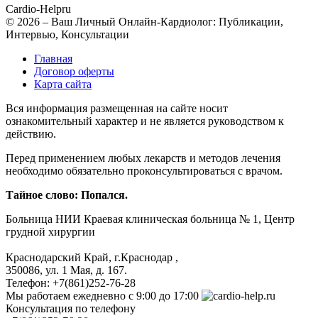
Cardio-Help
ru
© 2026 – Ваш Личный Онлайн-Кардиолог: Публикации,
Интервью, Консультации
Главная
Договор оферты
Карта сайта
Вся информация размещенная на сайте носит
ознакомительный характер и не является руководством к
действию.
Перед применением любых лекарств и методов лечения
необходимо обязательно проконсультироваться с врачом.
Тайное слово: Попался.
Больница
НИИ Краевая клиническая больница № 1, Центр
грудной хирургии
Краснодарский Край, г.Краснодар
,
350086, ул. 1 Мая, д. 167.
Телефон:
+7(861)252-76-28
Мы работаем
ежедневно с 9:00 до 17:00
Консультация по телефону