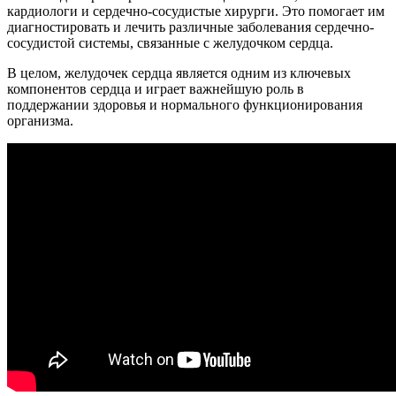
кардиологи и сердечно-сосудистые хирурги. Это помогает им
диагностировать и лечить различные заболевания сердечно-
сосудистой системы, связанные с желудочком сердца.
В целом, желудочек сердца является одним из ключевых
компонентов сердца и играет важнейшую роль в
поддержании здоровья и нормального функционирования
организма.