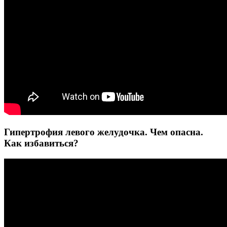
Гипертрофия левого желудочка. Чем опасна.
Как избавиться?