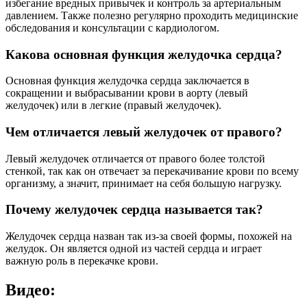
избегание вредных привычек и контроль за артериальным
давлением. Также полезно регулярно проходить медицинские
обследования и консультации с кардиологом.
Какова основная функция желудочка сердца?
Основная функция желудочка сердца заключается в
сокращении и выбрасывании крови в аорту (левый
желудочек) или в легкие (правый желудочек).
Чем отличается левый желудочек от правого?
Левый желудочек отличается от правого более толстой
стенкой, так как он отвечает за перекачивание крови по всему
организму, а значит, принимает на себя большую нагрузку.
Почему желудочек сердца называется так?
Желудочек сердца назван так из-за своей формы, похожей на
желудок. Он является одной из частей сердца и играет
важную роль в перекачке крови.
Видео: