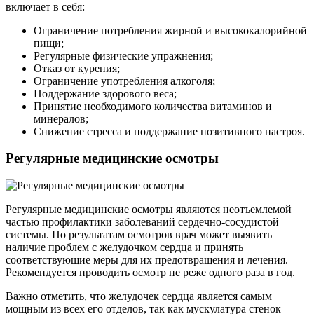
включает в себя:
Ограничение потребления жирной и высококалорийной
пищи;
Регулярные физические упражнения;
Отказ от курения;
Ограничение употребления алкоголя;
Поддержание здорового веса;
Принятие необходимого количества витаминов и
минералов;
Снижение стресса и поддержание позитивного настроя.
Регулярные медицинские осмотры
Регулярные медицинские осмотры являются неотъемлемой
частью профилактики заболеваний сердечно-сосудистой
системы. По результатам осмотров врач может выявить
наличие проблем с желудочком сердца и принять
соответствующие меры для их предотвращения и лечения.
Рекомендуется проводить осмотр не реже одного раза в год.
Важно отметить, что желудочек сердца является самым
мощным из всех его отделов, так как мускулатура стенок