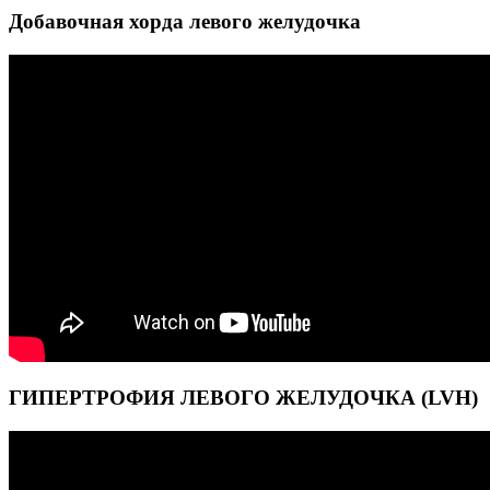
Добавочная хорда левого желудочка
ГИПЕРТРОФИЯ ЛЕВОГО ЖЕЛУДОЧКА (LVH)