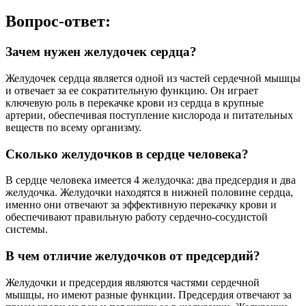
Вопрос-ответ:
Зачем нужен желудочек сердца?
Желудочек сердца является одной из частей сердечной мышцы
и отвечает за ее сократительную функцию. Он играет
ключевую роль в перекачке крови из сердца в крупные
артерии, обеспечивая поступление кислорода и питательных
веществ по всему организму.
Сколько желудочков в сердце человека?
В сердце человека имеется 4 желудочка: два предсердия и два
желудочка. Желудочки находятся в нижней половине сердца,
именно они отвечают за эффективную перекачку крови и
обеспечивают правильную работу сердечно-сосудистой
системы.
В чем отличие желудочков от предсердий?
Желудочки и предсердия являются частями сердечной
мышцы, но имеют разные функции. Предсердия отвечают за