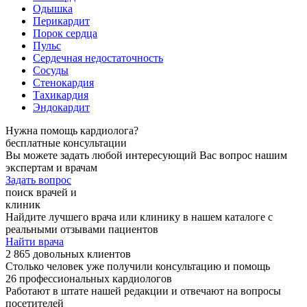
Одышка
Перикардит
Порок сердца
Пульс
Сердечная недостаточность
Сосуды
Стенокардия
Тахикардия
Эндокардит
Нужна помощь кардиолога?
бесплатные консультации
Вы можете задать любой интересующий Вас вопрос нашим
экспертам и врачам
Задать вопрос
поиск врачей и
клиник
Найдите лучшего врача или клинику в нашем каталоге с
реальными отзывами пациентов
Найти врача
2 865 довольных клиентов
Столько человек уже получили консультацию и помощь
26 профессиональных кардиологов
Работают в штате нашей редакции и отвечают на вопросы
посетителей