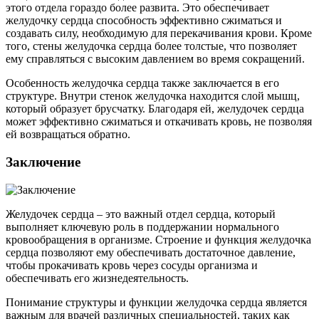
этого отдела гораздо более развита. Это обеспечивает
желудочку сердца способность эффективно сжиматься и
создавать силу, необходимую для перекачивания крови. Кроме
того, стены желудочка сердца более толстые, что позволяет
ему справляться с высоким давлением во время сокращений.
Особенность желудочка сердца также заключается в его
структуре. Внутри стенок желудочка находится слой мышц,
который образует брусчатку. Благодаря ей, желудочек сердца
может эффективно сжиматься и откачивать кровь, не позволяя
ей возвращаться обратно.
Заключение
Желудочек сердца – это важный отдел сердца, который
выполняет ключевую роль в поддержании нормального
кровообращения в организме. Строение и функция желудочка
сердца позволяют ему обеспечивать достаточное давление,
чтобы прокачивать кровь через сосуды организма и
обеспечивать его жизнедеятельность.
Понимание структуры и функции желудочка сердца является
важным для врачей различных специальностей, таких как