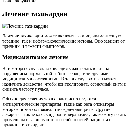
Головокружение
Лечение тахикардии
Лечение тахикардии может включать как медикаментозную
терапию, так и нефармакологические методы. Оно зависит от
причины и тяжести симптомов.
Медикаментозное лечение
В некоторых случаях тахикардия может быть вызвана
нарушением нормальной работы сердца или другими
медицинскими состояниями. В таких случаях врач может
назначить лекарства, чтобы контролировать сердечный ритм и
снизить частоту пульса.
Обычно для лечения тахикардии используются
антиаритмические препараты, такие как бета-блокаторы,
которые помогают замедлить сердечный ритм. Другие
лекарства, такие как амидарон и верапамил, также могут быть
применены в зависимости от особенностей пациента и
причины тахикардии.