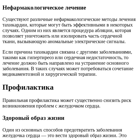
Нефармакологическое лечение
Существуют различные нефармакологические методы лечения
тахикардии, которые могут быть эффективными в некоторых
случаях. Одним из них является процедура абляции, которая
позволяет уничтожить или изолировать часть сердечной
ткани, вызывающую аномальные электрические сигналы.
Если причина тахикардии связана с другими заболеваниями,
такими как гипертиреоз или сердечная недостаточность, то
лечение должно быть направлено на устранение основного
заболевания. В таких случаях может потребоваться сочетание
медикаментозной и хирургической терапии.
Профилактика
Правильная профилактика может существенно снизить риск
возникновения проблем с желудочком сердца.
Здоровый образ жизни
Один из основных способов предотвратить заболевания
желудочка сердца — это вести здоровый образ жизни. Это