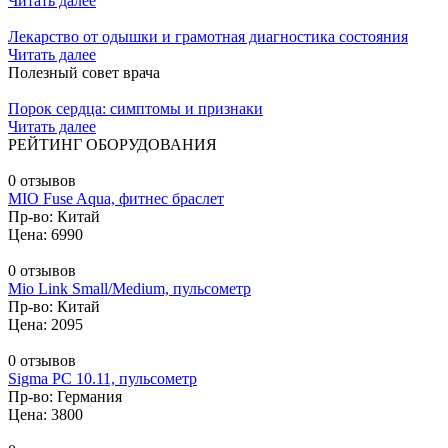
Читать далее
Лекарство от одышки и грамотная диагностика состояния
Читать далее
Полезный совет врача
Порок сердца: симптомы и признаки
Читать далее
РЕЙТИНГ ОБОРУДОВАНИЯ
0 отзывов
MIO Fuse Aqua, фитнес браслет
Пр-во: Китай
Цена: 6990
0 отзывов
Mio Link Small/Medium, пульсометр
Пр-во: Китай
Цена: 2095
0 отзывов
Sigma PC 10.11, пульсометр
Пр-во: Германия
Цена: 3800