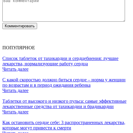
ПОПУЛЯРНОЕ
Список таблеток от тахикардии и сердцебиения: лучшие
лекарства, нормализующие работу сердца
Читать далее
С какой скоростью должно биться сердце – норма у женщин
по возрастам и в период ожидания ребенка
Читать далее
Таблетки от высокого и низкого пульса: самые эффективные
лекарственные средства от тахикардии и брадикардии
Читать далее
Как остановить сердце себе: 3 распространенных лекарства,
которые могут привести к смерти