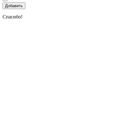
Спасибо!