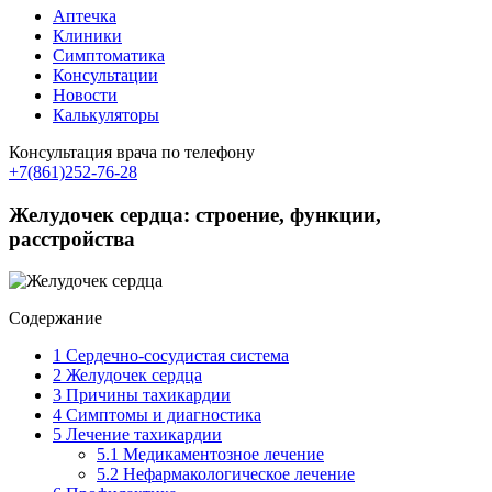
Аптечка
Клиники
Симптоматика
Консультации
Новости
Калькуляторы
Консультация врача по телефону
+7(861)252-76-28
Желудочек сердца: строение, функции,
расстройства
Содержание
1
Сердечно-сосудистая система
2
Желудочек сердца
3
Причины тахикардии
4
Симптомы и диагностика
5
Лечение тахикардии
5.1
Медикаментозное лечение
5.2
Нефармакологическое лечение