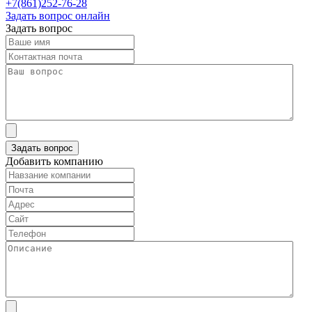
+7(861)252-76-28
Задать вопрос онлайн
Задать вопрос
Добавить компанию