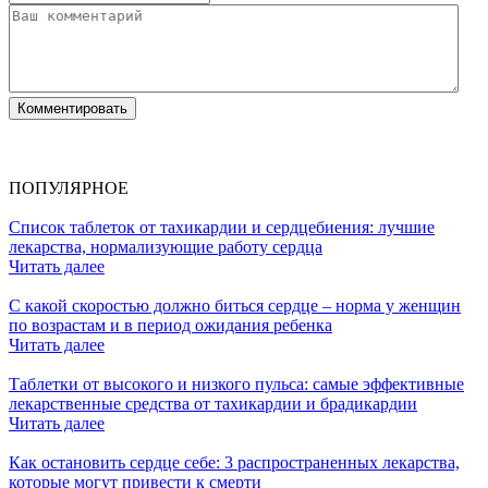
ПОПУЛЯРНОЕ
Список таблеток от тахикардии и сердцебиения: лучшие
лекарства, нормализующие работу сердца
Читать далее
С какой скоростью должно биться сердце – норма у женщин
по возрастам и в период ожидания ребенка
Читать далее
Таблетки от высокого и низкого пульса: самые эффективные
лекарственные средства от тахикардии и брадикардии
Читать далее
Как остановить сердце себе: 3 распространенных лекарства,
которые могут привести к смерти