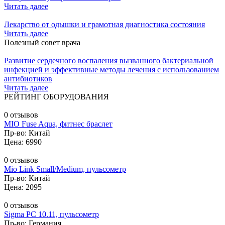
Читать далее
Лекарство от одышки и грамотная диагностика состояния
Читать далее
Полезный совет врача
Развитие сердечного воспаления вызванного бактериальной
инфекцией и эффективные методы лечения с использованием
антибиотиков
Читать далее
РЕЙТИНГ ОБОРУДОВАНИЯ
0 отзывов
MIO Fuse Aqua, фитнес браслет
Пр-во: Китай
Цена: 6990
0 отзывов
Mio Link Small/Medium, пульсометр
Пр-во: Китай
Цена: 2095
0 отзывов
Sigma PC 10.11, пульсометр
Пр-во: Германия