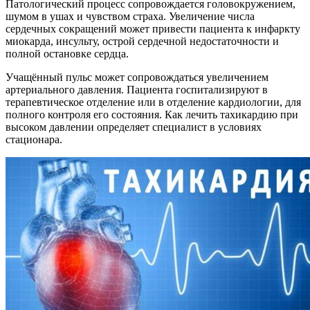
Патологический процесс сопровождается головокружением,
шумом в ушах и чувством страха. Увеличение числа
сердечных сокращений может привести пациента к инфаркту
миокарда, инсульту, острой сердечной недостаточности и
полной остановке сердца.
Учащённый пульс может сопровождаться увеличением
артериального давления. Пациента госпитализируют в
терапевтическое отделение или в отделение кардиологии, для
полного контроля его состояния. Как лечить тахикардию при
высоком давлении определяет специалист в условиях
стационара.