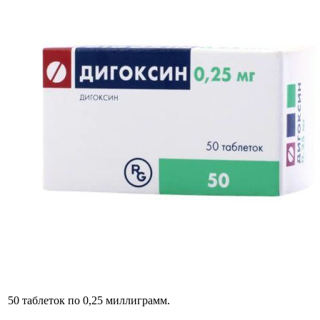
50 таблеток по 0,25 миллиграмм.