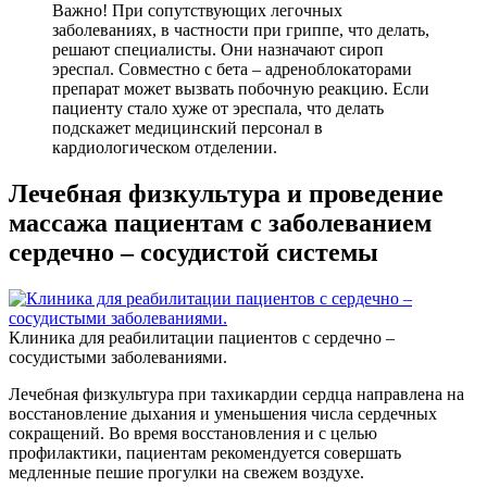
Важно! При сопутствующих легочных
заболеваниях, в частности при гриппе, что делать,
решают специалисты. Они назначают сироп
эреспал. Совместно с бета – адреноблокаторами
препарат может вызвать побочную реакцию. Если
пациенту стало хуже от эреспала, что делать
подскажет медицинский персонал в
кардиологическом отделении.
Лечебная физкультура и проведение
массажа пациентам с заболеванием
сердечно – сосудистой системы
Клиника для реабилитации пациентов с сердечно –
сосудистыми заболеваниями.
Лечебная физкультура при тахикардии сердца направлена на
восстановление дыхания и уменьшения числа сердечных
сокращений. Во время восстановления и с целью
профилактики, пациентам рекомендуется совершать
медленные пешие прогулки на свежем воздухе.