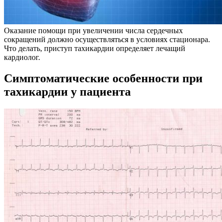
Оказание помощи при увеличении числа сердечных
сокращений должно осуществляться в условиях стационара.
Что делать, приступ тахикардии определяет лечащий
кардиолог.
Симптоматические особенности при
тахикардии у пациента