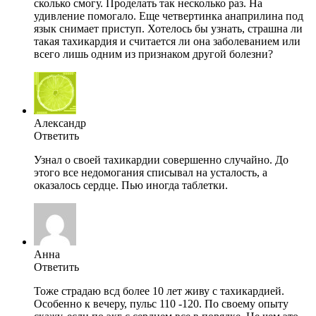
сколько смогу. Проделать так несколько раз. На
удивление помогало. Еще четвертинка анаприлина под
язык снимает приступ. Хотелось бы узнать, страшна ли
такая тахикардия и считается ли она заболеванием или
всего лишь одним из признаком другой болезни?
Александр
Ответить
Узнал о своей тахикардии совершенно случайно. До
этого все недомогания списывал на усталость, а
оказалось сердце. Пью иногда таблетки.
Анна
Ответить
Тоже страдаю всд более 10 лет живу с тахикардией.
Особенно к вечеру, пульс 110 -120. По своему опыту