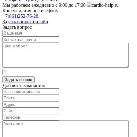
Мы работаем
ежедневно с 9:00 до 17:00
Консультация по телефону
+7(861)252-76-28
Задать вопрос онлайн
Задать вопрос
Добавить компанию