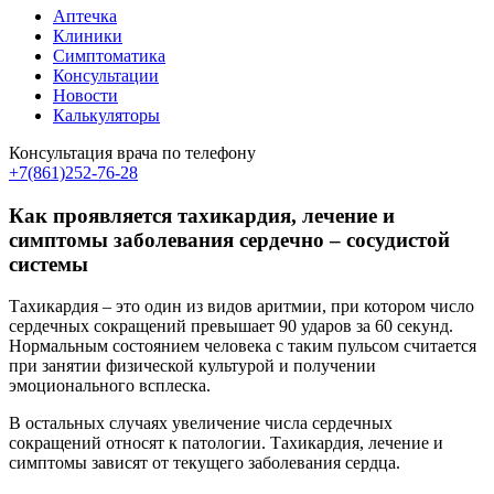
Аптечка
Клиники
Симптоматика
Консультации
Новости
Калькуляторы
Консультация врача по телефону
+7(861)252-76-28
Как проявляется тахикардия, лечение и
симптомы заболевания сердечно – сосудистой
системы
Тахикардия – это один из видов аритмии, при котором число
сердечных сокращений превышает 90 ударов за 60 секунд.
Нормальным состоянием человека с таким пульсом считается
при занятии физической культурой и получении
эмоционального всплеска.
В остальных случаях увеличение числа сердечных
сокращений относят к патологии. Тахикардия, лечение и
симптомы зависят от текущего заболевания сердца.