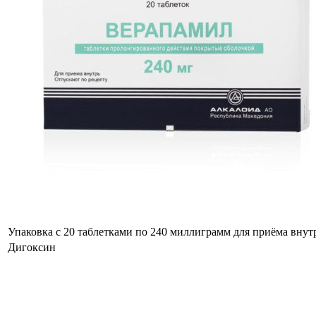
Упаковка с 20 таблетками по 240 миллиграмм для приёма внут
Дигоксин