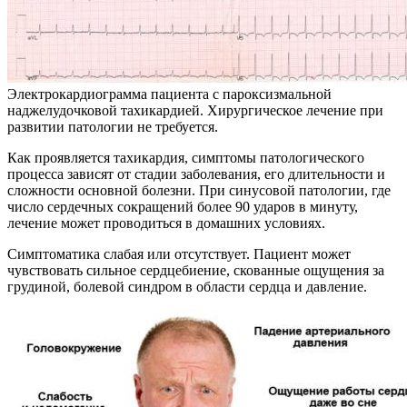
Электрокардиограмма пациента с пароксизмальной
наджелудочковой тахикардией. Хирургическое лечение при
развитии патологии не требуется.
Как проявляется тахикардия, симптомы патологического
процесса зависят от стадии заболевания, его длительности и
сложности основной болезни. При синусовой патологии, где
число сердечных сокращений более 90 ударов в минуту,
лечение может проводиться в домашних условиях.
Симптоматика слабая или отсутствует. Пациент может
чувствовать сильное сердцебиение, скованные ощущения за
грудиной, болевой синдром в области сердца и давление.