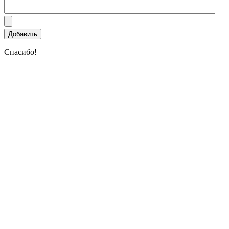
Спасибо!