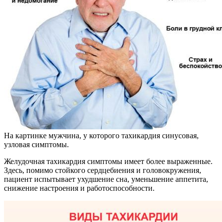
На картинке мужчина, у которого тахикардия синусовая,
узловая симптомы.
Желудочная тахикардия симптомы имеет более выраженные.
Здесь, помимо стойкого сердцебиения и головокружения,
пациент испытывает ухудшение сна, уменьшение аппетита,
снижение настроения и работоспособности.