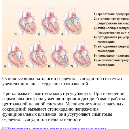
Основные виды патологии сердечно – сосудистой системы с
увеличением числа сердечных сокращений.
При климаксе симптомы могут усугубляться. При изменении
гормонального фона у женщин происходит дисбаланс работы
центральной нервной системы. Увеличение числа сердечных
сокращений вызывает стенокардию напряжения
функциональных клапанов, они усугубляют симптомы
сердечно – сосудистой недостаточности.