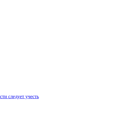
сти следует учесть