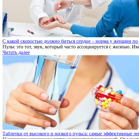
С какой скоростью должно биться сердце – норма у женщин по
Пульс это тот, звук, который часто ассоциируется с жизнью. Им
Читать далее
Таблетки от высокого и низкого пульса: самые эффективные ле