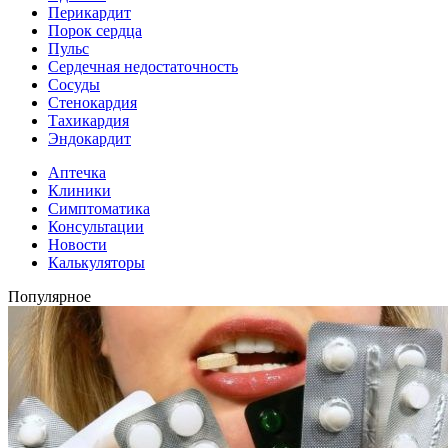
Перикардит
Порок сердца
Пульс
Сердечная недостаточность
Сосуды
Стенокардия
Тахикардия
Эндокардит
Аптечка
Клиники
Симптоматика
Консультации
Новости
Калькуляторы
Популярное