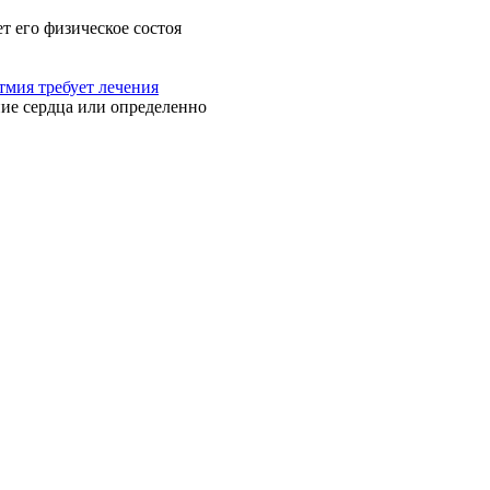
т его физическое состоя
тмия требует лечения
ие сердца или определенно