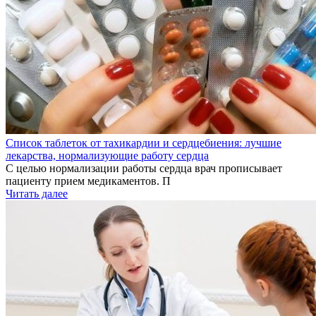
Список таблеток от тахикардии и сердцебиения: лучшие
лекарства, нормализующие работу сердца
С целью нормализации работы сердца врач прописывает
пациенту прием медикаментов. П
Читать далее