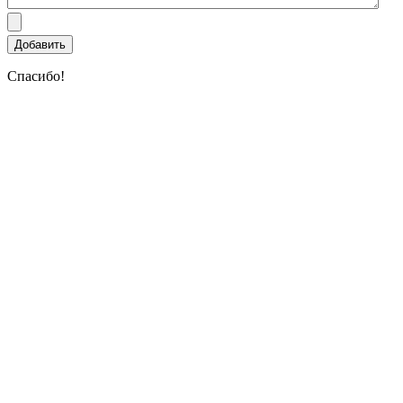
Спасибо!