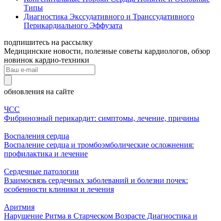
Типы
Диагностика Экссудативного и Транссудативного
Перикардиального Эффузата
подпишитесь на рассылку
Медицинские новости, полезные советы кардиологов, обзор
новинок кардио-техники
обновления на сайте
ЧСС
Фибринозный перикардит: симптомы, лечение, причины
Воспаления сердца
Воспаление сердца и тромбоэмболические осложнения:
профилактика и лечение
Сердечные патологии
Взаимосвязь сердечных заболеваний и болезни почек:
особенности клиники и лечения
Аритмия
Нарушение Ритма в Старческом Возрасте Диагностика и