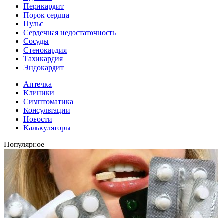
Перикардит
Порок сердца
Пульс
Сердечная недостаточность
Сосуды
Стенокардия
Тахикардия
Эндокардит
Аптечка
Клиники
Симптоматика
Консультации
Новости
Калькуляторы
Популярное