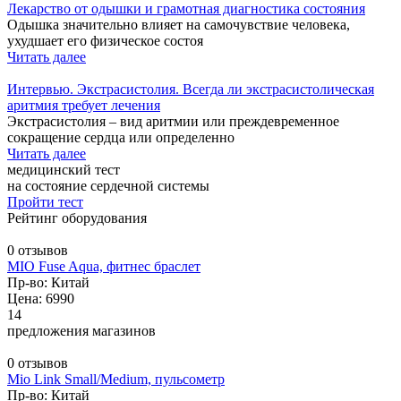
Лекарство от одышки и грамотная диагностика состояния
Одышка значительно влияет на самочувствие человека,
ухудшает его физическое состоя
Читать далее
Интервью. Экстрасистолия. Всегда ли экстрасистолическая
аритмия требует лечения
Экстрасистолия – вид аритмии или преждевременное
сокращение сердца или определенно
Читать далее
медицинский тест
на состояние сердечной системы
Пройти тест
Рейтинг оборудования
0 отзывов
MIO Fuse Aqua, фитнес браслет
Пр-во: Китай
Цена: 6990
14
предложения магазинов
0 отзывов
Mio Link Small/Medium, пульсометр
Пр-во: Китай