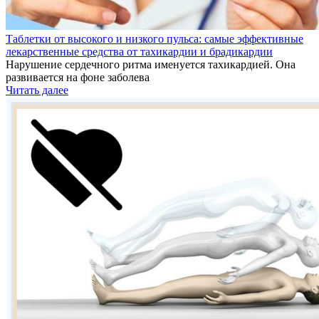
Таблетки от высокого и низкого пульса: самые эффективные
лекарственные средства от тахикардии и брадикардии
Нарушение сердечного ритма именуется тахикардией. Она
развивается на фоне заболева
Читать далее