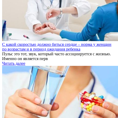
С какой скоростью должно биться сердце – норма у женщин
по возрастам и в период ожидания ребенка
Пульс это тот, звук, который часто ассоциируется с жизнью.
Именно он является перв
Читать далее