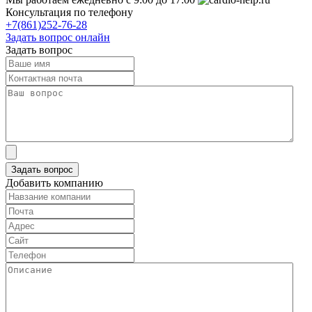
Консультация по телефону
+7(861)252-76-28
Задать вопрос онлайн
Задать вопрос
Добавить компанию