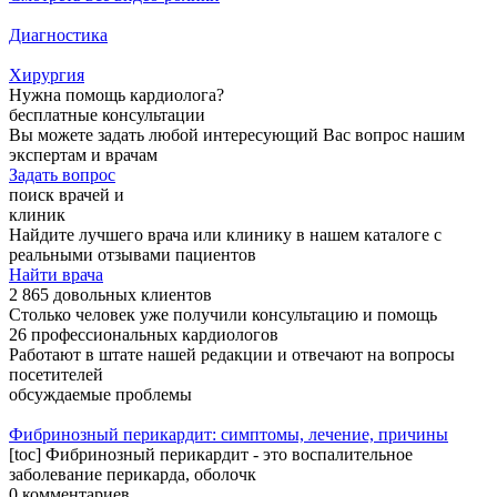
Диагностика
Хирургия
Нужна помощь кардиолога?
бесплатные консультации
Вы можете задать любой интересующий Вас вопрос нашим
экспертам и врачам
Задать вопрос
поиск врачей и
клиник
Найдите лучшего врача или клинику в нашем каталоге с
реальными отзывами пациентов
Найти врача
2 865 довольных клиентов
Столько человек уже получили консультацию и помощь
26 профессиональных кардиологов
Работают в штате нашей редакции и отвечают на вопросы
посетителей
обсуждаемые проблемы
Фибринозный перикардит: симптомы, лечение, причины
[toc] Фибринозный перикардит - это воспалительное
заболевание перикарда, оболочк
0 комментариев