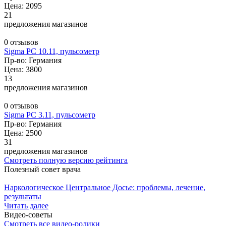
Цена: 2095
21
предложения магазинов
0 отзывов
Sigma PC 10.11, пульсометр
Пр-во: Германия
Цена: 3800
13
предложения магазинов
0 отзывов
Sigma PC 3.11, пульсометр
Пр-во: Германия
Цена: 2500
31
предложения магазинов
Смотреть полную версию рейтинга
Полезный совет врача
Наркологическое Центральное Досье: проблемы, лечение,
результаты
Читать далее
Видео-советы
Смотреть все видео-ролики