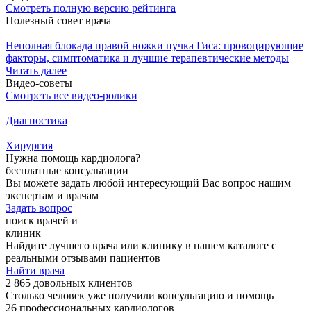
Смотреть полную версию рейтинга
Полезный совет врача
Неполная блокада правой ножки пучка Гиса: провоцирующие
факторы, симптоматика и лучшие терапевтические методы
Читать далее
Видео-советы
Смотреть все видео-ролики
Диагностика
Хирургия
Нужна помощь кардиолога?
бесплатные консультации
Вы можете задать любой интересующий Вас вопрос нашим
экспертам и врачам
Задать вопрос
поиск врачей и
клиник
Найдите лучшего врача или клинику в нашем каталоге с
реальными отзывами пациентов
Найти врача
2 865 довольных клиентов
Столько человек уже получили консультацию и помощь
26 профессиональных кардиологов