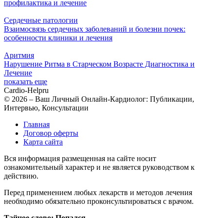
профилактика и лечение
Сердечные патологии
Взаимосвязь сердечных заболеваний и болезни почек:
особенности клиники и лечения
Аритмия
Нарушение Ритма в Старческом Возрасте Диагностика и
Лечение
показать еще
Cardio-Help
ru
© 2026 – Ваш Личный Онлайн-Кардиолог: Публикации,
Интервью, Консультации
Главная
Договор оферты
Карта сайта
Вся информация размещенная на сайте носит
ознакомительный характер и не является руководством к
действию.
Перед применением любых лекарств и методов лечения
необходимо обязательно проконсультироваться с врачом.
Тайное слово: Попался.