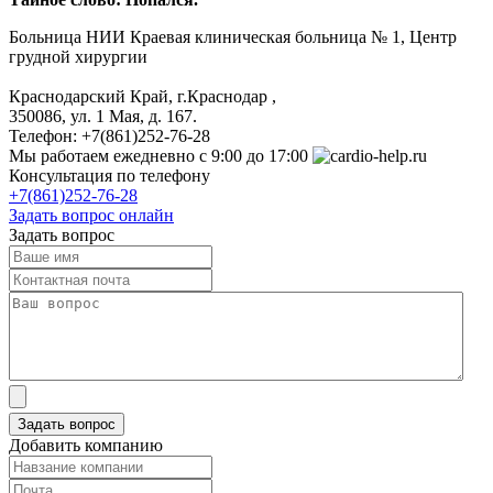
Больница
НИИ Краевая клиническая больница № 1, Центр
грудной хирургии
Краснодарский Край, г.Краснодар
,
350086, ул. 1 Мая, д. 167.
Телефон:
+7(861)252-76-28
Мы работаем
ежедневно с 9:00 до 17:00
Консультация по телефону
+7(861)252-76-28
Задать вопрос онлайн
Задать вопрос
Добавить компанию