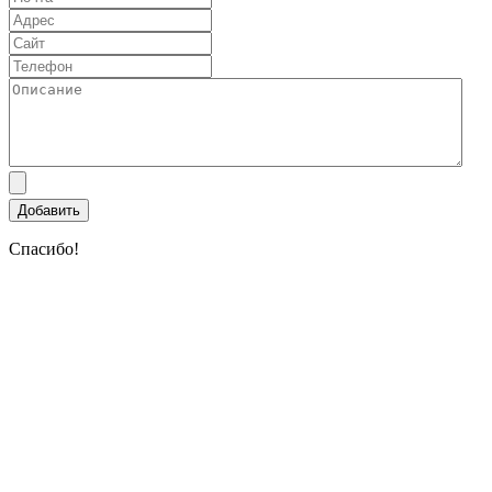
Спасибо!