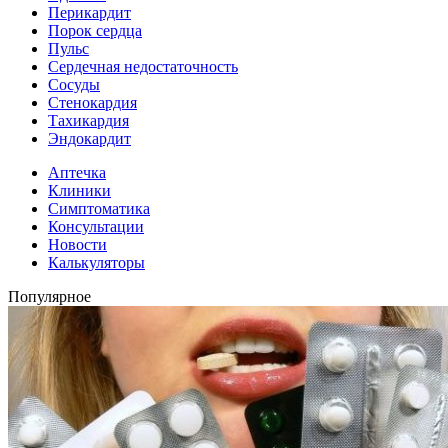
Перикардит
Порок сердца
Пульс
Сердечная недостаточность
Сосуды
Стенокардия
Тахикардия
Эндокардит
Аптечка
Клиники
Симптоматика
Консультации
Новости
Калькуляторы
Популярное