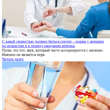
С какой скоростью должно биться сердце – норма у женщин
по возрастам и в период ожидания ребенка
Пульс это тот, звук, который часто ассоциируется с жизнью.
Именно он является перв
Читать далее