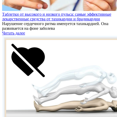
Таблетки от высокого и низкого пульса: самые эффективные
лекарственные средства от тахикардии и брадикардии
Нарушение сердечного ритма именуется тахикардией. Она
развивается на фоне заболева
Читать далее