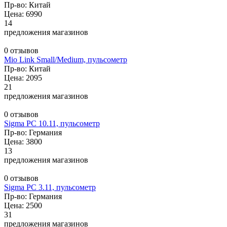
Пр-во: Китай
Цена: 6990
14
предложения магазинов
0 отзывов
Mio Link Small/Medium, пульсометр
Пр-во: Китай
Цена: 2095
21
предложения магазинов
0 отзывов
Sigma PC 10.11, пульсометр
Пр-во: Германия
Цена: 3800
13
предложения магазинов
0 отзывов
Sigma PC 3.11, пульсометр
Пр-во: Германия
Цена: 2500
31
предложения магазинов