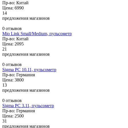
Пр-во: Китай
Цена: 6990
14
предложения магазинов
0 отзывов
Mio Link Small/Medium, пульсометр
Пр-во: Китай
Цена: 2095
21
предложения магазинов
0 отзывов
Sigma PC 10.11, пульсометр
Пр-во: Германия
Цена: 3800
13
предложения магазинов
0 отзывов
Sigma PC 3.11, пульсометр
Пр-во: Германия
Цена: 2500
31
предложения магазинов