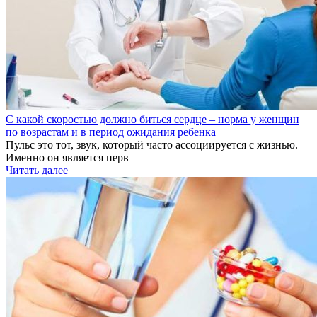
С какой скоростью должно биться сердце – норма у женщин
по возрастам и в период ожидания ребенка
Пульс это тот, звук, который часто ассоциируется с жизнью.
Именно он является перв
Читать далее