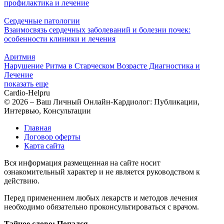
профилактика и лечение
Сердечные патологии
Взаимосвязь сердечных заболеваний и болезни почек:
особенности клиники и лечения
Аритмия
Нарушение Ритма в Старческом Возрасте Диагностика и
Лечение
показать еще
Cardio-Help
ru
© 2026 – Ваш Личный Онлайн-Кардиолог: Публикации,
Интервью, Консультации
Главная
Договор оферты
Карта сайта
Вся информация размещенная на сайте носит
ознакомительный характер и не является руководством к
действию.
Перед применением любых лекарств и методов лечения
необходимо обязательно проконсультироваться с врачом.
Тайное слово: Попался.