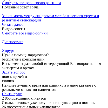
Смотреть полную версию рейтинга
Полезный совет врача
Зависимость между синдромом метаболического стресса и
развитием стенокардии
Читать далее
Видео-советы
Смотреть все видео-ролики
Диагностика
Хирургия
Нужна помощь кардиолога?
бесплатные консультации
Вы можете задать любой интересующий Вас вопрос нашим
экспертам и врачам
Задать вопрос
поиск врачей и
клиник
Найдите лучшего врача или клинику в нашем каталоге с
реальными отзывами пациентов
Найти врача
2 865 довольных клиентов
Столько человек уже получили консультацию и помощь
26 профессиональных кардиологов