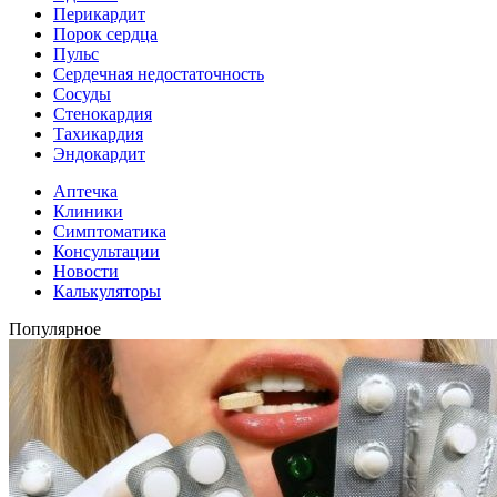
Перикардит
Порок сердца
Пульс
Сердечная недостаточность
Сосуды
Стенокардия
Тахикардия
Эндокардит
Аптечка
Клиники
Симптоматика
Консультации
Новости
Калькуляторы
Популярное