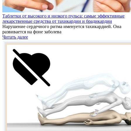
Таблетки от высокого и низкого пульса: самые эффективные
лекарственные средства от тахикардии и брадикардии
Нарушение сердечного ритма именуется тахикардией. Она
развивается на фоне заболева
Читать далее