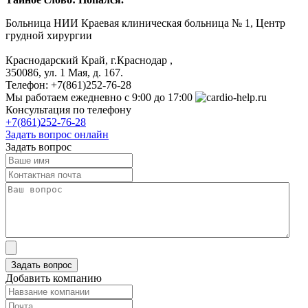
Больница
НИИ Краевая клиническая больница № 1, Центр
грудной хирургии
Краснодарский Край, г.Краснодар
,
350086, ул. 1 Мая, д. 167.
Телефон:
+7(861)252-76-28
Мы работаем
ежедневно с 9:00 до 17:00
Консультация по телефону
+7(861)252-76-28
Задать вопрос онлайн
Задать вопрос
Добавить компанию