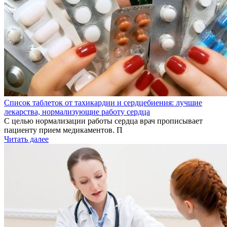
Список таблеток от тахикардии и сердцебиения: лучшие
лекарства, нормализующие работу сердца
С целью нормализации работы сердца врач прописывает
пациенту прием медикаментов. П
Читать далее