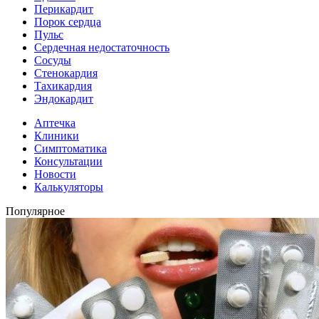
Перикардит
Порок сердца
Пульс
Сердечная недостаточность
Сосуды
Стенокардия
Тахикардия
Эндокардит
Аптечка
Клиники
Симптоматика
Консультации
Новости
Калькуляторы
Популярное