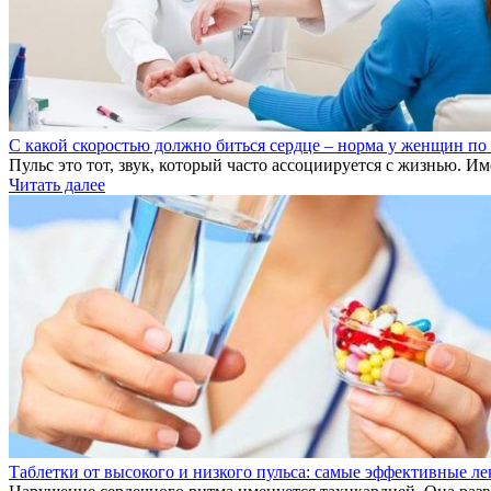
С какой скоростью должно биться сердце – норма у женщин по
Пульс это тот, звук, который часто ассоциируется с жизнью. Им
Читать далее
Таблетки от высокого и низкого пульса: самые эффективные ле