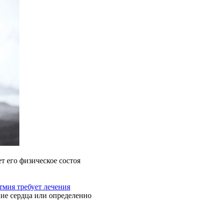
т его физическое состоя
тмия требует лечения
ие сердца или определенно