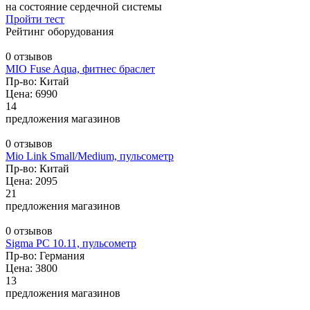
на состояние сердечной системы
Пройти тест
Рейтинг оборудования
0 отзывов
MIO Fuse Aqua, фитнес браслет
Пр-во: Китай
Цена: 6990
14
предложения магазинов
0 отзывов
Mio Link Small/Medium, пульсометр
Пр-во: Китай
Цена: 2095
21
предложения магазинов
0 отзывов
Sigma PC 10.11, пульсометр
Пр-во: Германия
Цена: 3800
13
предложения магазинов