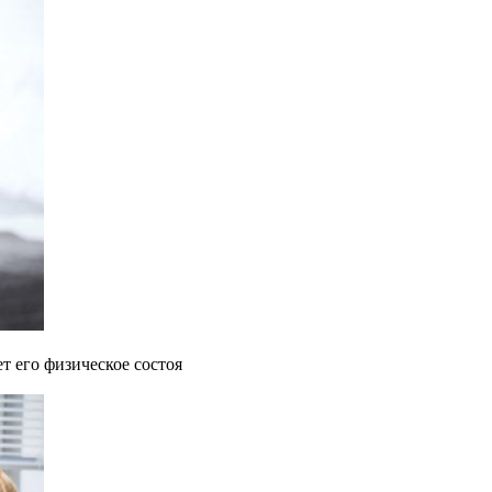
т его физическое состоя