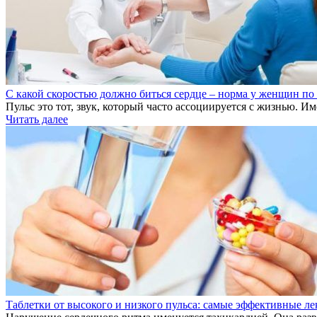
С какой скоростью должно биться сердце – норма у женщин по
Пульс это тот, звук, который часто ассоциируется с жизнью. Им
Читать далее
Таблетки от высокого и низкого пульса: самые эффективные ле