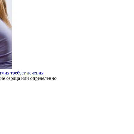
тмия требует лечения
ие сердца или определенно