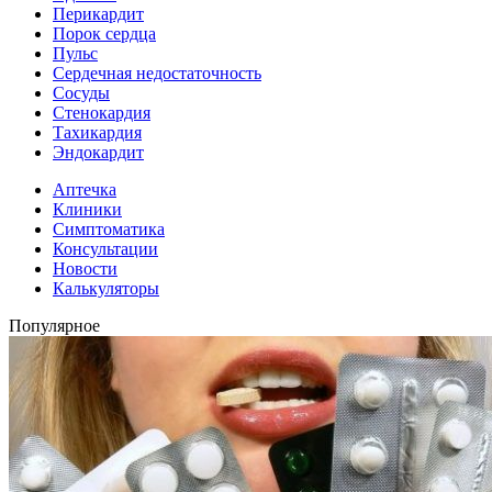
Перикардит
Порок сердца
Пульс
Сердечная недостаточность
Сосуды
Стенокардия
Тахикардия
Эндокардит
Аптечка
Клиники
Симптоматика
Консультации
Новости
Калькуляторы
Популярное