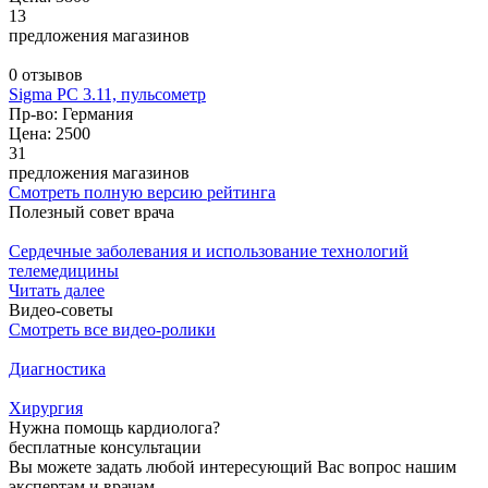
13
предложения магазинов
0 отзывов
Sigma PC 3.11, пульсометр
Пр-во: Германия
Цена: 2500
31
предложения магазинов
Смотреть полную версию рейтинга
Полезный совет врача
Сердечные заболевания и использование технологий
телемедицины
Читать далее
Видео-советы
Смотреть все видео-ролики
Диагностика
Хирургия
Нужна помощь кардиолога?
бесплатные консультации
Вы можете задать любой интересующий Вас вопрос нашим
экспертам и врачам