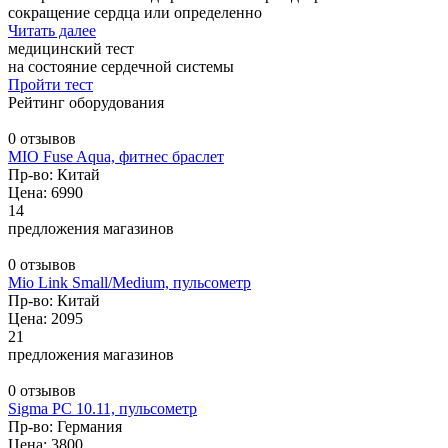
сокращение сердца или определенно
Читать далее
медицинский тест
на состояние сердечной системы
Пройти тест
Рейтинг оборудования
0 отзывов
MIO Fuse Aqua, фитнес браслет
Пр-во: Китай
Цена: 6990
14
предложения магазинов
0 отзывов
Mio Link Small/Medium, пульсометр
Пр-во: Китай
Цена: 2095
21
предложения магазинов
0 отзывов
Sigma PC 10.11, пульсометр
Пр-во: Германия
Цена: 3800