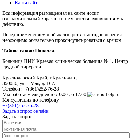
Карта сайта
Вся информация размещенная на сайте носит
ознакомительный характер и не является руководством к
действию.
Перед применением любых лекарств и методов лечения
необходимо обязательно проконсультироваться с врачом.
Тайное слово: Попался.
Больница
НИИ Краевая клиническая больница № 1, Центр
грудной хирургии
Краснодарский Край, г.Краснодар
,
350086, ул. 1 Мая, д. 167.
Телефон:
+7(861)252-76-28
Мы работаем
ежедневно с 9:00 до 17:00
Консультация по телефону
+7(861)252-76-28
Задать вопрос онлайн
Задать вопрос