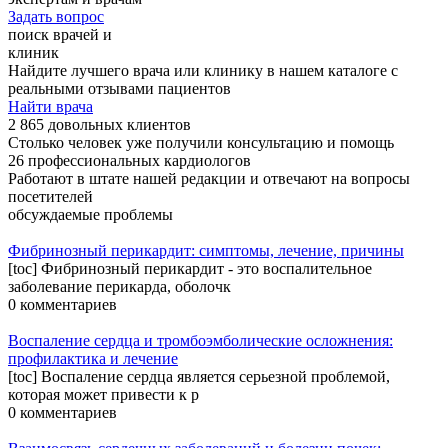
Задать вопрос
поиск врачей и
клиник
Найдите лучшего врача или клинику в нашем каталоге с
реальными отзывами пациентов
Найти врача
2 865 довольных клиентов
Столько человек уже получили консультацию и помощь
26 профессиональных кардиологов
Работают в штате нашей редакции и отвечают на вопросы
посетителей
обсуждаемые проблемы
Фибринозный перикардит: симптомы, лечение, причины
[toc] Фибринозный перикардит - это воспалительное
заболевание перикарда, оболочк
0 комментариев
Воспаление сердца и тромбоэмболические осложнения:
профилактика и лечение
[toc] Воспаление сердца является серьезной проблемой,
которая может привести к р
0 комментариев