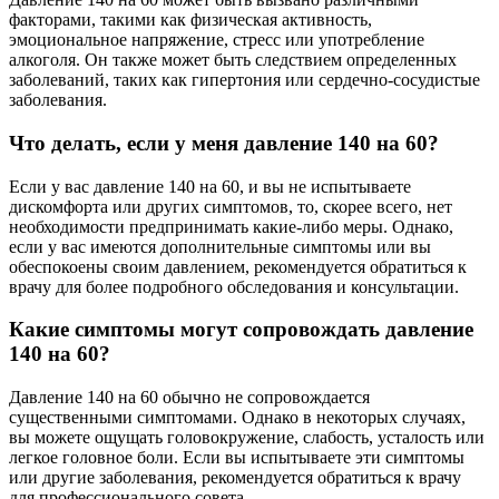
факторами, такими как физическая активность,
эмоциональное напряжение, стресс или употребление
алкоголя. Он также может быть следствием определенных
заболеваний, таких как гипертония или сердечно-сосудистые
заболевания.
Что делать, если у меня давление 140 на 60?
Если у вас давление 140 на 60, и вы не испытываете
дискомфорта или других симптомов, то, скорее всего, нет
необходимости предпринимать какие-либо меры. Однако,
если у вас имеются дополнительные симптомы или вы
обеспокоены своим давлением, рекомендуется обратиться к
врачу для более подробного обследования и консультации.
Какие симптомы могут сопровождать давление
140 на 60?
Давление 140 на 60 обычно не сопровождается
существенными симптомами. Однако в некоторых случаях,
вы можете ощущать головокружение, слабость, усталость или
легкое головное боли. Если вы испытываете эти симптомы
или другие заболевания, рекомендуется обратиться к врачу
для профессионального совета.