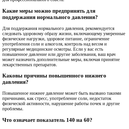
Какие меры можно предпринять для
поддержания нормального давления?
Для поддержания нормального давления, рекомендуется
следовать здоровому образу жизни, включающему умеренные
физические нагрузки, здоровое питание, ограничение
употребления соли и алкоголя, контроль над весом и
регулярные медицинские осмотры. Если у вас есть
повышенное давление или другие заболевания, ваш врач
может назначить дополнительные меры, включая принятие
лекарственных препаратов.
Каковы причины повышенного нижнего
давления?
Повышенное нижнее давление может быть вызвано такими
причинами, как стресс, употребление соли, недостаток
физической активности, нарушение работы почек и другие
проблемы.
Что означает показатель 140 на 60?