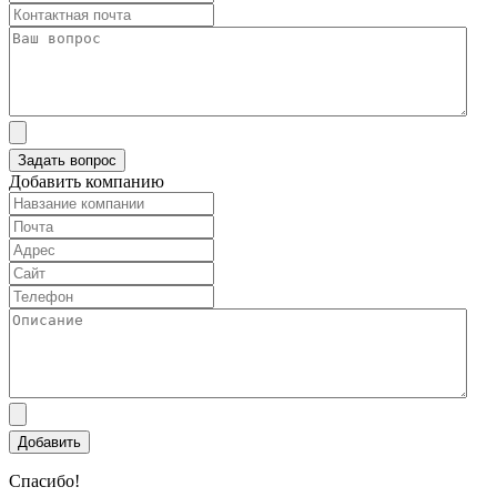
Добавить компанию
Спасибо!