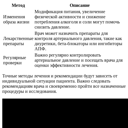
Метод
Описание
Модификация питания, увеличение
Изменения
физической активности и снижение
образа жизни
потребления алкоголя и соли могут помочь
снизить давление.
Врач может назначить препараты для
Лекарственные
контроля артериального давления, такие как
препараты
диуретики, бета-блокаторы или ингибиторы
АПФ.
Важно регулярно контролировать
Регулярные
артериальное давление и посещать врача для
проверки
оценки эффективности лечения.
Точные методы лечения и рекомендации будут зависеть от
индивидуальной ситуации пациента. Важно следовать
рекомендациям врача и своевременно пройти все назначенные
процедуры и исследования.