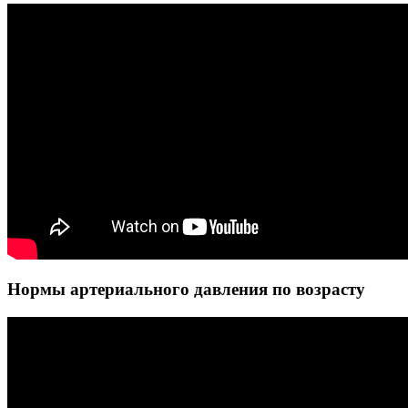
Нормы артериального давления по возрасту