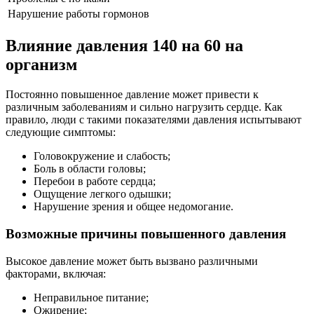
Нарушение работы гормонов
Влияние давления 140 на 60 на
организм
Постоянно повышенное давление может привести к
различным заболеваниям и сильно нагрузить сердце. Как
правило, люди с такими показателями давления испытывают
следующие симптомы:
Головокружение и слабость;
Боль в области головы;
Перебои в работе сердца;
Ощущение легкого одышки;
Нарушение зрения и общее недомогание.
Возможные причины повышенного давления
Высокое давление может быть вызвано различными
факторами, включая:
Неправильное питание;
Ожирение;