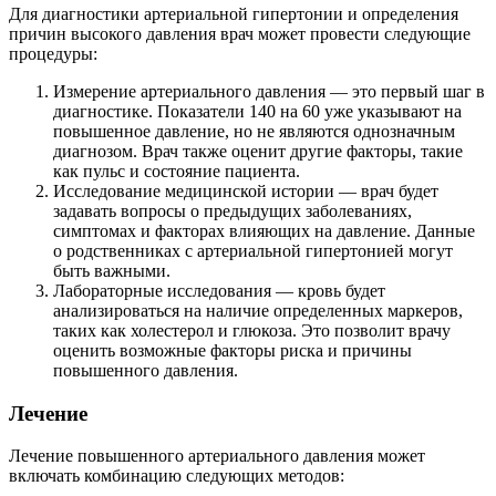
Для диагностики артериальной гипертонии и определения
причин высокого давления врач может провести следующие
процедуры:
Измерение артериального давления — это первый шаг в
диагностике. Показатели 140 на 60 уже указывают на
повышенное давление, но не являются однозначным
диагнозом. Врач также оценит другие факторы, такие
как пульс и состояние пациента.
Исследование медицинской истории — врач будет
задавать вопросы о предыдущих заболеваниях,
симптомах и факторах влияющих на давление. Данные
о родственниках с артериальной гипертонией могут
быть важными.
Лабораторные исследования — кровь будет
анализироваться на наличие определенных маркеров,
таких как холестерол и глюкоза. Это позволит врачу
оценить возможные факторы риска и причины
повышенного давления.
Лечение
Лечение повышенного артериального давления может
включать комбинацию следующих методов: