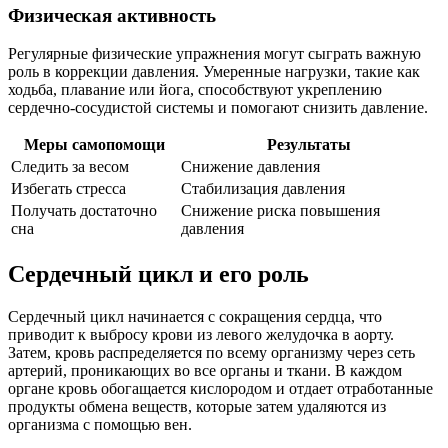
Физическая активность
Регулярные физические упражнения могут сыграть важную
роль в коррекции давления. Умеренные нагрузки, такие как
ходьба, плавание или йога, способствуют укреплению
сердечно-сосудистой системы и помогают снизить давление.
Меры самопомощи
Результаты
Следить за весом
Снижение давления
Избегать стресса
Стабилизация давления
Получать достаточно
Снижение риска повышения
сна
давления
Сердечный цикл и его роль
Сердечный цикл начинается с сокращения сердца, что
приводит к выбросу крови из левого желудочка в аорту.
Затем, кровь распределяется по всему организму через сеть
артерий, проникающих во все органы и ткани. В каждом
органе кровь обогащается кислородом и отдает отработанные
продукты обмена веществ, которые затем удаляются из
организма с помощью вен.