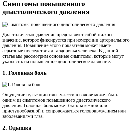
Симптомы повышенного
диастолического давления
Диастолическое давление представляет собой нижнее
значение, которое фиксируется при измерении артериального
давления. Повышение этого показателя может иметь
серьезные последствия для здоровья человека. В данной
статье мы рассмотрим основные симптомы, которые могут
указывать на повышенное диастолическое давление.
1. Головная боль
Ощущение пульсации или тяжести в голове может быть
одним из симптомов повышенного диастолического
давления. Головная боль может быть затяжной или
приступообразной и сопровождаться головокружением или
заболеваниями глаз.
2. Одышка