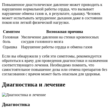
Повышенное диастолическое давление может приводить к
нарушению нормальной работы сердца, что вызывает
нарушение обмена газов и, в результате, одышку. Человек
может испытывать затруднение дыхания даже в состоянии
покоя или легкой физической нагрузки.
Симптом
Возможная причина
Головная
Увеличение давления на стенки кровеносных
боль
сосудов головного мозга
Одышка
Нарушение работы сердца и обмена газов
Если вы обнаружили у себя эти симптомы, рекомендуется
обратиться к врачу для проведения диагностики и назначения
соответствующего лечения. Необходимо помнить, что
самостоятельное повышение дозы или отмена препаратов без
согласования с врачом может быть опасным для здоровья.
Диагностика и лечение
Диагностика