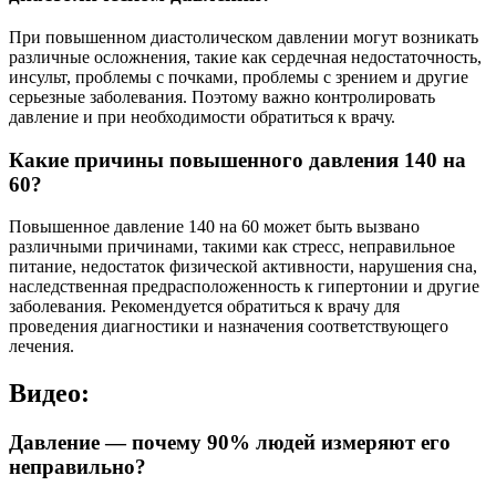
При повышенном диастолическом давлении могут возникать
различные осложнения, такие как сердечная недостаточность,
инсульт, проблемы с почками, проблемы с зрением и другие
серьезные заболевания. Поэтому важно контролировать
давление и при необходимости обратиться к врачу.
Какие причины повышенного давления 140 на
60?
Повышенное давление 140 на 60 может быть вызвано
различными причинами, такими как стресс, неправильное
питание, недостаток физической активности, нарушения сна,
наследственная предрасположенность к гипертонии и другие
заболевания. Рекомендуется обратиться к врачу для
проведения диагностики и назначения соответствующего
лечения.
Видео:
Давление — почему 90% людей измеряют его
неправильно?