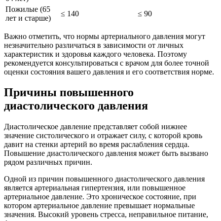
Пожилые (65
≤ 140
≤ 90
лет и старше)
Важно отметить, что нормы артериального давления могут
незначительно различаться в зависимости от личных
характеристик и здоровья каждого человека. Поэтому
рекомендуется консультироваться с врачом для более точной
оценки состояния вашего давления и его соответствия норме.
Причины повышенного
диастолического давления
Диастолическое давление представляет собой нижнее
значение систолического и отражает силу, с которой кровь
давит на стенки артерий во время раслабления сердца.
Повышение диастолического давления может быть вызвано
рядом различных причин.
Одной из причин повышенного диастолического давления
является артериальная гипертензия, или повышенное
артериальное давление. Это хроническое состояние, при
котором артериальное давление превышает нормальные
значения. Высокий уровень стресса, неправильное питание,