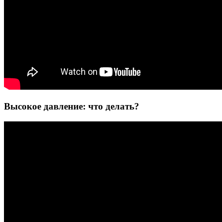
Высокое давление: что делать?