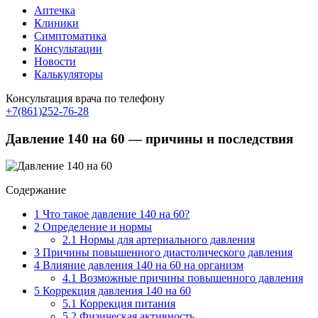
Аптечка
Клиники
Симптоматика
Консультации
Новости
Калькуляторы
Консультация врача по телефону
+7(861)252-76-28
Давление 140 на 60 — причины и последствия
Содержание
1
Что такое давление 140 на 60?
2
Определение и нормы
2.1
Нормы для артериального давления
3
Причины повышенного диастолического давления
4
Влияние давления 140 на 60 на организм
4.1
Возможные причины повышенного давления
5
Коррекция давления 140 на 60
5.1
Коррекция питания
5.2
Физическая активность