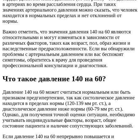
в артериях во время расслабления сердца. При таких
значениях артериального давления можно сказать, что человек
находится в нормальных пределах и нет отклонений от
нормы.
Важно отметить, что значения давления 140 на 60 являются
относительными и могут изменяться в зависимости от
различных факторов, таких как возраст, пол, образ жизни и
наследственные предрасположенности. Если вы обнаружили
проблемы с артериальным давлением или вас беспокоят
симптомы, обратитесь к врачу для проведения
профессиональной консультации и диагностики.
Что такое давление 140 на 60?
Давление 140 на 60 может считаться нормальным или быть
признаком предгипертензии, так как систолическое давление
находится в пределах нормы (120-139 мм рт. ст.), а
диастолическое давление ниже нормы (60-79 мм рт. ст.).
Однако, для получения точной оценки ситуации, необходимо
учитывать индивидуальные факторы, возраст, общее
состояние пациента и наличие сопутствующих заболеваний.
Если давление 140 на 60 непрерывно повышается и