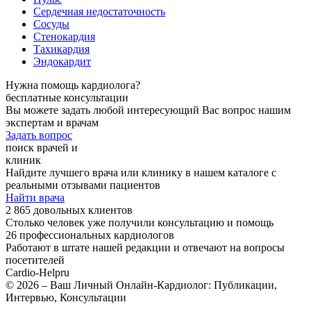
Сердечная недостаточность
Сосуды
Стенокардия
Тахикардия
Эндокардит
Нужна помощь кардиолога?
бесплатные консультации
Вы можете задать любой интересующий Вас вопрос нашим
экспертам и врачам
Задать вопрос
поиск врачей и
клиник
Найдите лучшего врача или клинику в нашем каталоге с
реальными отзывами пациентов
Найти врача
2 865 довольных клиентов
Столько человек уже получили консультацию и помощь
26 профессиональных кардиологов
Работают в штате нашей редакции и отвечают на вопросы
посетителей
Cardio-Help
ru
© 2026 – Ваш Личный Онлайн-Кардиолог: Публикации,
Интервью, Консультации