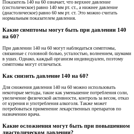
Показатель 140 на 60 означает, что верхнее давление
(систолическое) равно 140 мм рт. ст., а нижнее давление
(диастолическое) равно 60 мм рт. ст. Это можно считать
нормальным показателем давления.
Какие симптомы могут быть при давлении 140
на 60?
При давлении 140 на 60 могут наблюдаться симптомы,
связанные с головной болью, усталостью, волнением, шумами
в ушах. Однако, каждый организм индивидуален, поэтому
симптомы могут отличаться.
Как снизить давление 140 на 60?
Для снижения давления 140 на 60 можно использовать
некоторые методы, такие как уменьшение потребления соли,
увеличение физической активности, контроль за весом, отказ
от курения и употребления алкоголя. Также может
потребоваться применение лекарственных препаратов по
назначению врача.
Какие осложнения могут быть при повышенном
диастолическом давлении?