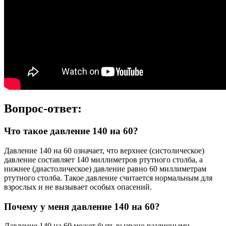
Вопрос-ответ:
Что такое давление 140 на 60?
Давление 140 на 60 означает, что верхнее (систолическое)
давление составляет 140 миллиметров ртутного столба, а
нижнее (диастолическое) давление равно 60 миллиметрам
ртутного столба. Такое давление считается нормальным для
взрослых и не вызывает особых опасений.
Почему у меня давление 140 на 60?
Давление 140 на 60 может быть вызвано различными