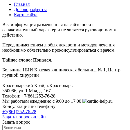
Главная
Договор оферты
Карта сайта
Вся информация размещенная на сайте носит
ознакомительный характер и не является руководством к
действию.
Перед применением любых лекарств и методов лечения
необходимо обязательно проконсультироваться с врачом.
Тайное слово: Попался.
Больница
НИИ Краевая клиническая больница № 1, Центр
грудной хирургии
Краснодарский Край, г.Краснодар
,
350086, ул. 1 Мая, д. 167.
Телефон:
+7(861)252-76-28
Мы работаем
ежедневно с 9:00 до 17:00
Консультация по телефону
+7(861)252-76-28
Задать вопрос онлайн
Задать вопрос