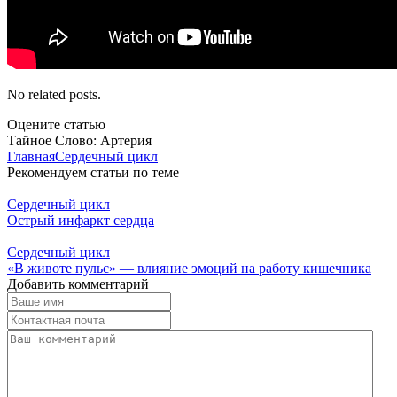
No related posts.
Оцените статью
Тайное Слово: Артерия
Главная
Сердечный цикл
Рекомендуем статьи по теме
Сердечный цикл
Острый инфаркт сердца
Сердечный цикл
«В животе пульс» — влияние эмоций на работу кишечника
Добавить комментарий