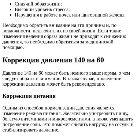
Сидячий образ жизни;
Высокий уровень стресса;
Нарушения в работе почек или щитовидной железы.
Необходимо обратить внимание на эти причины и, по
возможности, исключить их из своей жизни. Если такие
изменения ведения образа жизни не приводят к снижению
давления, то необходимо обратиться за медицинской
помощью.
Коррекция давления 140 на 60
Давление 140 на 60 может быть немного выше нормы, о чем
следует обратить внимание. В таком случае, проведение
коррекции давления может быть рекомендовано.
Коррекция питания
Одним из способов нормализации давления является
изменение режима питания. Желательно употреблять пищу,
богатую витаминами и микроэлементами, а также уменьшить
потребление соли. Это поможет снизить нагрузку на сосуды и
стабилизировать давление.