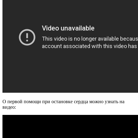
О первой помощи при остановке сердца можно узнать на
видео: