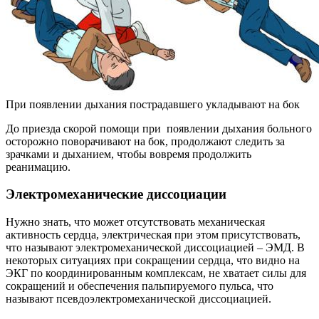
При появлении дыхания пострадавшего укладывают на бок
До приезда скорой помощи при появлении дыхания больного
осторожно поворачивают на бок, продолжают следить за
зрачками и дыханием, чтобы вовремя продолжить
реанимацию.
Электромеханические диссоциации
Нужно знать, что может отсутствовать механическая
активность сердца, электрическая при этом присутствовать,
что называют электромеханической диссоциацией – ЭМД. В
некоторых ситуациях при сокращении сердца, что видно на
ЭКГ по координированным комплексам, не хватает силы для
сокращений и обеспечения пальпируемого пульса, что
называют псевдоэлектромеханической диссоциацией.