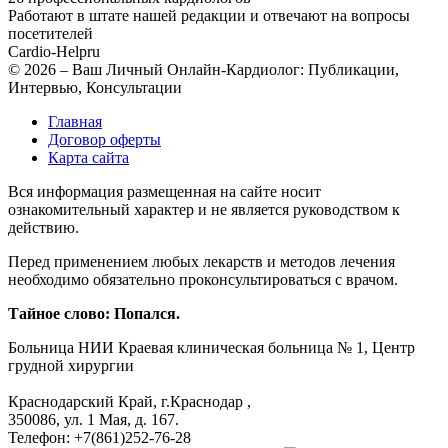
Работают в штате нашей редакции и отвечают на вопросы
посетителей
Cardio-Help
ru
© 2026 – Ваш Личный Онлайн-Кардиолог: Публикации,
Интервью, Консультации
Главная
Договор оферты
Карта сайта
Вся информация размещенная на сайте носит
ознакомительный характер и не является руководством к
действию.
Перед применением любых лекарств и методов лечения
необходимо обязательно проконсультироваться с врачом.
Тайное слово: Попался.
Больница
НИИ Краевая клиническая больница № 1, Центр
грудной хирургии
Краснодарский Край, г.Краснодар
,
350086, ул. 1 Мая, д. 167.
Телефон:
+7(861)252-76-28