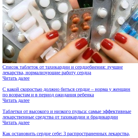
Список таблеток от тахикардии и сердцебиения: лучшие
лекарства, нормализующие работу сердца
Читать далее
С какой скоростью должно биться сердце – норма у женщин
по возрастам и в период ожидания ребенка
Читать далее
Таблетки от высокого и низкого пульса: самые эффективные
лекарственные средства от тахикардии и брадикардии
Читать далее
Как остановить сердце себе: 3 распространенных лекарства,