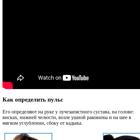
Как определить пульс
Его определяют на руке у лучезапястного сустава, на голове:
висках, нижней челюсти, возле ушной раковины и на шее в
мягком углублении, сбоку от кадыка.