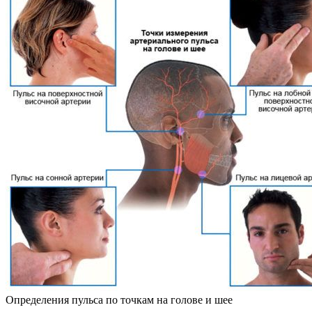
Определения пульса по точкам на голове и шее