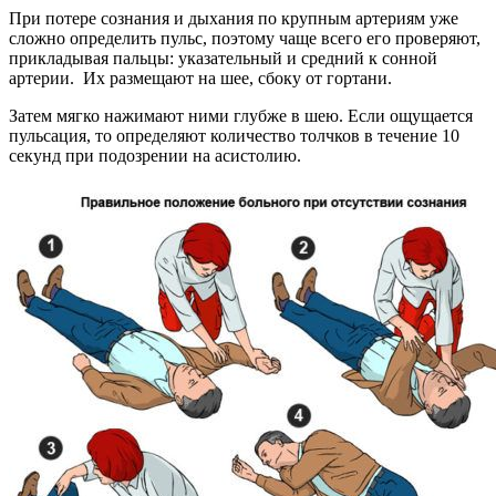
При потере сознания и дыхания по крупным артериям уже
сложно определить пульс, поэтому чаще всего его проверяют,
прикладывая пальцы: указательный и средний к сонной
артерии. Их размещают на шее, сбоку от гортани.
Затем мягко нажимают ними глубже в шею. Если ощущается
пульсация, то определяют количество толчков в течение 10
секунд при подозрении на асистолию.