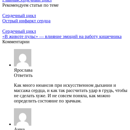
Рекомендуем статьи по теме
Сердечный цикл
Острый инфаркт сердца
Сердечный цикл
«В животе пульс» — влияние эмоций на работу кишечника
Комментарии
Ярослава
Ответить
Как много нюансов при искусственном дыхании и
массажа сердца, и как так рассчитать удар в грудь, чтобы
не сделать хуже. И не совсем поняла, как можно
определить состояние по зрачкам.
Анна