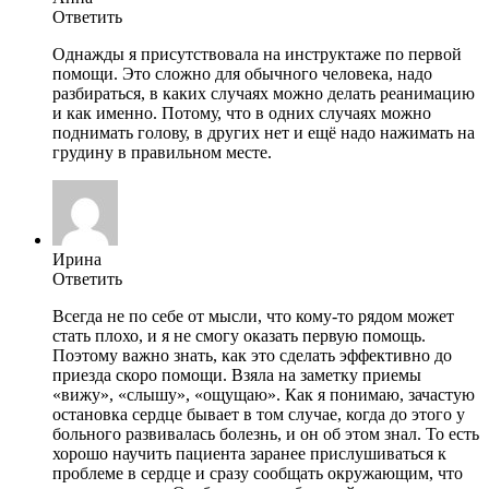
Ответить
Однажды я присутствовала на инструктаже по первой
помощи. Это сложно для обычного человека, надо
разбираться, в каких случаях можно делать реанимацию
и как именно. Потому, что в одних случаях можно
поднимать голову, в других нет и ещё надо нажимать на
грудину в правильном месте.
Ирина
Ответить
Всегда не по себе от мысли, что кому-то рядом может
стать плохо, и я не смогу оказать первую помощь.
Поэтому важно знать, как это сделать эффективно до
приезда скоро помощи. Взяла на заметку приемы
«вижу», «слышу», «ощущаю». Как я понимаю, зачастую
остановка сердце бывает в том случае, когда до этого у
больного развивалась болезнь, и он об этом знал. То есть
хорошо научить пациента заранее прислушиваться к
проблеме в сердце и сразу сообщать окружающим, что