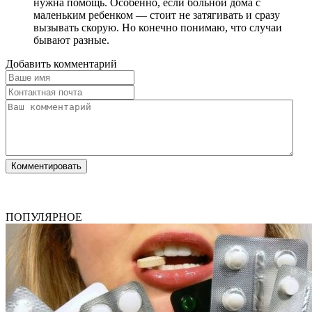
нужна помощь. Особенно, если больной дома с
маленьким ребенком — стоит не затягивать и сразу
вызывать скорую. Но конечно понимаю, что случаи
бывают разные.
Добавить комментарий
ПОПУЛЯРНОЕ