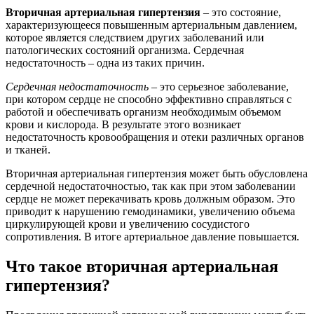
Вторичная артериальная гипертензия
– это состояние,
характеризующееся повышенным артериальным давлением,
которое является следствием других заболеваний или
патологических состояний организма. Сердечная
недостаточность – одна из таких причин.
Сердечная недостаточность
– это серьезное заболевание,
при котором сердце не способно эффективно справляться с
работой и обеспечивать организм необходимым объемом
крови и кислорода. В результате этого возникает
недостаточность кровообращения и отеки различных органов
и тканей.
Вторичная артериальная гипертензия может быть обусловлена
сердечной недостаточностью, так как при этом заболевании
сердце не может перекачивать кровь должным образом. Это
приводит к нарушению гемодинамики, увеличению объема
циркулирующей крови и увеличению сосудистого
сопротивления. В итоге артериальное давление повышается.
Что такое вторичная артериальная
гипертензия?