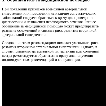
При появлении признаков возможной артериальной
гипертензии или подозрении на наличие сопутствующих
заболеваний следует обратиться к врачу для проведения
диагностики и назначения необходимого лечения. Раннее
обращение за медицинской помощью может предотвратить
развитие осложнений и снизить риск развития вторичной
артериальной гипертензии.
Следование этим рекомендациям поможет уменьшить риск
развития вторичной артериальной гипертензии. Однако, в
случае появления артериальной гипертензии или сомнений,
всегда рекомендуется обратиться к врачу для получения
индивидуальных рекомендаций и консультации.