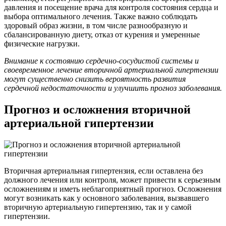
давления и посещение врача для контроля состояния сердца и
выбора оптимального лечения. Также важно соблюдать
здоровый образ жизни, в том числе разнообразную и
сбалансированную диету, отказ от курения и умеренные
физические нагрузки.
Внимание к состоянию сердечно-сосудистой системы и
своевременное лечение вторичной артериальной гипертензии
могут существенно снизить вероятность развития
сердечной недостаточности и улучшить прогноз заболевания.
Прогноз и осложнения вторичной
артериальной гипертензии
Вторичная артериальная гипертензия, если оставлена без
должного лечения или контроля, может привести к серьезным
осложнениям и иметь неблагоприятный прогноз. Осложнения
могут возникать как у основного заболевания, вызвавшего
вторичную артериальную гипертензию, так и у самой
гипертензии.