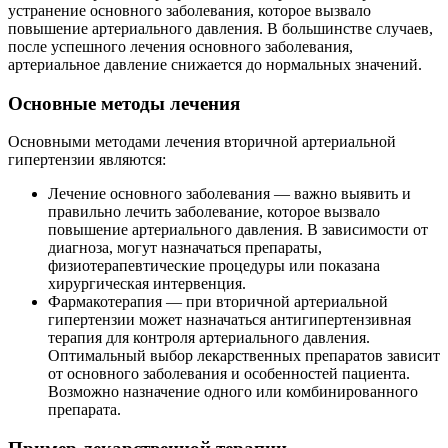
устранение основного заболевания, которое вызвало
повышение артериального давления. В большинстве случаев,
после успешного лечения основного заболевания,
артериальное давление снижается до нормальных значений.
Основные методы лечения
Основными методами лечения вторичной артериальной
гипертензии являются:
Лечение основного заболевания — важно выявить и
правильно лечить заболевание, которое вызвало
повышение артериального давления. В зависимости от
диагноза, могут назначаться препараты,
физиотерапевтические процедуры или показана
хирургическая интервенция.
Фармакотерапия — при вторичной артериальной
гипертензии может назначаться антигипертензивная
терапия для контроля артериального давления.
Оптимальный выбор лекарственных препаратов зависит
от основного заболевания и особенностей пациента.
Возможно назначение одного или комбинированного
препарата.