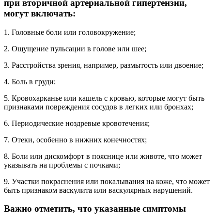
при вторичной артериальной гипертензии,
могут включать:
1. Головные боли или головокружение;
2. Ощущение пульсации в голове или шее;
3. Расстройства зрения, например, размытость или двоение;
4. Боль в груди;
5. Кровохарканье или кашель с кровью, которые могут быть
признаками повреждения сосудов в легких или бронхах;
6. Периодические ноздревые кровотечения;
7. Отеки, особенно в нижних конечностях;
8. Боли или дискомфорт в пояснице или животе, что может
указывать на проблемы с почками;
9. Участки покраснения или покалывания на коже, что может
быть признаком васкулита или васкулярных нарушений.
Важно отметить, что указанные симптомы