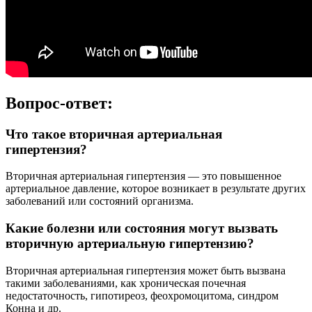
Вопрос-ответ:
Что такое вторичная артериальная
гипертензия?
Вторичная артериальная гипертензия — это повышенное
артериальное давление, которое возникает в результате других
заболеваний или состояний организма.
Какие болезни или состояния могут вызвать
вторичную артериальную гипертензию?
Вторичная артериальная гипертензия может быть вызвана
такими заболеваниями, как хроническая почечная
недостаточность, гипотиреоз, феохромоцитома, синдром
Конна и др.