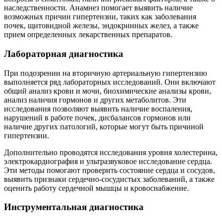
наследственности. Анамнез помогает выявить наличие
возможных причин гипертензии, таких как заболевания
почек, щитовидной железы, эндокринных желез, а также
прием определенных лекарственных препаратов.
Лабораторная диагностика
При подозрении на вторичную артериальную гипертензию
выполняется ряд лабораторных исследований. Они включают
общий анализ крови и мочи, биохимические анализы крови,
анализ наличия гормонов и других метаболитов. Эти
исследования позволяют выявить наличие воспаления,
нарушений в работе почек, дисбалансов гормонов или
наличие других патологий, которые могут быть причиной
гипертензии.
Дополнительно проводятся исследования уровня холестерина,
электрокардиография и ультразвуковое исследование сердца.
Эти методы помогают проверить состояние сердца и сосудов,
выявить признаки сердечно-сосудистых заболеваний, а также
оценить работу сердечной мышцы и кровоснабжение.
Инструментальная диагностика