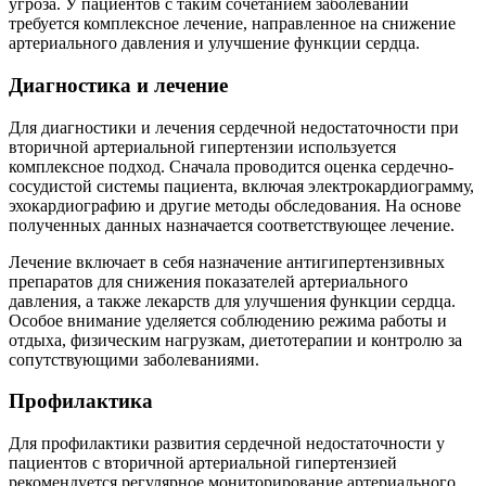
угроза. У пациентов с таким сочетанием заболеваний
требуется комплексное лечение, направленное на снижение
артериального давления и улучшение функции сердца.
Диагностика и лечение
Для диагностики и лечения сердечной недостаточности при
вторичной артериальной гипертензии используется
комплексное подход. Сначала проводится оценка сердечно-
сосудистой системы пациента, включая электрокардиограмму,
эхокардиографию и другие методы обследования. На основе
полученных данных назначается соответствующее лечение.
Лечение включает в себя назначение антигипертензивных
препаратов для снижения показателей артериального
давления, а также лекарств для улучшения функции сердца.
Особое внимание уделяется соблюдению режима работы и
отдыха, физическим нагрузкам, диетотерапии и контролю за
сопутствующими заболеваниями.
Профилактика
Для профилактики развития сердечной недостаточности у
пациентов с вторичной артериальной гипертензией
рекомендуется регулярное мониторирование артериального