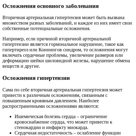
Осложнения основного заболевания
Вторичная артериальная гипертензия может быть вызвана
множеством разных заболеваний, и каждое из них имеет свои
собственные потенциальные осложнения.
Например, если причиной вторичной артериальной
гипертензии является гормональное нарушение, такое как
гипертиреоз или Коннингов синдром, то осложнения могут
включать сердечные проблемы, увеличение размеров или
деформацию шейки шиловидной железы, нарушение обмена
веществ и другие.
Осложнения гипертензии
Сама по себе вторичная артериальная гипертензия может
привести к различным осложнениям, связанным с
повышенным кровяным давлением. Наиболее
распространенными осложнениями являются:
Ишемическая болезнь сердца – ограничение
кровоснабжение сердца, что может привести к
стенокардии и инфаркту миокарда.
Сердечная недостаточность – ослабление функции