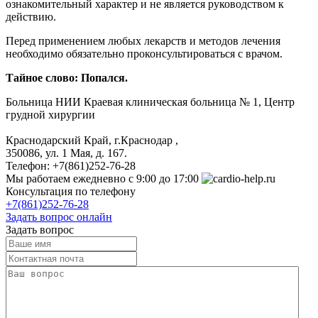
ознакомительный характер и не является руководством к
действию.
Перед применением любых лекарств и методов лечения
необходимо обязательно проконсультироваться с врачом.
Тайное слово: Попался.
Больница
НИИ Краевая клиническая больница № 1, Центр
грудной хирургии
Краснодарский Край, г.Краснодар
,
350086, ул. 1 Мая, д. 167.
Телефон:
+7(861)252-76-28
Мы работаем
ежедневно с 9:00 до 17:00
Консультация по телефону
+7(861)252-76-28
Задать вопрос онлайн
Задать вопрос