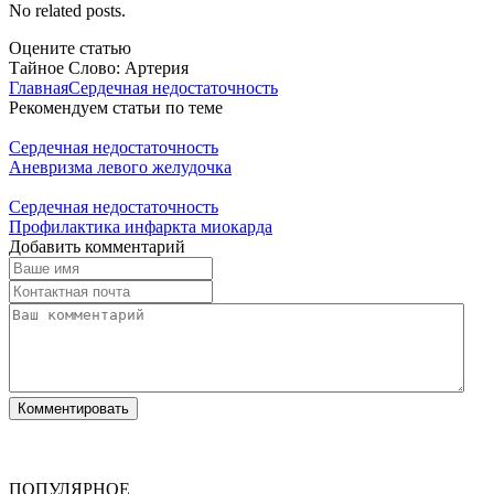
No related posts.
Оцените статью
Тайное Слово: Артерия
Главная
Сердечная недостаточность
Рекомендуем статьи по теме
Сердечная недостаточность
Аневризма левого желудочка
Сердечная недостаточность
Профилактика инфаркта миокарда
Добавить комментарий
ПОПУЛЯРНОЕ