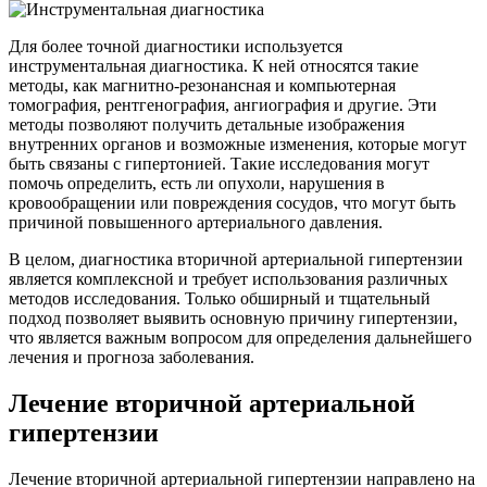
Для более точной диагностики используется
инструментальная диагностика. К ней относятся такие
методы, как магнитно-резонансная и компьютерная
томография, рентгенография, ангиография и другие. Эти
методы позволяют получить детальные изображения
внутренних органов и возможные изменения, которые могут
быть связаны с гипертонией. Такие исследования могут
помочь определить, есть ли опухоли, нарушения в
кровообращении или повреждения сосудов, что могут быть
причиной повышенного артериального давления.
В целом, диагностика вторичной артериальной гипертензии
является комплексной и требует использования различных
методов исследования. Только обширный и тщательный
подход позволяет выявить основную причину гипертензии,
что является важным вопросом для определения дальнейшего
лечения и прогноза заболевания.
Лечение вторичной артериальной
гипертензии
Лечение вторичной артериальной гипертензии направлено на