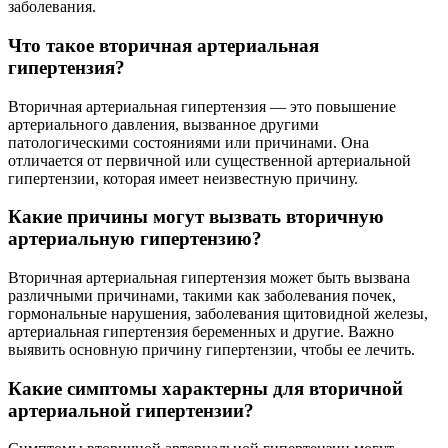
заболевания.
Что такое вторичная артериальная
гипертензия?
Вторичная артериальная гипертензия — это повышение
артериального давления, вызванное другими
патологическими состояниями или причинами. Она
отличается от первичной или существенной артериальной
гипертензии, которая имеет неизвестную причину.
Какие причины могут вызвать вторичную
артериальную гипертензию?
Вторичная артериальная гипертензия может быть вызвана
различными причинами, такими как заболевания почек,
гормональные нарушения, заболевания щитовидной железы,
артериальная гипертензия беременных и другие. Важно
выявить основную причину гипертензии, чтобы ее лечить.
Какие симптомы характерны для вторичной
артериальной гипертензии?