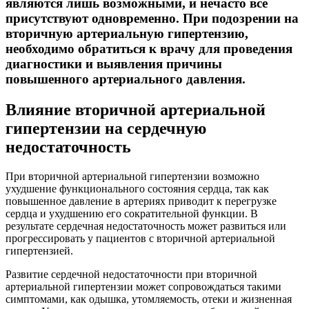
являются лишь возможными, и нечасто все
присутствуют одновременно. При подозрении на
вторичную артериальную гипертензию,
необходимо обратиться к врачу для проведения
диагностики и выявления причины
повышенного артериального давления.
Влияние вторичной артериальной
гипертензии на сердечную
недостаточность
При вторичной артериальной гипертензии возможно
ухудшение функционального состояния сердца, так как
повышенное давление в артериях приводит к перегрузке
сердца и ухудшению его сократительной функции. В
результате сердечная недостаточность может развиться или
прогрессировать у пациентов с вторичной артериальной
гипертензией.
Развитие сердечной недостаточности при вторичной
артериальной гипертензии может сопровождаться такими
симптомами, как одышка, утомляемость, отеки и жизненная