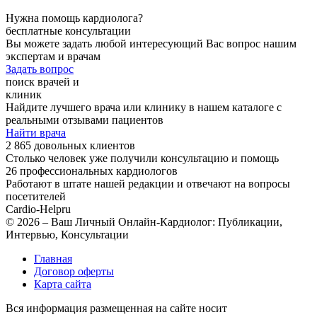
Нужна помощь кардиолога?
бесплатные консультации
Вы можете задать любой интересующий Вас вопрос нашим
экспертам и врачам
Задать вопрос
поиск врачей и
клиник
Найдите лучшего врача или клинику в нашем каталоге с
реальными отзывами пациентов
Найти врача
2 865 довольных клиентов
Столько человек уже получили консультацию и помощь
26 профессиональных кардиологов
Работают в штате нашей редакции и отвечают на вопросы
посетителей
Cardio-Help
ru
© 2026 – Ваш Личный Онлайн-Кардиолог: Публикации,
Интервью, Консультации
Главная
Договор оферты
Карта сайта
Вся информация размещенная на сайте носит