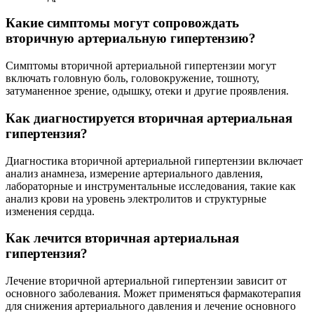
Какие симптомы могут сопровождать
вторичную артериальную гипертензию?
Симптомы вторичной артериальной гипертензии могут
включать головную боль, головокружение, тошноту,
затуманенное зрение, одышку, отеки и другие проявления.
Как диагностируется вторичная артериальная
гипертензия?
Диагностика вторичной артериальной гипертензии включает
анализ анамнеза, измерение артериального давления,
лабораторные и инструментальные исследования, такие как
анализ крови на уровень электролитов и структурные
изменения сердца.
Как лечится вторичная артериальная
гипертензия?
Лечение вторичной артериальной гипертензии зависит от
основного заболевания. Может применяться фармакотерапия
для снижения артериального давления и лечение основного