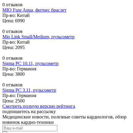
0 отзывов
MIO Fuse Aqua, фитнес браслет
Пр-во: Китай
Цена: 6990
0 отзывов
Mio Link Small/Medium, пульсометр
Пр-во: Китай
Цена: 2095
0 отзывов
Sigma PC 10.11, пульсометр
Пр-во: Германия
Цена: 3800
0 отзывов
Sigma PC 3.11, пульсометр
Пр-во: Германия
Цена: 2500
Смотреть полную версию рейтинга
подпишитесь на рассылку
Медицинские новости, полезные советы кардиологов, обзор
новинок кардио-техники