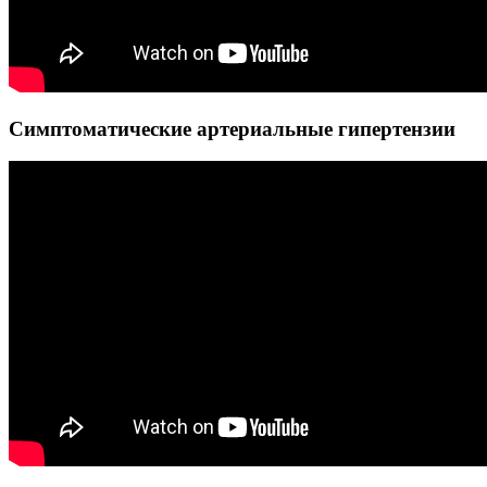
Симптоматические артериальные гипертензии