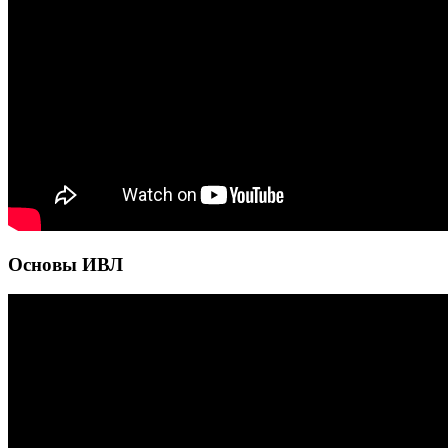
Основы ИВЛ