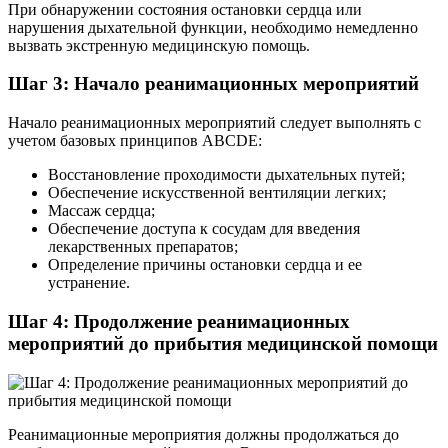
При обнаружении состояния остановки сердца или
нарушения дыхательной функции, необходимо немедленно
вызвать экстренную медицинскую помощь.
Шаг 3: Начало реанимационных мероприятий
Начало реанимационных мероприятий следует выполнять с
учетом базовых принципов ABCDE:
Восстановление проходимости дыхательных путей;
Обеспечение искусственной вентиляции легких;
Массаж сердца;
Обеспечение доступа к сосудам для введения
лекарственных препаратов;
Определение причины остановки сердца и ее
устранение.
Шаг 4: Продолжение реанимационных
мероприятий до прибытия медицинской помощи
Реанимационные мероприятия должны продолжаться до