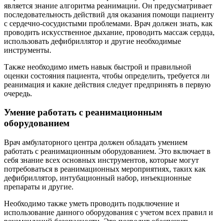
является знание алгоритма реанимации. Он предусматривает
последовательность действий для оказания помощи пациенту
с сердечно-сосудистыми проблемами. Врач должен знать, как
проводить искусственное дыхание, проводить массаж сердца,
использовать дефибриллятор и другие необходимые
инструменты.
Также необходимо иметь навык быстрой и правильной
оценки состояния пациента, чтобы определить, требуется ли
реанимация и какие действия следует предпринять в первую
очередь.
Умение работать с реанимационным
оборудованием
Врач амбулаторного центра должен обладать умением
работать с реанимационным оборудованием. Это включает в
себя знание всех основных инструментов, которые могут
потребоваться в реанимационных мероприятиях, таких как
дефибриллятор, интубационный набор, инъекционные
препараты и другие.
Необходимо также уметь проводить подключение и
использование данного оборудования с учетом всех правил и