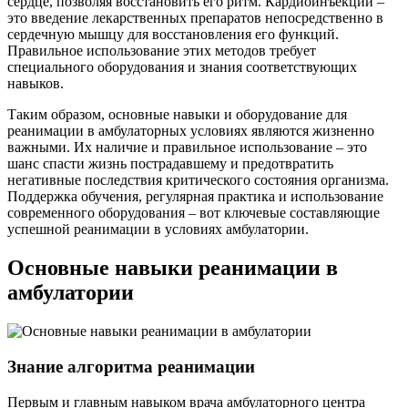
сердце, позволяя восстановить его ритм. Кардиоинъекции –
это введение лекарственных препаратов непосредственно в
сердечную мышцу для восстановления его функций.
Правильное использование этих методов требует
специального оборудования и знания соответствующих
навыков.
Таким образом, основные навыки и оборудование для
реанимации в амбулаторных условиях являются жизненно
важными. Их наличие и правильное использование – это
шанс спасти жизнь пострадавшему и предотвратить
негативные последствия критического состояния организма.
Поддержка обучения, регулярная практика и использование
современного оборудования – вот ключевые составляющие
успешной реанимации в условиях амбулатории.
Основные навыки реанимации в
амбулатории
Знание алгоритма реанимации
Первым и главным навыком врача амбулаторного центра