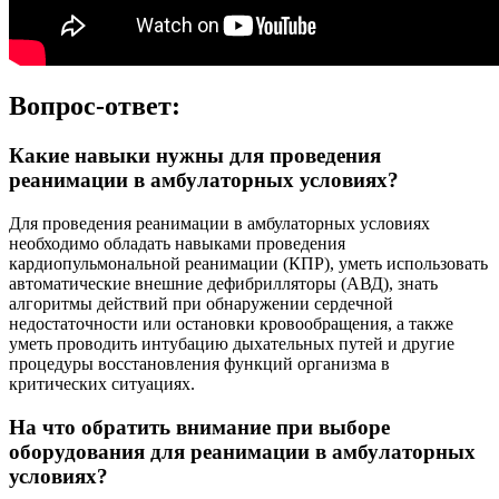
Вопрос-ответ:
Какие навыки нужны для проведения
реанимации в амбулаторных условиях?
Для проведения реанимации в амбулаторных условиях
необходимо обладать навыками проведения
кардиопульмональной реанимации (КПР), уметь использовать
автоматические внешние дефибрилляторы (АВД), знать
алгоритмы действий при обнаружении сердечной
недостаточности или остановки кровообращения, а также
уметь проводить интубацию дыхательных путей и другие
процедуры восстановления функций организма в
критических ситуациях.
На что обратить внимание при выборе
оборудования для реанимации в амбулаторных
условиях?