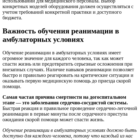
использовании для медицинского персонала. Выбор
конкретных моделей оборудования должен осуществляться с
учетом требований конкретной практики и доступного
бюджета.
Важность обучения реанимации в
амбулаторных условиях
Обучение реанимации в амбулаторных условиях имеет
огромное значение для каждого человека, так как может
спасти жизнь или предотвратить серьезные осложнения при
внезапных случаях. Наличие навыков реанимации позволяет
быстро и правильно реагировать на критические ситуации и
оказывать первую медицинскую помощь до приезда скорой
помощи.
Самая частая причина смертности на догоспитальном
этапе — это заболевания сердечно-сосудистой системы.
Быстрая реакция и правильное проведение сердечно-легочной
реанимации в первые минуты после сердечного приступа
ожидания скорой помощи может спасти жизнь.
Обучение реанимации в амбулаторных условиях должно быть
доступно для каждого человека, потому что каждый из нас