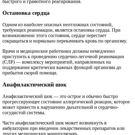
быстрого и грамотного реагирования.
Остановка сердца
Одним из наиболее опасных неотложных состояний,
требующих реанимации, является остановка сердца. При
возникновении этого состояния, сердце перестает
сокращаться и нормально перекачивать кровь по организму.
Врачи и медицинские работники должны немедленно
приступить к проведению сердечно-легочной реанимации
(СЛР) — комплексу мероприятий, направленных на
поддержание критически важных функций организма до
прибытия скорой помощи.
Анафилактический шок
Анафилактический шок — это острое и обычно быстро
прогрессирующее состояние аллергической реакции, которое
может привести к нарушению дыхательной и сердечно-
сосудистой системы.
Часто анафилактический шок может возникнуть в
амбулатории при введении лекарственных препаратов или
других медицинских манипуляциях.