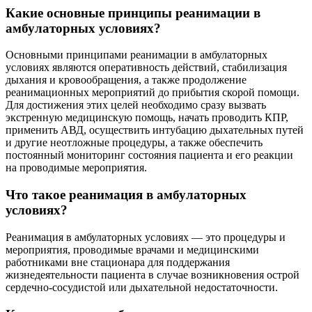
Какие основные принципы реанимации в
амбулаторных условиях?
Основными принципами реанимации в амбулаторных
условиях являются оперативность действий, стабилизация
дыхания и кровообращения, а также продолжение
реанимационных мероприятий до прибытия скорой помощи.
Для достижения этих целей необходимо сразу вызвать
экстренную медицинскую помощь, начать проводить КПР,
применить АВД, осуществить интубацию дыхательных путей
и другие неотложные процедуры, а также обеспечить
постоянный мониторинг состояния пациента и его реакции
на проводимые мероприятия.
Что такое реанимация в амбулаторных
условиях?
Реанимация в амбулаторных условиях — это процедуры и
мероприятия, проводимые врачами и медицинскими
работниками вне стационара для поддержания
жизнедеятельности пациента в случае возникновения острой
сердечно-сосудистой или дыхательной недостаточности.