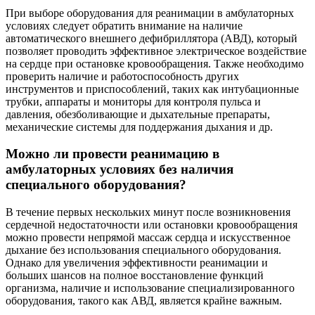
При выборе оборудования для реанимации в амбулаторных
условиях следует обратить внимание на наличие
автоматического внешнего дефибриллятора (АВД), который
позволяет проводить эффективное электрическое воздействие
на сердце при остановке кровообращения. Также необходимо
проверить наличие и работоспособность других
инструментов и приспособлений, таких как интубационные
трубки, аппараты и мониторы для контроля пульса и
давления, обезболивающие и дыхательные препараты,
механические системы для поддержания дыхания и др.
Можно ли провести реанимацию в
амбулаторных условиях без наличия
специального оборудования?
В течение первых нескольких минут после возникновения
сердечной недостаточности или остановки кровообращения
можно провести непрямой массаж сердца и искусственное
дыхание без использования специального оборудования.
Однако для увеличения эффективности реанимации и
больших шансов на полное восстановление функций
организма, наличие и использование специализированного
оборудования, такого как АВД, является крайне важным.