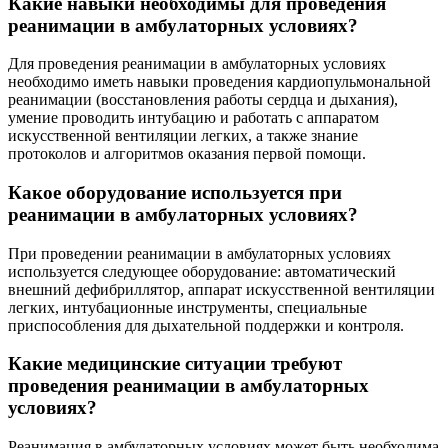
Какие навыки необходимы для проведения
реанимации в амбулаторных условиях?
Для проведения реанимации в амбулаторных условиях
необходимо иметь навыки проведения кардиопульмональной
реанимации (восстановления работы сердца и дыхания),
умение проводить интубацию и работать с аппаратом
искусственной вентиляции легких, а также знание
протоколов и алгоритмов оказания первой помощи.
Какое оборудование используется при
реанимации в амбулаторных условиях?
При проведении реанимации в амбулаторных условиях
используется следующее оборудование: автоматический
внешний дефибриллятор, аппарат искусственной вентиляции
легких, интубационные инструменты, специальные
приспособления для дыхательной поддержки и контроля.
Какие медицинские ситуации требуют
проведения реанимации в амбулаторных
условиях?
Реанимация в амбулаторных условиях может быть необходима