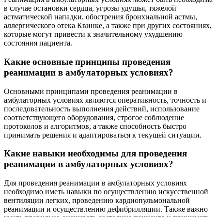
в случае остановки сердца, угрозы удушья, тяжелой
астматической нападки, обострения бронхиальной астмы,
аллергического отека Квинке, а также при других состояниях,
которые могут привести к значительному ухудшению
состояния пациента.
Какие основные принципы проведения
реанимации в амбулаторных условиях?
Основными принципами проведения реанимации в
амбулаторных условиях являются оперативность, точность и
последовательность выполнения действий, использование
соответствующего оборудования, строгое соблюдение
протоколов и алгоритмов, а также способность быстро
принимать решения и адаптироваться к текущей ситуации.
Какие навыки необходимы для проведения
реанимации в амбулаторных условиях?
Для проведения реанимации в амбулаторных условиях
необходимо иметь навыки по осуществлению искусственной
вентиляции легких, проведению кардиопульмональной
реанимации и осуществлению дефибрилляции. Также важно