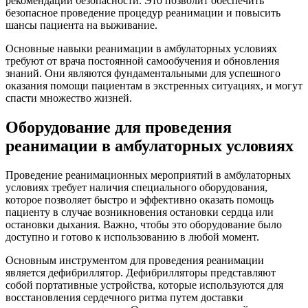
рекомендаций безопасности. Это позволит обеспечить
безопасное проведение процедур реанимации и повысить
шансы пациента на выживание.
Основные навыки реанимации в амбулаторных условиях
требуют от врача постоянной самообучения и обновления
знаний. Они являются фундаментальными для успешного
оказания помощи пациентам в экстренных ситуациях, и могут
спасти множество жизней.
Оборудование для проведения
реанимации в амбулаторных условиях
Проведение реанимационных мероприятий в амбулаторных
условиях требует наличия специального оборудования,
которое позволяет быстро и эффективно оказать помощь
пациенту в случае возникновения остановки сердца или
остановки дыхания. Важно, чтобы это оборудование было
доступно и готово к использованию в любой момент.
Основным инструментом для проведения реанимации
является дефибриллятор. Дефибрилляторы представляют
собой портативные устройства, которые используются для
восстановления сердечного ритма путем доставки