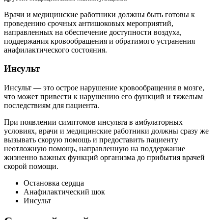
Врачи и медицинские работники должны быть готовы к
проведению срочных антишоковых мероприятий,
направленных на обеспечение доступности воздуха,
поддержания кровообращения и обратимого устранения
анафилактического состояния.
Инсульт
Инсульт — это острое нарушение кровообращения в мозге,
что может привести к нарушению его функций и тяжелым
последствиям для пациента.
При появлении симптомов инсульта в амбулаторных
условиях, врачи и медицинские работники должны сразу же
вызывать скорую помощь и предоставить пациенту
неотложную помощь, направленную на поддержание
жизненно важных функций организма до прибытия врачей
скорой помощи.
Остановка сердца
Анафилактический шок
Инсульт