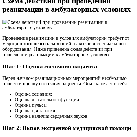
Схема действий при проведении
реанимации в амбулаторных условиях
Проведение реанимации в условиях амбулатории требует от
медицинского персонала знаний, навыков и специального
оборудования. Ниже приведена схема действий при
проведении реанимации в амбулаторных условиях:
Шаг 1: Оценка состояния пациента
Перед началом реанимационных мероприятий необходимо
провести оценку состояния пациента. Она включает в себя:
Оценка сознания;
Оценка дыхательной функции;
Оценка пульса;
Оценка цвета кожи;
Оценка наличия сердечных звуков.
Шаг 2: Вызов экстренной медицинской помощи