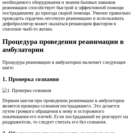
необходимого оборудования и знания базовых навыков
реанимации способствует быстрой и эффективной помощи
пострадавшему до приезда скорой помощи. Умение правильно
проводить сердечно-легочную реанимацию и использовать
дефибриллятор может оказаться решающим фактором в
спасении чьей-то жизни.
Процедура проведения реанимации в
амбулатории
Процедура реанимации в амбулатории включает следующие
шаги:
1. Проверка сознания
Первым шагом при проведении реанимации в амбулатории
является проверка сознания пострадавшего. Это делается
путем громкого обращения к нему и осторожного
покачивания его плечей. Если пострадавший не реагирует на
раздражители, то следует считать его без сознания.