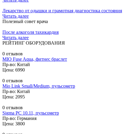
Лекарство от одышки и грамотная диагностика состояния
Читать далее
Полезный совет врача
После алкоголя тахикардия
Читать далее
РЕЙТИНГ ОБОРУДОВАНИЯ
0 отзывов
MIO Fuse Aqua, фитнес браслет
Пр-во: Китай
Цена: 6990
0 отзывов
Mio Link Small/Medium, пульсометр
Пр-во: Китай
Цена: 2095
0 отзывов
Sigma PC 10.11, пульсометр
Пр-во: Германия
Цена: 3800