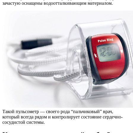
зачастую оснащены водоотталкивающим материалом.
Такой пульсометр — своего рода “пальчиковый” врач,
который всегда рядом и контролирует состояние сердечно-
сосудистой системы.