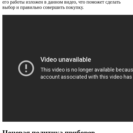
его работы изложен в данном видео, что поможет сделать
выбор и правильно совершить покупку.
Ценовая политика приборов,