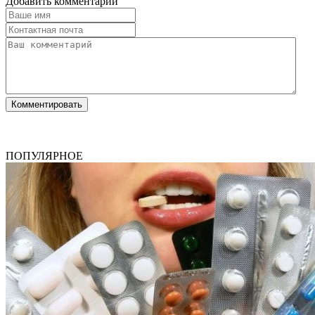
Добавить комментарий
ПОПУЛЯРНОЕ