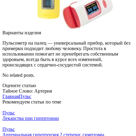
Варианты изделия
Пульсометр на палец — универсальный прибор, который без
примерки подходит любому человеку. Простота в
использовании помогает не пренебрегать собственным
здоровьем, всегда быть в курсе всех изменений,
происходящих с сердечно-сосудистой системой.
No related posts.
Оцените статью
Тайное Слово: Артерия
Главная
Пульс
Рекомендуем статьи по теме
Пульс
Лекарства при гипертонии
Пульс
Артериальная гипертензия 2 степени: симптомы,