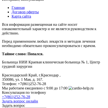
Главная
Договор оферты
Карта сайта
Вся информация размещенная на сайте носит
ознакомительный характер и не является руководством к
действию.
Перед применением любых лекарств и методов лечения
необходимо обязательно проконсультироваться с врачом.
Тайное слово: Попался.
Больница
НИИ Краевая клиническая больница № 1, Центр
грудной хирургии
Краснодарский Край, г.Краснодар
,
350086, ул. 1 Мая, д. 167.
Телефон:
+7(861)252-76-28
Мы работаем
ежедневно с 9:00 до 17:00
Консультация по телефону
+7(861)252-76-28
Задать вопрос онлайн
Задать вопрос