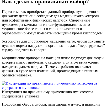
Как сделать правильный выбор?
Перед тем, как приобретать данный прибор, нужно решить
для каких целей он необходим: для медицинского контроля
или эффективных физических нагрузок. Спортивные
пульсометры компактны и полифункциональны, зато
медицинские более точны в своих показателях и
одновременно могут измерять насыщение крови кислородом.
Устройства для спортсменов нацелены на то, чтобы сохранить
нужные нормы нагрузок на организм, не дать “перетрудиться”
сердцу, подсчитать калории.
Медицинские приборы на палец отлично подходят для людей,
которые имеют проблемы с сердцем, при этом вынуждены
находится далеко от дома. Такое устройство позволяет
держать в курсе всех изменений, происходящих с главным
органом человека.
Инструкция по правильному применению пульсометра
содержится в упаковке.
Подробный обзор прибора, измеряющего пульс, и принцип