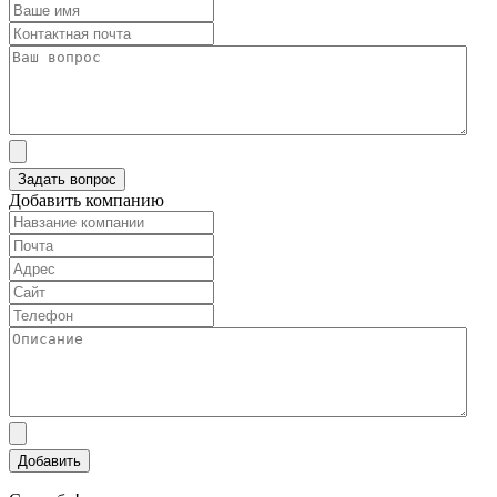
Добавить компанию