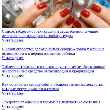
Список таблеток от тахикардии и сердцебиения: лучшие
лекарства, нормализующие работу сердца
Читать далее
С какой скоростью должно биться сердце – норма у женщин
по возрастам и в период ожидания ребенка
Читать далее
Таблетки от высокого и низкого пульса: самые эффективные
лекарственные средства от тахикардии и брадикардии
Читать далее
Как остановить сердце себе: 3 распространенных лекарства,
которые могут привести к смерти
Читать далее
Лекарство от одышки и грамотная диагностика состояния
Читать далее