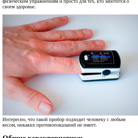
физическим упражнениям и просто для тех, кто заботится о
своем здоровье.
Интересно, что такой прибор подходит человеку с любым
весом, никаких противопоказаний не имеет.