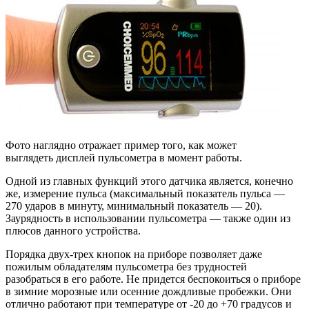
Фото наглядно отражает пример того, как может
выглядеть дисплей пульсометра в момент работы.
Одной из главных функций этого датчика является, конечно
же, измерение пульса (максимальный показатель пульса —
270 ударов в минуту, минимальный показатель — 20).
Заурядность в использовании пульсометра — также один из
плюсов данного устройства.
Порядка двух-трех кнопок на приборе позволяет даже
пожилым обладателям пульсометра без трудностей
разобраться в его работе. Не придется беспокоиться о приборе
в зимние морозные или осенние дождливые пробежки. Они
отлично работают при температуре от -20 до +70 градусов и