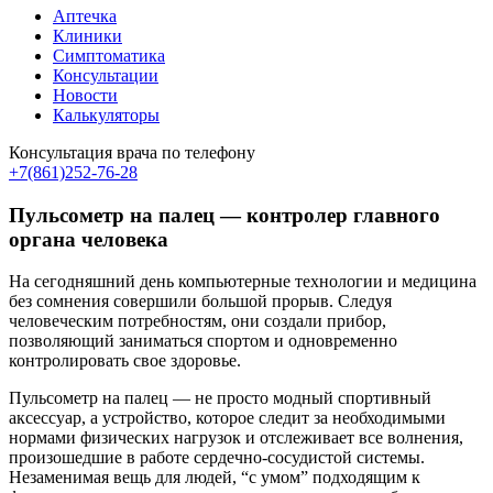
Аптечка
Клиники
Симптоматика
Консультации
Новости
Калькуляторы
Консультация врача по телефону
+7(861)252-76-28
Пульсометр на палец — контролер главного
органа человека
На сегодняшний день компьютерные технологии и медицина
без сомнения совершили большой прорыв. Следуя
человеческим потребностям, они создали прибор,
позволяющий заниматься спортом и одновременно
контролировать свое здоровье.
Пульсометр на палец — не просто модный спортивный
аксессуар, а устройство, которое следит за необходимыми
нормами физических нагрузок и отслеживает все волнения,
произошедшие в работе сердечно-сосудистой системы.
Незаменимая вещь для людей, “с умом” подходящим к