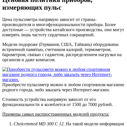
измеряющих пульс
Цена пульсометра напрямую зависит от страны-
производителя и многофункциональности прибора. Более
доступные — устройства китайского производства, они могут
измерять лишь частоту сердечных сокращений.
Модели подороже (Германия, США, Тайвань) оборудованы
встроенной памятью, счетчиком калорий, термометром,
барометром, связью с гаджетом, распределением нагрузки на
организм и даже компасом.
Приобрести пульсометр можно в любом спортивном магазине
родного города, либо заказать через Интернет-магазин.
Стоимость устройства напрямую зависит от его
функциональности и колеблется от 1500 до 7000 рублей.
Примеры самых распространенных моделей продукта:
Choicemmed MD 300 C 12.
На такой модели информация