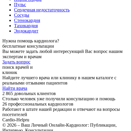
Пульс
Сердечная недостаточность
Сосуды
Стенокардия
Тахикардия
Эндокардит
Нужна помощь кардиолога?
бесплатные консультации
Вы можете задать любой интересующий Вас вопрос нашим
экспертам и врачам
Задать вопрос
поиск врачей и
клиник
Найдите лучшего врача или клинику в нашем каталоге с
реальными отзывами пациентов
Найти врача
2 865 довольных клиентов
Столько человек уже получили консультацию и помощь
26 профессиональных кардиологов
Работают в штате нашей редакции и отвечают на вопросы
посетителей
Cardio-Help
ru
© 2026 – Ваш Личный Онлайн-Кардиолог: Публикации,
Интервью, Консультации