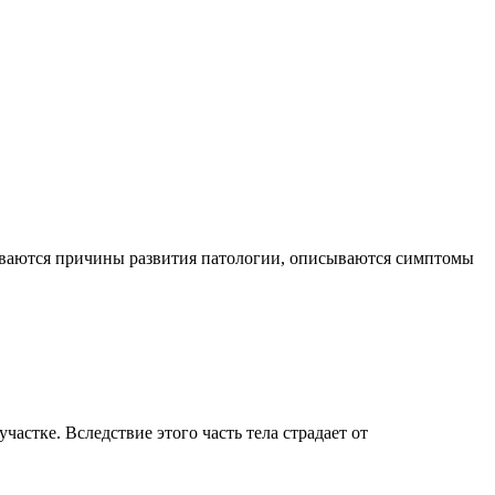
риваются причины развития патологии, описываются симптомы
астке. Вследствие этого часть тела страдает от