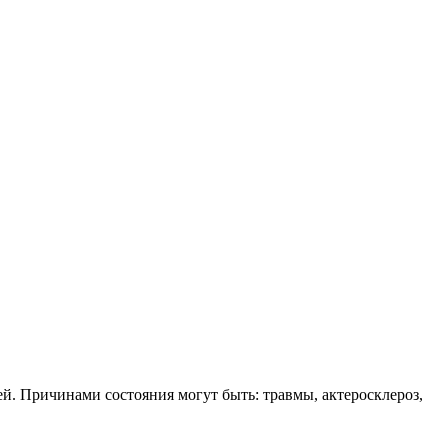
ей. Причинами состояния могут быть: травмы, актеросклероз,