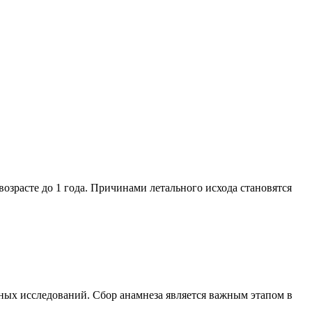
озрасте до 1 года. Причинами летального исхода становятся
ных исследований. Сбор анамнеза является важным этапом в