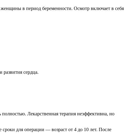
ь женщины в период беременности. Осмотр включает в себя
и развития сердца.
ь полностью. Лекарственная терапия неэффективна, но
роки для операции — возраст от 4 до 10 лет. После