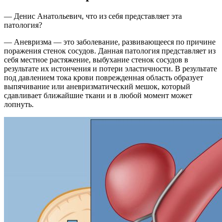
— Денис Анатольевич, что из себя представляет эта
патология?
— Аневризма — это заболевание, развивающееся по причине
поражения стенок сосудов. Данная патология представляет из
себя местное растяжение, выбухание стенок сосудов в
результате их истончения и потери эластичности. В результате
под давлением тока крови поврежденная область образует
выпячивание или аневризматический мешок, который
сдавливает ближайшие ткани и в любой момент может
лопнуть.