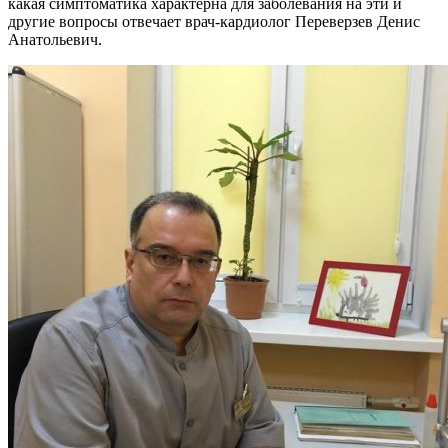
какая симптоматика характерна для заболевания на эти и
другие вопросы отвечает врач-кардиолог Переверзев Денис
Анатольевич.