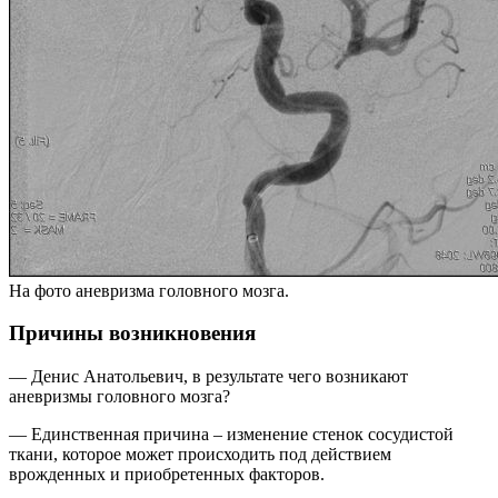
На фото аневризма головного мозга.
Причины возникновения
— Денис Анатольевич, в результате чего возникают
аневризмы головного мозга?
— Единственная причина – изменение стенок сосудистой
ткани, которое может происходить под действием
врожденных и приобретенных факторов.