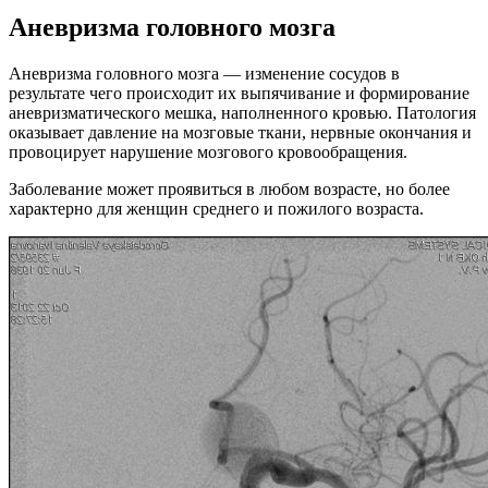
Аневризма головного мозга
Аневризма головного мозга — изменение сосудов в
результате чего происходит их выпячивание и формирование
аневризматического мешка, наполненного кровью. Патология
оказывает давление на мозговые ткани, нервные окончания и
провоцирует нарушение мозгового кровообращения.
Заболевание может проявиться в любом возрасте, но более
характерно для женщин среднего и пожилого возраста.