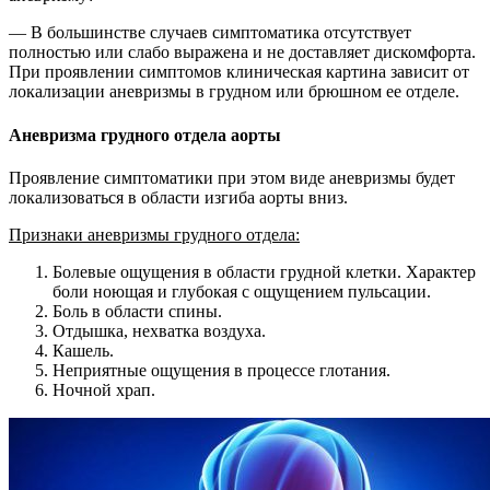
— В большинстве случаев симптоматика отсутствует
полностью или слабо выражена и не доставляет дискомфорта.
При проявлении симптомов клиническая картина зависит от
локализации аневризмы в грудном или брюшном ее отделе.
Аневризма грудного отдела аорты
Проявление симптоматики при этом виде аневризмы будет
локализоваться в области изгиба аорты вниз.
Признаки аневризмы грудного отдела:
Болевые ощущения в области грудной клетки. Характер
боли ноющая и глубокая с ощущением пульсации.
Боль в области спины.
Отдышка, нехватка воздуха.
Кашель.
Неприятные ощущения в процессе глотания.
Ночной храп.