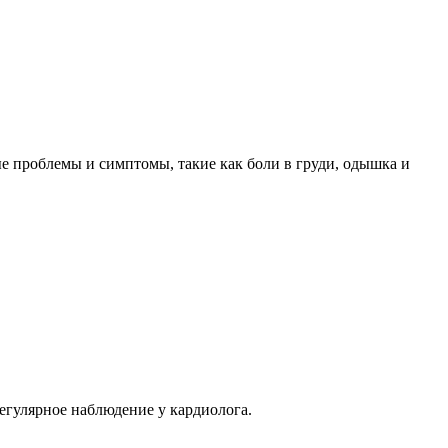
е проблемы и симптомы, такие как боли в груди, одышка и
егулярное наблюдение у кардиолога.