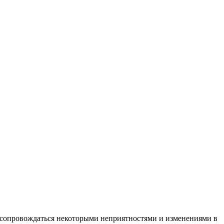
 сопровождаться некоторыми неприятностями и изменениями в