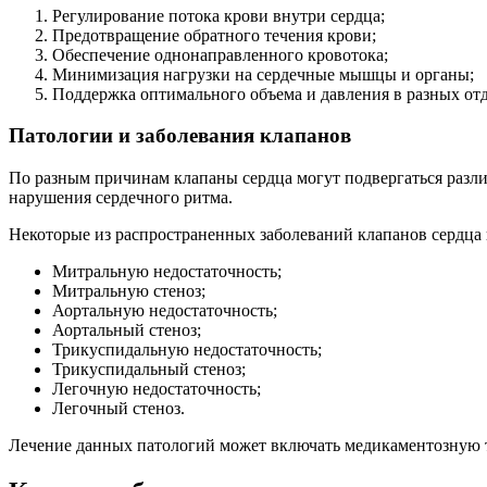
Регулирование потока крови внутри сердца;
Предотвращение обратного течения крови;
Обеспечение однонаправленного кровотока;
Минимизация нагрузки на сердечные мышцы и органы;
Поддержка оптимального объема и давления в разных отд
Патологии и заболевания клапанов
По разным причинам клапаны сердца могут подвергаться разли
нарушения сердечного ритма.
Некоторые из распространенных заболеваний клапанов сердца
Митральную недостаточность;
Митральную стеноз;
Аортальную недостаточность;
Аортальный стеноз;
Трикуспидальную недостаточность;
Трикуспидальный стеноз;
Легочную недостаточность;
Легочный стеноз.
Лечение данных патологий может включать медикаментозную т