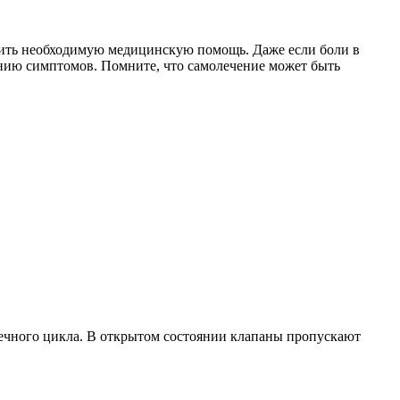
лучить необходимую медицинскую помощь. Даже если боли в
ению симптомов. Помните, что самолечение может быть
рдечного цикла. В открытом состоянии клапаны пропускают