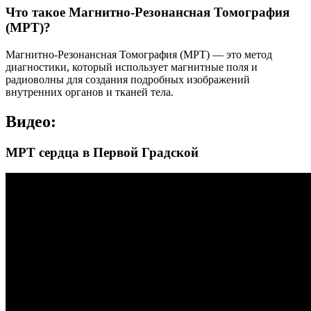
Что такое Магнитно-Резонансная Томография
(МРТ)?
Магнитно-Резонансная Томография (МРТ) — это метод
диагностики, который использует магнитные поля и
радиоволны для создания подробных изображений
внутренних органов и тканей тела.
Видео:
МРТ сердца в Первой Градской