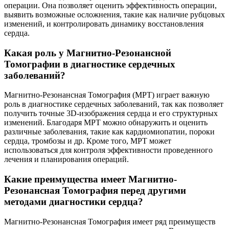
операции. Она позволяет оценить эффективность операции,
выявить возможные осложнения, такие как наличие рубцовых
изменений, и контролировать динамику восстановления
сердца.
Какая роль у Магнитно-Резонансной
Томографии в диагностике сердечных
заболеваний?
Магнитно-Резонансная Томография (МРТ) играет важную
роль в диагностике сердечных заболеваний, так как позволяет
получить точные 3D-изображения сердца и его структурных
изменений. Благодаря МРТ можно обнаружить и оценить
различные заболевания, такие как кардиомиопатии, пороки
сердца, тромбозы и др. Кроме того, МРТ может
использоваться для контроля эффективности проведенного
лечения и планирования операций.
Какие преимущества имеет Магнитно-
Резонансная Томография перед другими
методами диагностики сердца?
Магнитно-Резонансная Томография имеет ряд преимуществ