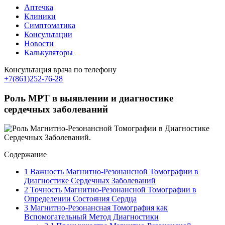
Аптечка
Клиники
Симптоматика
Консультации
Новости
Калькуляторы
Консультация врача по телефону
+7(861)252-76-28
Роль МРТ в выявлении и диагностике
сердечных заболеваний
Содержание
1
Важность Магнитно-Резонансной Томографии в
Диагностике Сердечных Заболеваний
2
Точность Магнитно-Резонансной Томографии в
Определении Состояния Сердца
3
Магнитно-Резонансная Томография как
Вспомогательный Метод Диагностики