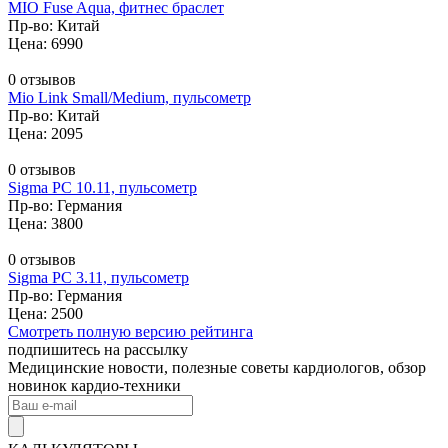
MIO Fuse Aqua, фитнес браслет
Пр-во: Китай
Цена: 6990
0 отзывов
Mio Link Small/Medium, пульсометр
Пр-во: Китай
Цена: 2095
0 отзывов
Sigma PC 10.11, пульсометр
Пр-во: Германия
Цена: 3800
0 отзывов
Sigma PC 3.11, пульсометр
Пр-во: Германия
Цена: 2500
Смотреть полную версию рейтинга
подпишитесь на рассылку
Медицинские новости, полезные советы кардиологов, обзор
новинок кардио-техники