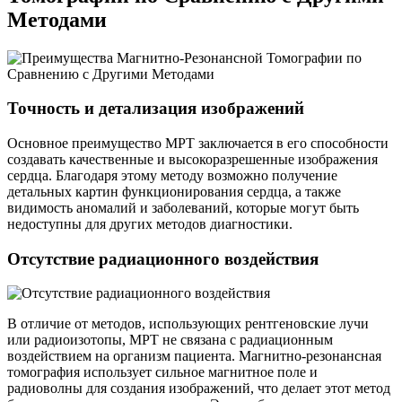
Методами
Точность и детализация изображений
Основное преимущество МРТ заключается в его способности
создавать качественные и высокоразрешенные изображения
сердца. Благодаря этому методу возможно получение
детальных картин функционирования сердца, а также
видимость аномалий и заболеваний, которые могут быть
недоступны для других методов диагностики.
Отсутствие радиационного воздействия
В отличие от методов, использующих рентгеновские лучи
или радиоизотопы, МРТ не связана с радиационным
воздействием на организм пациента. Магнитно-резонансная
томография использует сильное магнитное поле и
радиоволны для создания изображений, что делает этот метод