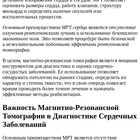
оценивать размеры сердца, работу клапанов, структуру
миокарда и определять наличие опухолей или
воспалительных процессов.
Основным преимуществом МРТ сердца является отсутствие
излучения рентгеновскими лучами и использование безопасного
магнитного поля. Это позволяет процедуре быть безопасной
и нежелательными побочными эффектами рентгеновской
томографии.
В целом, магнитно-резонансная томография является мощным
инструментом для диагностики и оценки сердечно-
сосудистых заболеваний. Ее использование позволяет
обнаружить патологии на ранних стадиях, определить их
характер и степень тяжести, что в свою очередь помогает
врачам проводить более точное лечение и назначать
эффективные методы реабилитации.
Важность Магнитно-Резонансной
Томографии в Диагностике Сердечных
Заболеваний
Основным преимуществом МРТ является отсутствие