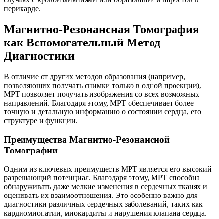
перикарде.
Магнитно-Резонансная Томография
как Вспомогательный Метод
Диагностики
В отличие от других методов образования (например,
позволяющих получать снимки только в одной проекции),
МРТ позволяет получать изображения со всех возможных
направлений. Благодаря этому, МРТ обеспечивает более
точную и детальную информацию о состоянии сердца, его
структуре и функции.
Преимущества Магнитно-Резонансной
Томографии
Одним из ключевых преимуществ МРТ является его высокий
разрешающий потенциал. Благодаря этому, МРТ способна
обнаруживать даже мелкие изменения в сердечных тканях и
оценивать их взаимоотношения. Это особенно важно для
диагностики различных сердечных заболеваний, таких как
кардиомиопатии, миокардиты и нарушения клапана сердца.