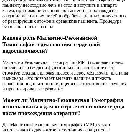
пациенту необходимо лечь на стол и вступить в аппарат.
Затем, при помощи специальной антенны, производится
создание магнитных полей и обработка данных, полученных
от реагирующих атомов в организме пациента. Процедура
безопасна и неинвазивна.
Какова роль Магнитно-Резонансной
Томографии в диагностике сердечной
недостаточности?
Магнитно-Резонансная Томография (МРТ) позволяет точно
определить размеры и функциональное состояние всех
структур сердца, включая правое и левое желудочки, клапаны
и миокард. Это позволяет выявить наличие и тяжесть
сердечной недостаточности, оценить эффективность лечения
и прогнозировать ее развитие.
Может ли Магнитно-Резонансная Томография
использоваться для контроля состояния сердца
после прохождения операции?
Да, Магнитно-Резонансная Томография (МРТ) может
использоваться для контроля состояния сердца после