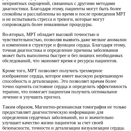
неприятных ощущений, связанных с другими методами
диагностики. Благодаря этому, пациенты могут быть более
спокойны и расслабленны во время и после проведения МРТ
и не испытывать стресса и тревоги, которые могут
сопровождать более инвазивные процедуры.
Во-вторых, МРТ обладает высокой точностью и
чувствительностью, позволяя выявить даже мелкие аномалии
и изменения в структуре и функции сердца. Благодаря этому,
точная диагностика и определение причины заболевания
может быть выполнена быстрее и без лишних необходимых
обследований, что экономит время и ресурсы пациентов.
Кроме того, МРТ позволяет получить трехмерное
изображение сердца, которое имеет высокую разрешающую
способность и детализацию. Это позволяет врачам более
точно оценить состояние сердца и определить эффективность
терапии, что помогает пациентам получить оптимальное
лечение и улучшить прогноз.
Таким образом, Магнитно-резонансная томография не только
предоставляет диагностическую информацию для
определения сердечных заболеваний, но и значительно
улучшает качество жизни пациентов за счет своей
безопасности, точности и детализации визуализации сердца.