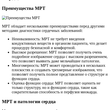
Преимущества МРТ
МРТ обладает несколькими преимуществами перед другими
методами диагностики сердечных заболеваний:
Неинвазивность: МРТ не требует введения
кондуктивных веществ в организм пациента, что делает
процедуру безопасной и комфортной.
Высокое разрешение: МРТ позволяет получить очень
подробное изображение сердца с высоким разрешением,
что позволяет выявить даже мельчайшие патологии.
Многомерность: МРТ может проводиться в нескольких
плоскостях и создавать трехмерные изображения, что
позволяет получить полное представление о структуре и
функции сердца.
Оценка функции сердца: МРТ позволяет оценить не
только структуру, но и функцию сердца, такие как
сократительная способность и перфузия миокарда.
МРТ и патологии сердца