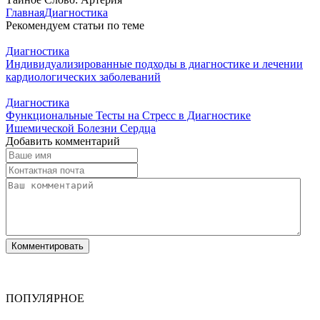
Главная
Диагностика
Рекомендуем статьи по теме
Диагностика
Индивидуализированные подходы в диагностике и лечении
кардиологических заболеваний
Диагностика
Функциональные Тесты на Стресс в Диагностике
Ишемической Болезни Сердца
Добавить комментарий
ПОПУЛЯРНОЕ