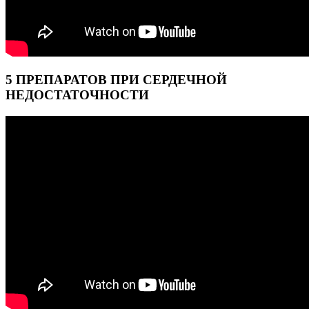
5 ПРЕПАРАТОВ ПРИ СЕРДЕЧНОЙ
НЕДОСТАТОЧНОСТИ