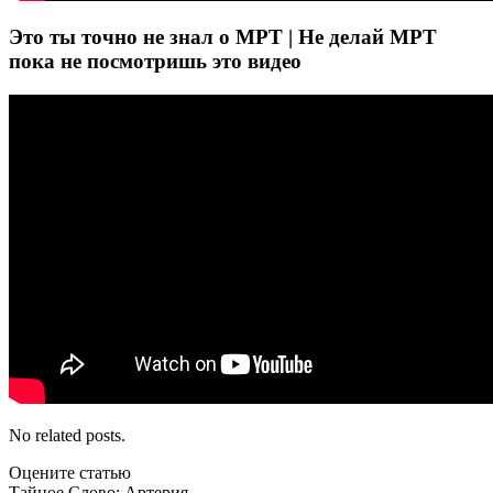
Это ты точно не знал о МРТ | Не делай МРТ
пока не посмотришь это видео
No related posts.
Оцените статью
Тайное Слово: Артерия