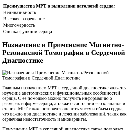
Преимущества МРТ в выявлении патологий сердца:
Неинвазивность
Высокое разрешение
Многомерность
Оценка функции сердца
Назначение и Применение Магнитно-
Резонансной Томографии в Сердечной
Диагностике
Главным назначением МРТ в сердечной диагностике является
изучение анатомических и функциональных особенностей
сердца. С ее помощью можно получить информацию о
размерах и форме сердца, а также о состоянии его клапанов и
стенок. МРТ также позволяет оценить массу и объем сердца,
что важно при диагностике и лечении заболеваний, таких как
сердечная недостаточность и миокардиты.
Применение МРТ в сердечной диагностике также позволяет