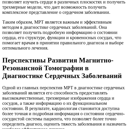
позволяет изучить сердце в различных плоскостях и получить
трехмерные модели, что дает возможность получить
комплексное представление о сердечном заболевании.
Таким образом, МРТ является важным и эффективным
методом в диагностике сердечных заболеваний. Она
позволяет получить подробную информацию о состоянии
сердца, его структуре, функции и кровеносных сосудах, что
помогает врачам в принятии правильного диагноза и выборе
оптимального лечения.
Перспективы Развития Магнитно-
Резонансной Томографии в
Диагностике Сердечных Заболеваний
Одной из главных перспектив МРТ в диагностике сердечных
заболеваний является его способность предоставлять
высококачественные, трехмерные изображения сердца и
сосудов, а также информацию о их функциональном
состоянии. В результате, кардиологам становится доступна
более точная и подробная информация о состоянии сердечно-
сосудистой системы пациента, что позволяет более точно
определить диагноз, оценить тяжесть заболевания и назначить