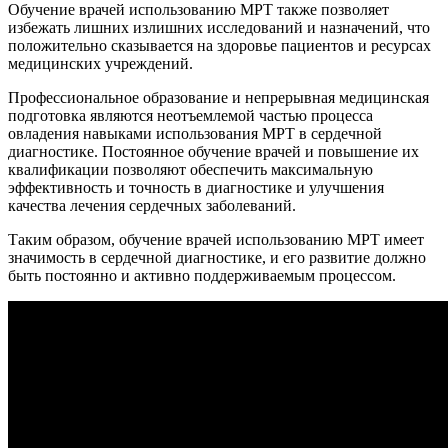
Обучение врачей использованию МРТ также позволяет
избежать лишних излишних исследований и назначений, что
положительно сказывается на здоровье пациентов и ресурсах
медицинских учреждений.
Профессиональное образование и непрерывная медицинская
подготовка являются неотъемлемой частью процесса
овладения навыками использования МРТ в сердечной
диагностике. Постоянное обучение врачей и повышение их
квалификации позволяют обеспечить максимальную
эффективность и точность в диагностике и улучшения
качества лечения сердечных заболеваний.
Таким образом, обучение врачей использованию МРТ имеет
значимость в сердечной диагностике, и его развитие должно
быть постоянно и активно поддерживаемым процессом.