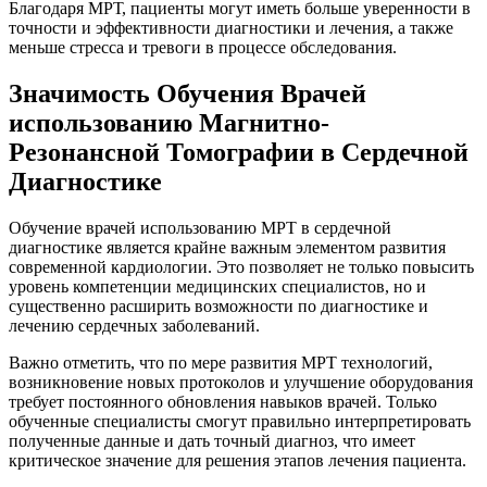
Благодаря МРТ, пациенты могут иметь больше уверенности в
точности и эффективности диагностики и лечения, а также
меньше стресса и тревоги в процессе обследования.
Значимость Обучения Врачей
использованию Магнитно-
Резонансной Томографии в Сердечной
Диагностике
Обучение врачей использованию МРТ в сердечной
диагностике является крайне важным элементом развития
современной кардиологии. Это позволяет не только повысить
уровень компетенции медицинских специалистов, но и
существенно расширить возможности по диагностике и
лечению сердечных заболеваний.
Важно отметить, что по мере развития МРТ технологий,
возникновение новых протоколов и улучшение оборудования
требует постоянного обновления навыков врачей. Только
обученные специалисты смогут правильно интерпретировать
полученные данные и дать точный диагноз, что имеет
критическое значение для решения этапов лечения пациента.