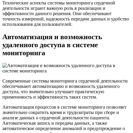
Технические аспекты системы мониторинга сердечной
деятельности играют важную роль в реализации и
эффективности данного решения. Они обеспечивают
точность измерений, надежность передачи данных и удобство
использования для пользователей.
Автоматизация и возможность
удаленного доступа в системе
мониторинга
Современные системы мониторинга сердечной деятельности
обеспечивают автоматизацию и возможность удаленного
доступа, что значительно улучшает практическую
применимость и эффективность таких систем.
Автоматизация процессов в системе мониторинга позволяет
значительно сократить время и трудозатраты при сборе и
анализе данных о сердечной деятельности пациента.
Автоматическая запись и передача данных, а также
автоматическое определение аномалий и предупреждение о