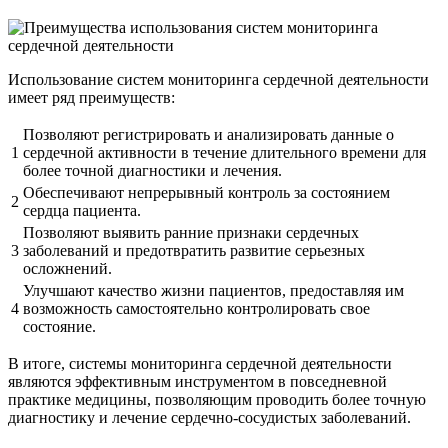
Использование систем мониторинга сердечной деятельности
имеет ряд преимуществ:
Позволяют регистрировать и анализировать данные о
1
сердечной активности в течение длительного времени для
более точной диагностики и лечения.
Обеспечивают непрерывный контроль за состоянием
2
сердца пациента.
Позволяют выявить ранние признаки сердечных
3
заболеваний и предотвратить развитие серьезных
осложнений.
Улучшают качество жизни пациентов, предоставляя им
4
возможность самостоятельно контролировать свое
состояние.
В итоге, системы мониторинга сердечной деятельности
являются эффективным инструментом в повседневной
практике медицины, позволяющим проводить более точную
диагностику и лечение сердечно-сосудистых заболеваний.