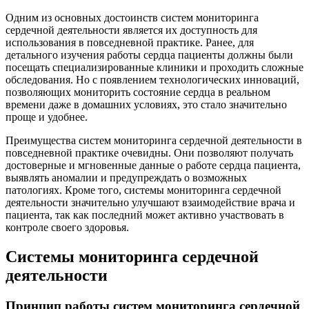
Одним из основных достоинств систем мониторинга
сердечной деятельности является их доступность для
использования в повседневной практике. Ранее, для
детального изучения работы сердца пациенты должны были
посещать специализированные клиники и проходить сложные
обследования. Но с появлением технологических инноваций,
позволяющих мониторить состояние сердца в реальном
времени даже в домашних условиях, это стало значительно
проще и удобнее.
Преимущества систем мониторинга сердечной деятельности в
повседневной практике очевидны. Они позволяют получать
достоверные и мгновенные данные о работе сердца пациента,
выявлять аномалии и предупреждать о возможных
патологиях. Кроме того, системы мониторинга сердечной
деятельности значительно улучшают взаимодействие врача и
пациента, так как последний может активно участвовать в
контроле своего здоровья.
Системы мониторинга сердечной
деятельности
Принцип работы систем мониторинга сердечной