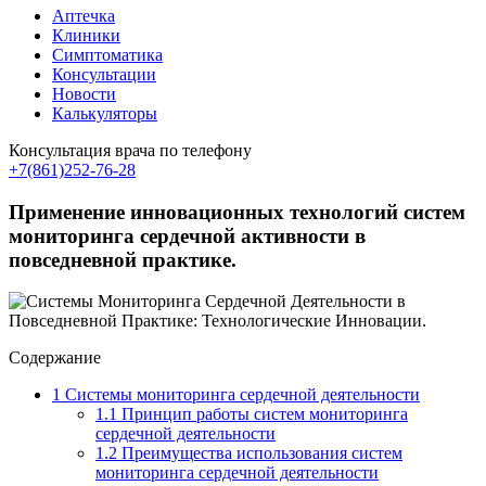
Аптечка
Клиники
Симптоматика
Консультации
Новости
Калькуляторы
Консультация врача по телефону
+7(861)252-76-28
Применение инновационных технологий систем
мониторинга сердечной активности в
повседневной практике.
Содержание
1
Системы мониторинга сердечной деятельности
1.1
Принцип работы систем мониторинга
сердечной деятельности
1.2
Преимущества использования систем
мониторинга сердечной деятельности