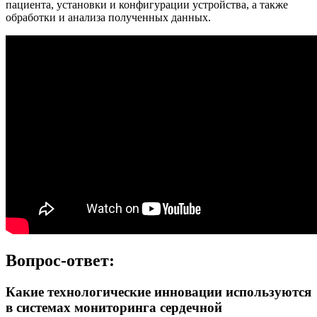
пациента, установки и конфигурации устройства, а также
обработки и анализа полученных данных.
Вопрос-ответ:
Какие технологические инновации используются
в системах мониторинга сердечной