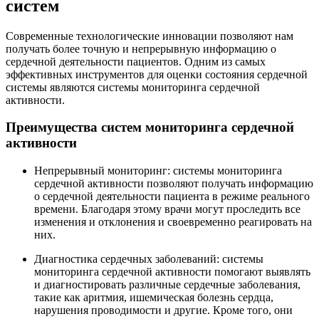
систем
Современные технологические инновации позволяют нам
получать более точную и непрерывную информацию о
сердечной деятельности пациентов. Одним из самых
эффективных инструментов для оценки состояния сердечной
системы являются системы мониторинга сердечной
активности.
Преимущества систем мониторинга сердечной
активности
Непрерывный мониторинг: системы мониторинга
сердечной активности позволяют получать информацию
о сердечной деятельности пациента в режиме реального
времени. Благодаря этому врачи могут проследить все
изменения и отклонения и своевременно реагировать на
них.
Диагностика сердечных заболеваний: системы
мониторинга сердечной активности помогают выявлять
и диагностировать различные сердечные заболевания,
такие как аритмия, ишемическая болезнь сердца,
нарушения проводимости и другие. Кроме того, они