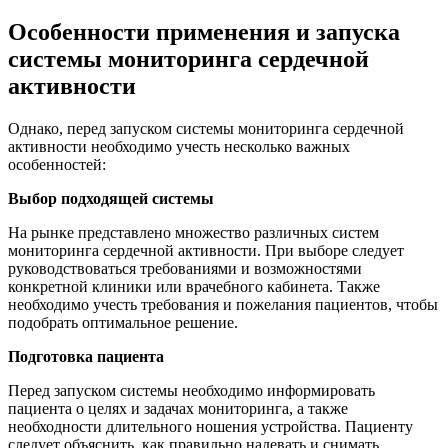
Особенности применения и запуска
системы мониторинга сердечной
активности
Однако, перед запуском системы мониторинга сердечной
активности необходимо учесть несколько важных
особенностей:
Выбор подходящей системы
На рынке представлено множество различных систем
мониторинга сердечной активности. При выборе следует
руководствоваться требованиями и возможностями
конкретной клиники или врачебного кабинета. Также
необходимо учесть требования и пожелания пациентов, чтобы
подобрать оптимальное решение.
Подготовка пациента
Перед запуском системы необходимо информировать
пациента о целях и задачах мониторинга, а также
необходности длительного ношения устройства. Пациенту
следует объяснить, как правильно надевать и снимать