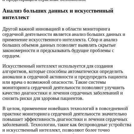
Анализ больших данных и искусственный
интеллект
Другой важной инновацией в области мониторинга
сердечной деятельности является анализ больших данных и
применение искусственного интеллекта. Сбор и анализ
больших объемов данных позволяет выявлять скрытые
закономерности и предсказывать будущие проблемы с
сердцем.
Искусственный интеллект используется для создания
алгоритмов, которые способны автоматически определить
аномалии в сердечной активности и предупредить пациента
или врача о возможной опасности. Такие системы
мониторинга сердечной деятельности позволяют улучшить
качество диагностики и лечения сердечных заболеваний и
снизить риски для здоровья пациентов.
В целом, применение новейших технологий в повседневной
практике мониторинга сердечной деятельности значительно
повышает эффективность диагностики и лечения сердечных
заболеваний. Технологии, такие как беспроводные устройства
и искусственный интеллект, позволяют более точно