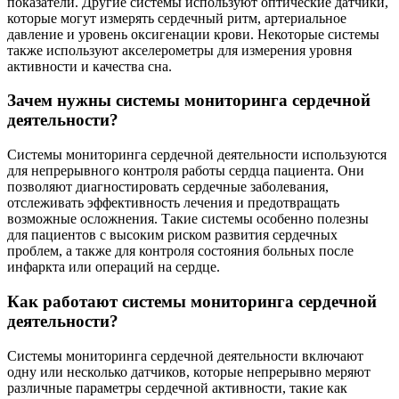
показатели. Другие системы используют оптические датчики,
которые могут измерять сердечный ритм, артериальное
давление и уровень оксигенации крови. Некоторые системы
также используют акселерометры для измерения уровня
активности и качества сна.
Зачем нужны системы мониторинга сердечной
деятельности?
Системы мониторинга сердечной деятельности используются
для непрерывного контроля работы сердца пациента. Они
позволяют диагностировать сердечные заболевания,
отслеживать эффективность лечения и предотвращать
возможные осложнения. Такие системы особенно полезны
для пациентов с высоким риском развития сердечных
проблем, а также для контроля состояния больных после
инфаркта или операций на сердце.
Как работают системы мониторинга сердечной
деятельности?
Системы мониторинга сердечной деятельности включают
одну или несколько датчиков, которые непрерывно меряют
различные параметры сердечной активности, такие как