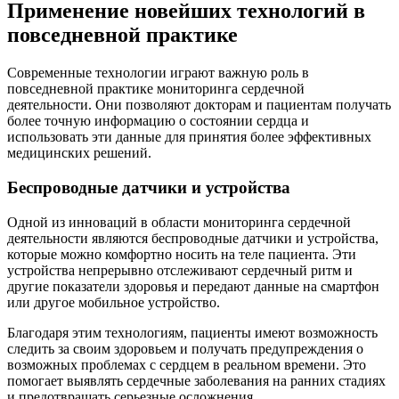
Применение новейших технологий в
повседневной практике
Современные технологии играют важную роль в
повседневной практике мониторинга сердечной
деятельности. Они позволяют докторам и пациентам получать
более точную информацию о состоянии сердца и
использовать эти данные для принятия более эффективных
медицинских решений.
Беспроводные датчики и устройства
Одной из инноваций в области мониторинга сердечной
деятельности являются беспроводные датчики и устройства,
которые можно комфортно носить на теле пациента. Эти
устройства непрерывно отслеживают сердечный ритм и
другие показатели здоровья и передают данные на смартфон
или другое мобильное устройство.
Благодаря этим технологиям, пациенты имеют возможность
следить за своим здоровьем и получать предупреждения о
возможных проблемах с сердцем в реальном времени. Это
помогает выявлять сердечные заболевания на ранних стадиях
и предотвращать серьезные осложнения.