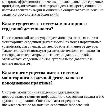
контроль эффективности лечения, предотвращение сердечных
приступов, оптимальная настройка дозы лекарств, снижение
частоты госпитализаций и снижение общих затрат на лечение
сердечно-сосудистых заболеваний.
Какие существуют системы мониторинга
сердечной деятельности?
На сегодняшний день существует много различных систем
мониторинга сердечной деятельности, включая портативные
устройства, смарт-часы, фитнес-браслеты и многое другое.
Такие системы используют различные технологии, включая
сенсоры, акселерометры и оптические датчики, чтобы
отслеживать сердечный ритм, артериальное давление и
другие параметры.
Какие преимущества имеют системы
мониторинга сердечной деятельности в
повседневной практике?
Системы мониторинга сердечной деятельности
предоставляют ценную информацию о состоянии сердца и его
функционировании. Они помогают определить
преждевременное выявление сердечных заболеваний,