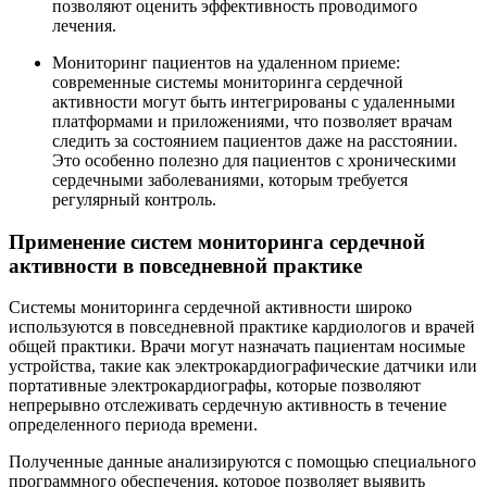
позволяют оценить эффективность проводимого
лечения.
Мониторинг пациентов на удаленном приеме:
современные системы мониторинга сердечной
активности могут быть интегрированы с удаленными
платформами и приложениями, что позволяет врачам
следить за состоянием пациентов даже на расстоянии.
Это особенно полезно для пациентов с хроническими
сердечными заболеваниями, которым требуется
регулярный контроль.
Применение систем мониторинга сердечной
активности в повседневной практике
Системы мониторинга сердечной активности широко
используются в повседневной практике кардиологов и врачей
общей практики. Врачи могут назначать пациентам носимые
устройства, такие как электрокардиографические датчики или
портативные электрокардиографы, которые позволяют
непрерывно отслеживать сердечную активность в течение
определенного периода времени.
Полученные данные анализируются с помощью специального
программного обеспечения, которое позволяет выявить