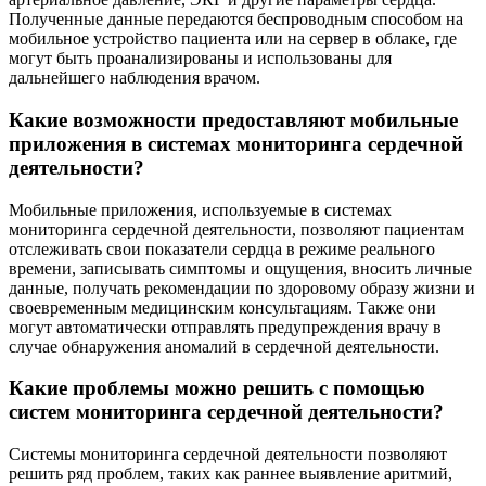
Полученные данные передаются беспроводным способом на
мобильное устройство пациента или на сервер в облаке, где
могут быть проанализированы и использованы для
дальнейшего наблюдения врачом.
Какие возможности предоставляют мобильные
приложения в системах мониторинга сердечной
деятельности?
Мобильные приложения, используемые в системах
мониторинга сердечной деятельности, позволяют пациентам
отслеживать свои показатели сердца в режиме реального
времени, записывать симптомы и ощущения, вносить личные
данные, получать рекомендации по здоровому образу жизни и
своевременным медицинским консультациям. Также они
могут автоматически отправлять предупреждения врачу в
случае обнаружения аномалий в сердечной деятельности.
Какие проблемы можно решить с помощью
систем мониторинга сердечной деятельности?
Системы мониторинга сердечной деятельности позволяют
решить ряд проблем, таких как раннее выявление аритмий,