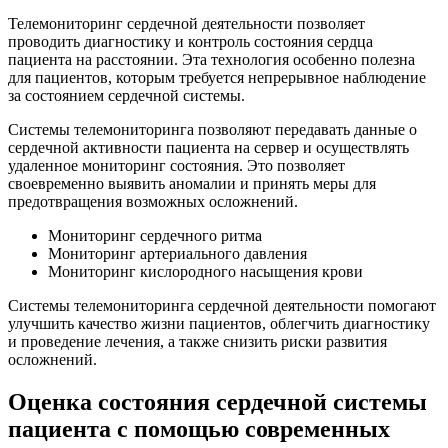
Телемониторинг сердечной деятельности позволяет
проводить диагностику и контроль состояния сердца
пациента на расстоянии. Эта технология особенно полезна
для пациентов, которым требуется непрерывное наблюдение
за состоянием сердечной системы.
Системы телемониторинга позволяют передавать данные о
сердечной активности пациента на сервер и осуществлять
удаленное мониторинг состояния. Это позволяет
своевременно выявить аномалии и принять меры для
предотвращения возможных осложнений.
Мониторинг сердечного ритма
Мониторинг артериального давления
Мониторинг кислородного насыщения крови
Системы телемониторинга сердечной деятельности помогают
улучшить качество жизни пациентов, облегчить диагностику
и проведение лечения, а также снизить риски развития
осложнений.
Оценка состояния сердечной системы
пациента с помощью современных