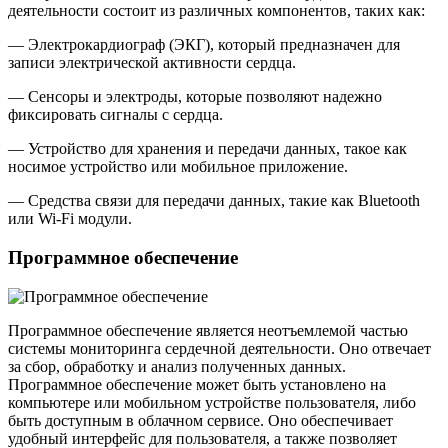
деятельности состоит из различных компонентов, таких как:
— Электрокардиограф (ЭКГ), который предназначен для
записи электрической активности сердца.
— Сенсоры и электроды, которые позволяют надежно
фиксировать сигналы с сердца.
— Устройство для хранения и передачи данных, такое как
носимое устройство или мобильное приложение.
— Средства связи для передачи данных, такие как Bluetooth
или Wi-Fi модули.
Программное обеспечение
Программное обеспечение является неотъемлемой частью
системы мониторинга сердечной деятельности. Оно отвечает
за сбор, обработку и анализ полученных данных.
Программное обеспечение может быть установлено на
компьютере или мобильном устройстве пользователя, либо
быть доступным в облачном сервисе. Оно обеспечивает
удобный интерфейс для пользователя, а также позволяет