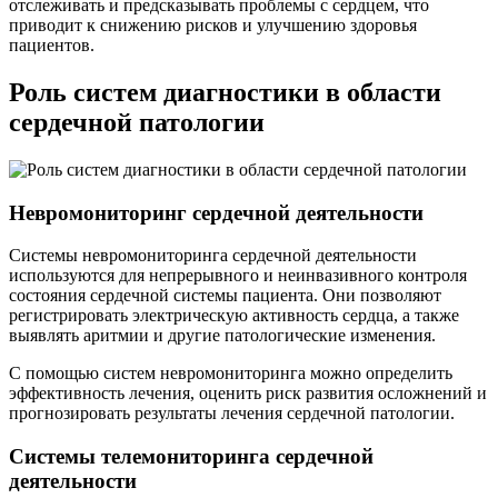
отслеживать и предсказывать проблемы с сердцем, что
приводит к снижению рисков и улучшению здоровья
пациентов.
Роль систем диагностики в области
сердечной патологии
Невромониторинг сердечной деятельности
Системы невромониторинга сердечной деятельности
используются для непрерывного и неинвазивного контроля
состояния сердечной системы пациента. Они позволяют
регистрировать электрическую активность сердца, а также
выявлять аритмии и другие патологические изменения.
С помощью систем невромониторинга можно определить
эффективность лечения, оценить риск развития осложнений и
прогнозировать результаты лечения сердечной патологии.
Системы телемониторинга сердечной
деятельности