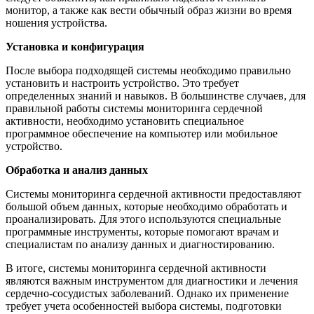
монитор, а также как вести обычный образ жизни во время
ношения устройства.
Установка и конфигурация
После выбора подходящей системы необходимо правильно
установить и настроить устройство. Это требует
определенных знаний и навыков. В большинстве случаев, для
правильной работы системы мониторинга сердечной
активности, необходимо установить специальное
программное обеспечение на компьютер или мобильное
устройство.
Обработка и анализ данных
Системы мониторинга сердечной активности предоставляют
большой объем данных, которые необходимо обработать и
проанализировать. Для этого используются специальные
программные инструменты, которые помогают врачам и
специалистам по анализу данных и диагностированию.
В итоге, системы мониторинга сердечной активности
являются важным инструментом для диагностики и лечения
сердечно-сосудистых заболеваний. Однако их применение
требует учета особенностей выбора системы, подготовки