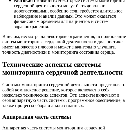
Высокая стоимость:
Некоторые системы мониторинга
сердечной деятельности могут быть довольно
дорогостоящими, особенно если требуется длительное
наблюдение и анализ данных. Это может оказаться
финансовым бременем для пациентов и систем
здравоохранения.
В целом, несмотря на некоторые ограничения, использование
систем мониторинга сердечной деятельности в диагностике
имеет множество плюсов и может значительно улучшить
точность диагностики и мониторинга состояния сердца.
Технические аспекты системы
мониторинга сердечной деятельности
Системы мониторинга сердечной деятельности представляют
собой комплексное решение, которое включает в себя
несколько технических аспектов. Эти аспекты включают в
себя аппаратную часть системы, программное обеспечение, а
также процессы сбора и анализа данных.
Аппаратная часть системы
Аппаратная часть системы мониторинга сердечной