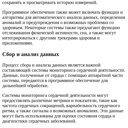
сохранять и просматривать историю измерений.
Программное обеспечение также может включать функции и
алгоритмы для автоматического анализа данных, определения
аномалий и предупреждения о возможных проблемах со
здоровьем. Некоторые системы также предлагают функцию
отслеживания физической активности, сна, а также могут
интегрироваться с другими трекерами здоровья и
приложениями.
Сбор и анализ данных
Процесс сбора и анализа данных является важной
составляющей системы мониторинга сердечной деятельности.
Данные, полученные от сердца с помощью аппаратной части
системы, передаются в программное обеспечение для
дальнейшей обработки.
Системы мониторинга сердечной деятельности могут
предоставлять различные метрики и показатели, такие как
частота сердечных сокращений, вариабельность сердечного
ритма, а также сигналы о возможных аномалиях. Эти данные
могут быть использованы для оценки состояния сердца и
диагностики сердечных заболеваний.