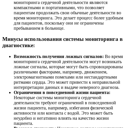
мониторинга сердечной деятельности являются
компактными и портативными, что позволяет
пациентам продолжать свои обычные деятельности во
время мониторинга. Это делает процесс более удобным
для пациентов, поскольку они не ограничены
пребыванием в больнице.
Минусы использования системы мониторинга в
диагностике:
Возможность получения ложных сигналов:
Во время
мониторинга сердечной деятельности могут возникать
ложные сигналы, которые могут быть спровоцированы
различными факторами, например, движением,
электромагнитными помехами или нестандартными
ритмами сердца. Это может привести к неправильной
интерпретации данных и выдаче неверного диагноза.
Ограничения в повседневной жизни пациента:
Некоторые системы мониторинга сердечной
деятельности требуют ограничений в повседневной
жизни пациента, например, избегания физической
активности или контакта с водой. Это может быть
неудобно и негативно влиять на качество жизни
пациента.