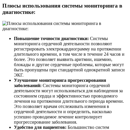
Плюсы использования системы мониторинга в
диагностике:
Повышение точности диагностики:
Системы
мониторинга сердечной деятельности позволяют
регистрировать электрокардиограмму на протяжении
длительного времени, в том числе в течение 24 часов и
более. Это позволяет выявить аритмии, ишемию,
блокады и другие сердечные проблемы, которые могут
быть пропущены при стандартной однократной записи
ЭКГ.
Улучшение мониторинга прогрессирования
заболеваний:
Системы мониторинга сердечной
деятельности могут использоваться для наблюдения за
состоянием сердца и эффективностью проводимого
лечения на протяжении длительного периода времени.
Это позволяет врачам отслеживать изменения в
сердечной деятельности и определить, насколько
успешно проводимое лечение контролирует
прогрессирование заболевания.
Удобство для пациентов:
Большинство систем