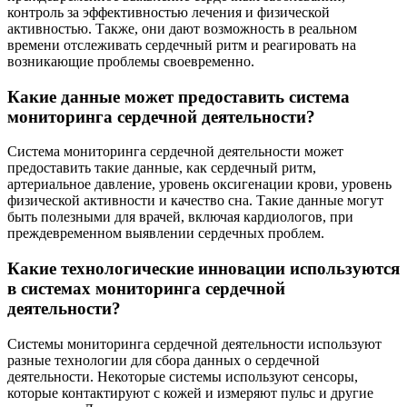
контроль за эффективностью лечения и физической
активностью. Также, они дают возможность в реальном
времени отслеживать сердечный ритм и реагировать на
возникающие проблемы своевременно.
Какие данные может предоставить система
мониторинга сердечной деятельности?
Система мониторинга сердечной деятельности может
предоставить такие данные, как сердечный ритм,
артериальное давление, уровень оксигенации крови, уровень
физической активности и качество сна. Такие данные могут
быть полезными для врачей, включая кардиологов, при
преждевременном выявлении сердечных проблем.
Какие технологические инновации используются
в системах мониторинга сердечной
деятельности?
Системы мониторинга сердечной деятельности используют
разные технологии для сбора данных о сердечной
деятельности. Некоторые системы используют сенсоры,
которые контактируют с кожей и измеряют пульс и другие