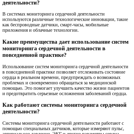
деятельности?
В системах мониторинга сердечной деятельности
используются различные технологические инновации, такие
как беспроводные датчики, смарт-часы, мобильные
приложения и облачные технологии.
Какие преимущества дает использование систем
мониторинга сердечной деятельности в
повседневной практике?
Использование систем мониторинга сердечной деятельности
в повседневной практике позволяет отслеживать состояние
сердца в реальном времени, предупреждать о возможных
проблемах и своевременно обращаться за медицинской
помощью. Это помогает улучшить качество жизни пациентов
и предотвратить серьезные осложнения заболеваний сердца.
Как работают системы мониторинга сердечной
деятельности?
Системы мониторинга сердечной деятельности работают с
помощью специальных датчиков, которые измеряют пульс,
артериальное давление, ЭКГ и другие параметры сердца.