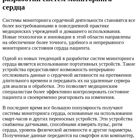
сердца
Системы мониторинга сердечной деятельности становятся все
более востребованными в повседневной практике
медицинских учреждений и домашнего использования.
Новые технологии и инновации в этой области направлены
на обеспечение более точного, удобного и непрерывного
мониторинга состояния сердца пациента.
Одной из новых тенденций в разработке систем мониторинга
сердца является использование портативных устройств. Такие
устройства предоставляют возможность непрерывно
отслеживать данные о сердечной активности на протяжении
длительного времени и передавать их на удаленные сервера
для анализа и обработки. Это позволяет медицинским
специалистам более эффективно контролировать состояние
пациента и своевременно реагировать на изменения.
В последнее время все большую популярность получают
системы мониторинга сердца, основанные на использовании
смарт-часов и других переносных устройств. Эти устройства
снабжены датчиками, способными измерять пульс, ритм
сердца, уровень физической активности и другие параметры.
Полученные данные передаются на смартфон или компьютер,