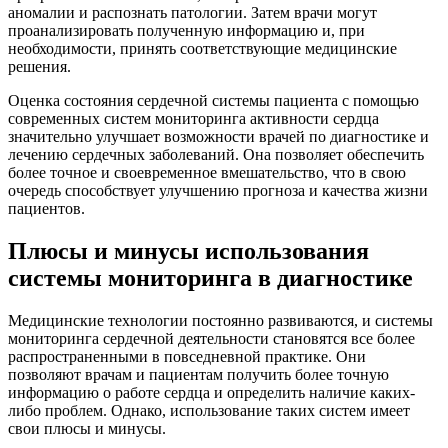
аномалии и распознать патологии. Затем врачи могут
проанализировать полученную информацию и, при
необходимости, принять соответствующие медицинские
решения.
Оценка состояния сердечной системы пациента с помощью
современных систем мониторинга активности сердца
значительно улучшает возможности врачей по диагностике и
лечению сердечных заболеваний. Она позволяет обеспечить
более точное и своевременное вмешательство, что в свою
очередь способствует улучшению прогноза и качества жизни
пациентов.
Плюсы и минусы использования
системы мониторинга в диагностике
Медицинские технологии постоянно развиваются, и системы
мониторинга сердечной деятельности становятся все более
распространенными в повседневной практике. Они
позволяют врачам и пациентам получить более точную
информацию о работе сердца и определить наличие каких-
либо проблем. Однако, использование таких систем имеет
свои плюсы и минусы.