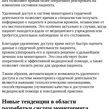
них позволяют врачам более оперативно реагировать на
изменения состояния пациента.
Удаленный доступ к системе мониторинга сердечной
деятельности позволяет врачам и специалистам получать
информацию о пациенте в реальном времени, независимо от
его местоположения. Это особенно актуально в случаях, когда
пациент находится вдали от медицинского учреждения или
требуется длительное наблюдение за его состоянием.
Благодаря удаленному доступу врачи могут быстро оценить
данные о сердечной деятельности пациента,
проконсультировать его и принять решение о дальнейшем
лечении или мониторинге. Это способствует более
оперативной и эффективной медицинской помощи, а также
позволяет снизить риски для здоровья пациента.
Таким образом, автоматизация и возможность удаленного
доступа в системе мониторинга сердечной деятельности
являются важными технологическими инновациями,
способствующими улучшению качества и доступности
медицинской помощи в повседневной практике.
Новые тенденции в области
разработки систем мониторинга