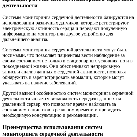
деятельности
Системы мониторинга сердечной деятельности базируются на
использовании различных датчиков, которые регистрируют
электрическую активность сердца и передают полученную
информацию на монитор или другое устройство для
дальнейшего анализа.
Системы мониторинга сердечной деятельности могут быть
носимыми, что позволяет пациентам вести наблюдение за
своим состоянием не только в стационарных условиях, но и в
повседневной жизни. Они обеспечивают непрерывную
запись и анализ данных о сердечной активности, позволяя
обнаружить и зарегистрировать аномалии, которые могут
указывать на наличие заболеваний.
Другой важной особенностью систем мониторинга сердечной
деятельности является возможность передачи данных на
удаленный сервер, что позволяет врачам наблюдать за
состоянием пациентов в реальном времени и проводить
необходимую консультацию и рекомендации.
Преимущества использования систем
мониторинга сердечной деятельности