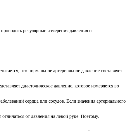
о проводить регулярные измерения давления и
читается, что нормальное артериальное давление составляет
едставляет диастолическое давление, которое измеряется во
заболеваний сердца или сосудов. Если значения артериального
 отличаться от давления на левой руке. Поэтому,