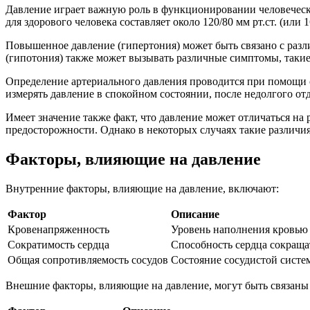
Давление играет важную роль в функционировании человеческо
для здорового человека составляет около 120/80 мм рт.ст. (или 1
Повышенное давление (гипертония) может быть связано с разл
(гипотония) также может вызывать различные симптомы, такие
Определение артериального давления проводится при помощи 
измерять давление в спокойном состоянии, после недолгого от
Имеет значение также факт, что давление может отличаться на
предосторожности. Однако в некоторых случаях такие различи
Факторы, влияющие на давление
Внутренние факторы, влияющие на давление, включают:
Фактор
Описание
Кровенапряженность
Уровень наполнения кровью 
Сократимость сердца
Способность сердца сокраща
Общая сопротивляемость сосудов
Состояние сосудистой систе
Внешние факторы, влияющие на давление, могут быть связаны 