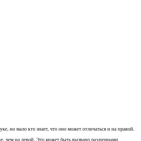
е, но мало кто знает, что оно может отличаться и на правой.
же, чем на левой. Это может быть вызвано различными