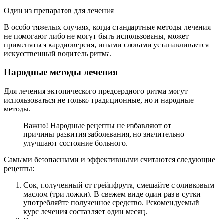
Один из препаратов для лечения
В особо тяжелых случаях, когда стандартные методы лечения
не помогают либо не могут быть использованы, может
применяться кардиоверсия, иными словами устанавливается
искусственный водитель ритма.
Народные методы лечения
Для лечения эктопического предсердного ритма могут
использоваться не только традиционные, но и народные
методы.
Важно! Народные рецепты не избавляют от
причины развития заболевания, но значительно
улучшают состояние больного.
Самыми безопасными и эффективными считаются следующие
рецепты:
Сок, полученный от грейпфрута, смешайте с оливковым
маслом (три ложки). В свежем виде один раз в сутки
употребляйте полученное средство. Рекомендуемый
курс лечения составляет один месяц.