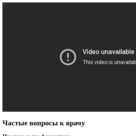
Частые вопросы к врачу