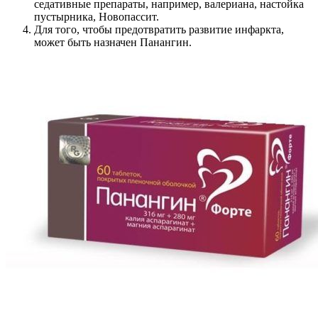
седативные препараты, например, валериана, настойка
пустырника, Новопассит.
Для того, чтобы предотвратить развитие инфаркта,
может быть назначен Панангин.