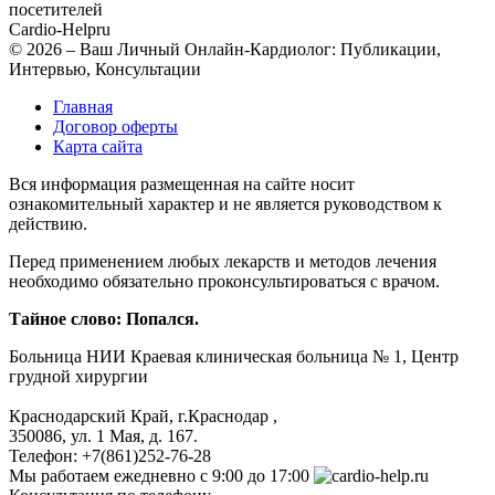
посетителей
Cardio-Help
ru
© 2026 – Ваш Личный Онлайн-Кардиолог: Публикации,
Интервью, Консультации
Главная
Договор оферты
Карта сайта
Вся информация размещенная на сайте носит
ознакомительный характер и не является руководством к
действию.
Перед применением любых лекарств и методов лечения
необходимо обязательно проконсультироваться с врачом.
Тайное слово: Попался.
Больница
НИИ Краевая клиническая больница № 1, Центр
грудной хирургии
Краснодарский Край, г.Краснодар
,
350086, ул. 1 Мая, д. 167.
Телефон:
+7(861)252-76-28
Мы работаем
ежедневно с 9:00 до 17:00