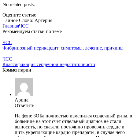
No related posts.
Оцените статью
Тайное Слово: Артерия
Главная
ЧСС
Рекомендуем статьи по теме
ЧСС
Фибринозный перикардит: симптомы, лечение, причины
ЧСС
Классификация сердечной недостаточности
Комментарии
Арина
Ответить
На фоне ЗОБа полностью изменился сердечный ритм, в
больнице на этот счет отдельный диагноз не стали
выносить, но сказали постоянно проверять сердце и
пить укрепляющие кардио-препараты, в случае чего