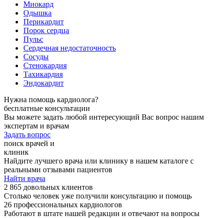
Миокард
Одышка
Перикардит
Порок сердца
Пульс
Сердечная недостаточность
Сосуды
Стенокардия
Тахикардия
Эндокардит
Нужна помощь кардиолога?
бесплатные консультации
Вы можете задать любой интересующий Вас вопрос нашим
экспертам и врачам
Задать вопрос
поиск врачей и
клиник
Найдите лучшего врача или клинику в нашем каталоге с
реальными отзывами пациентов
Найти врача
2 865 довольных клиентов
Столько человек уже получили консультацию и помощь
26 профессиональных кардиологов
Работают в штате нашей редакции и отвечают на вопросы