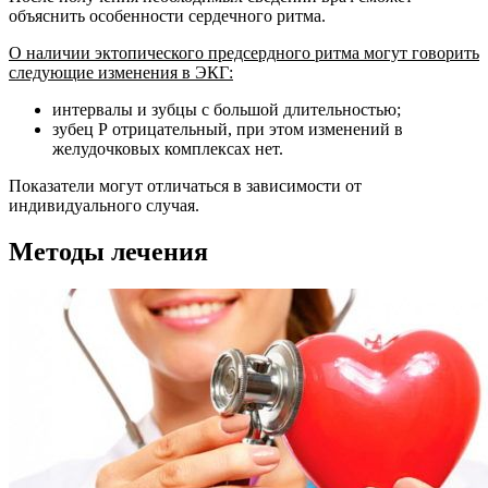
объяснить особенности сердечного ритма.
О наличии эктопического предсердного ритма могут говорить
следующие изменения в ЭКГ:
интервалы и зубцы с большой длительностью;
зубец Р отрицательный, при этом изменений в
желудочковых комплексах нет.
Показатели могут отличаться в зависимости от
индивидуального случая.
Методы лечения