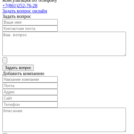
Консультация по телефону
+7(861)252-76-28
Задать вопрос онлайн
Задать вопрос
Добавить компанию