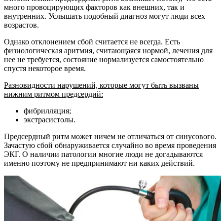
много провоцирующих факторов как внешних, так и
внутренних. Услышать подобный диагноз могут люди всех
возрастов.
Однако отклонением сбой считается не всегда. Есть
физиологическая аритмия, считающаяся нормой, лечения для
нее не требуется, состояние нормализуется самостоятельно
спустя некоторое время.
Разновидности нарушений, которые могут быть вызваны
нижним ритмом предсердий:
фибрилляция;
экстрасистолы.
Предсердный ритм может ничем не отличаться от синусового.
Зачастую сбой обнаруживается случайно во время проведения
ЭКГ. О наличии патологии многие люди не догадываются
именно поэтому не предпринимают ни каких действий.