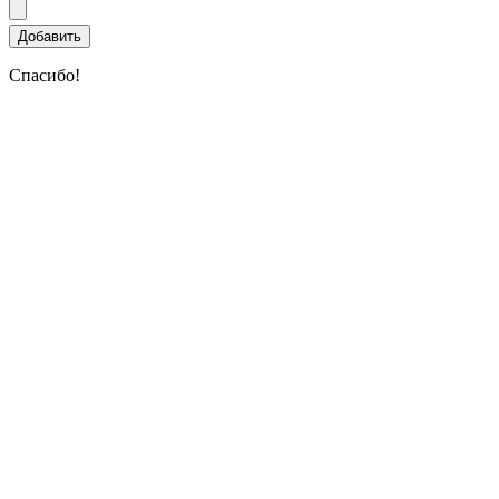
Спасибо!