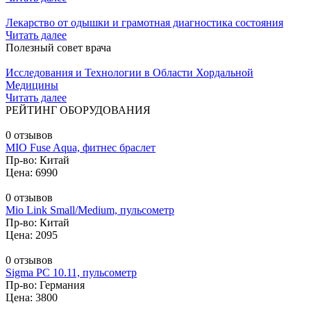
Лекарство от одышки и грамотная диагностика состояния
Читать далее
Полезный совет врача
Исследования и Технологии в Области Хордальной
Медицины
Читать далее
РЕЙТИНГ ОБОРУДОВАНИЯ
0 отзывов
MIO Fuse Aqua, фитнес браслет
Пр-во: Китай
Цена: 6990
0 отзывов
Mio Link Small/Medium, пульсометр
Пр-во: Китай
Цена: 2095
0 отзывов
Sigma PC 10.11, пульсометр
Пр-во: Германия
Цена: 3800