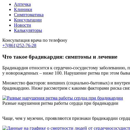
Аптечка
Клиники
Симптоматика
Консультации
Новости
Калькуляторы
Консультация врача по телефону
+7(861)252-76-28
Что такое брадикардия: симптомы и лечение
Брадикардия относится к сердечно-сосудистому заболеванию, пр
у новорожденных – ниже 100. Нарушение ритма при этом бывае
Множество факторов: внешних (социально-бытовых) и внутрен
брадикардию. Ниже рассмотрим с какими факторами риска связа
Разные нарушения ритма работы сердца при брадикардии
Чаще, чем у мужчин, проявляются признаки брадикардии сердца