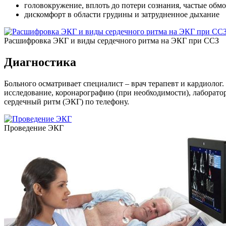
головокружение, вплоть до потери сознания, частые обмо
дискомфорт в области грудины и затрудненное дыхание
Расшифровка ЭКГ и виды сердечного ритма на ЭКГ при ССЗ
Диагностика
Больного осматривает специалист – врач терапевт и кардиоло
исследование, коронарографию (при необходимости), лаборато
сердечный ритм (ЭКГ) по телефону.
Проведение ЭКГ