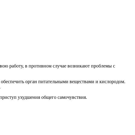
свою работу, в противном случае возникают проблемы с
е обеспечить орган питательными веществами и кислородом.
.
приступ ухудшения общего самочувствия.