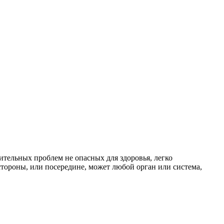
ительных проблем не опасных для здоровья, легко
тороны, или посередине, может любой орган или система,