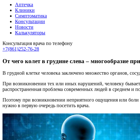
Аптечка
Клиники
Симптоматика
Консультации
Новости
Калькуляторы
Консультация врача по телефону
+7(861)252-76-28
От чего колет в грудине слева – многообразие пр
В грудной клетке человека заключено множество органов, сосу
При возникновении тех или иных нарушений, человеку бывает 
распространенная проблема современных людей в среднем и п
Поэтому при возникновении неприятного ощущения или боли в 
нужно в первую очередь посетить врача.