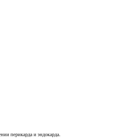
ении перикарда и эндокарда.