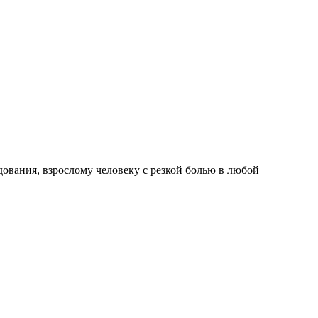
дования, взрослому человеку с резкой болью в любой