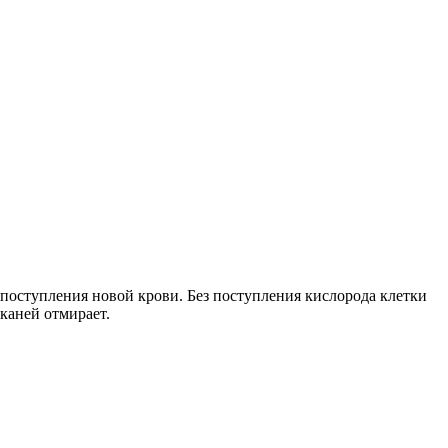
поступления новой крови. Без поступления кислорода клетки
каней отмирает.