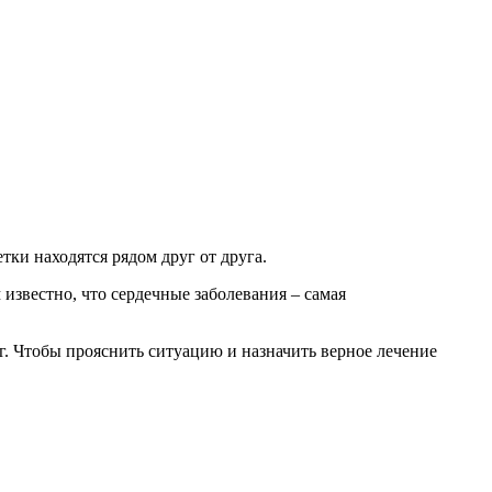
тки находятся рядом друг от друга.
звестно, что сердечные заболевания – самая
. Чтобы прояснить ситуацию и назначить верное лечение