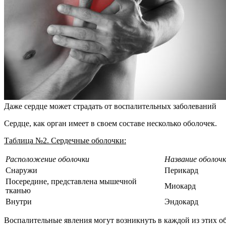
Даже сердце может страдать от воспалительных заболеваний
Сердце, как орган имеет в своем составе несколько оболочек.
Таблица №2. Сердечные оболочки:
Расположение оболочки
Название оболоч
Снаружи
Перикард
Посередине, представлена мышечной
Миокард
тканью
Внутри
Эндокард
Воспалительные явления могут возникнуть в каждой из этих о