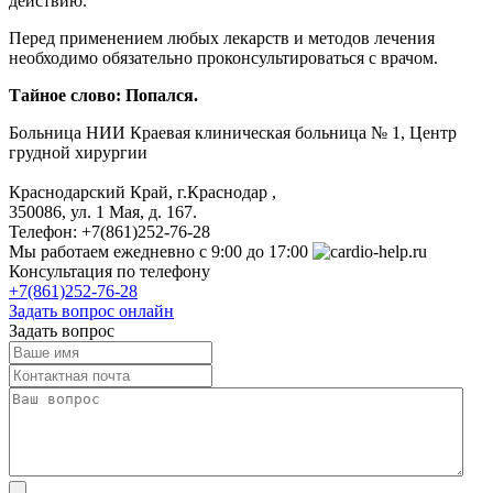
действию.
Перед применением любых лекарств и методов лечения
необходимо обязательно проконсультироваться с врачом.
Тайное слово: Попался.
Больница
НИИ Краевая клиническая больница № 1, Центр
грудной хирургии
Краснодарский Край, г.Краснодар
,
350086, ул. 1 Мая, д. 167.
Телефон:
+7(861)252-76-28
Мы работаем
ежедневно с 9:00 до 17:00
Консультация по телефону
+7(861)252-76-28
Задать вопрос онлайн
Задать вопрос