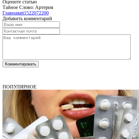
Оцените статью
Тайное Слово: Артерия
Главная
att1522072200
Добавить комментарий
ПОПУЛЯРНОЕ