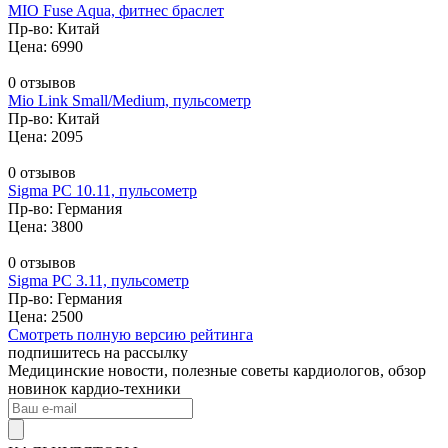
MIO Fuse Aqua, фитнес браслет
Пр-во: Китай
Цена: 6990
0 отзывов
Mio Link Small/Medium, пульсометр
Пр-во: Китай
Цена: 2095
0 отзывов
Sigma PC 10.11, пульсометр
Пр-во: Германия
Цена: 3800
0 отзывов
Sigma PC 3.11, пульсометр
Пр-во: Германия
Цена: 2500
Смотреть полную версию рейтинга
подпишитесь на рассылку
Медицинские новости, полезные советы кардиологов, обзор
новинок кардио-техники