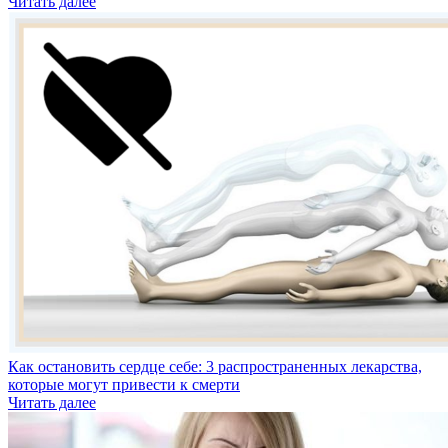
Читать далее
Как остановить сердце себе: 3 распространенных лекарства,
которые могут привести к смерти
Читать далее