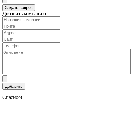
Добавить компанию
Спасибо!