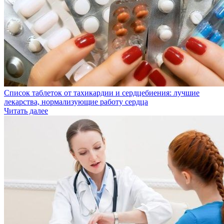
Список таблеток от тахикардии и сердцебиения: лучшие
лекарства, нормализующие работу сердца
Читать далее