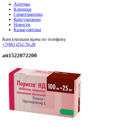
Аптечка
Клиники
Симптоматика
Консультации
Новости
Калькуляторы
Консультация врача по телефону
+7(861)252-76-28
att1522072200