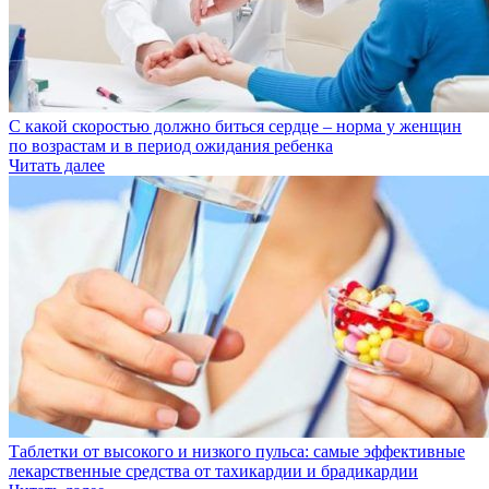
С какой скоростью должно биться сердце – норма у женщин
по возрастам и в период ожидания ребенка
Читать далее
Таблетки от высокого и низкого пульса: самые эффективные
лекарственные средства от тахикардии и брадикардии