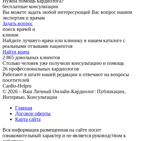
Нужна помощь кардиолога?
бесплатные консультации
Вы можете задать любой интересующий Вас вопрос нашим
экспертам и врачам
Задать вопрос
поиск врачей и
клиник
Найдите лучшего врача или клинику в нашем каталоге с
реальными отзывами пациентов
Найти врача
2 865 довольных клиентов
Столько человек уже получили консультацию и помощь
26 профессиональных кардиологов
Работают в штате нашей редакции и отвечают на вопросы
посетителей
Cardio-Help
ru
© 2026 – Ваш Личный Онлайн-Кардиолог: Публикации,
Интервью, Консультации
Главная
Договор оферты
Карта сайта
Вся информация размещенная на сайте носит
ознакомительный характер и не является руководством к