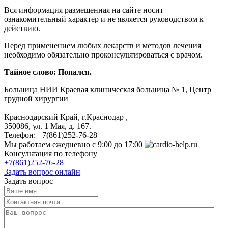
Вся информация размещенная на сайте носит
ознакомительный характер и не является руководством к
действию.
Перед применением любых лекарств и методов лечения
необходимо обязательно проконсультироваться с врачом.
Тайное слово: Попался.
Больница
НИИ Краевая клиническая больница № 1, Центр
грудной хирургии
Краснодарский Край, г.Краснодар
,
350086, ул. 1 Мая, д. 167.
Телефон:
+7(861)252-76-28
Мы работаем
ежедневно с 9:00 до 17:00
Консультация по телефону
+7(861)252-76-28
Задать вопрос онлайн
Задать вопрос