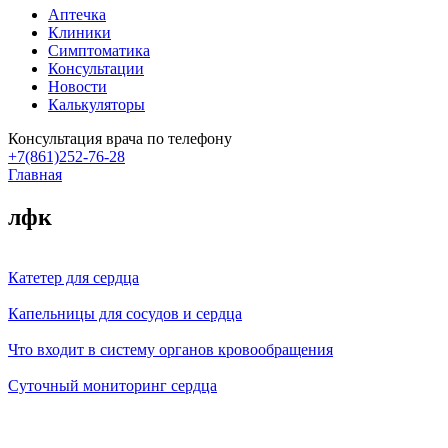
Аптечка
Клиники
Симптоматика
Консультации
Новости
Калькуляторы
Консультация врача по телефону
+7(861)252-76-28
Главная
лфк
Катетер для сердца
Капельницы для сосудов и сердца
Что входит в систему органов кровообращения
Суточный мониторинг сердца