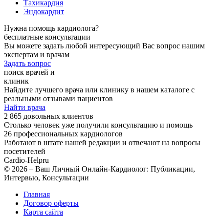
Тахикардия
Эндокардит
Нужна помощь кардиолога?
бесплатные консультации
Вы можете задать любой интересующий Вас вопрос нашим
экспертам и врачам
Задать вопрос
поиск врачей и
клиник
Найдите лучшего врача или клинику в нашем каталоге с
реальными отзывами пациентов
Найти врача
2 865 довольных клиентов
Столько человек уже получили консультацию и помощь
26 профессиональных кардиологов
Работают в штате нашей редакции и отвечают на вопросы
посетителей
Cardio-Help
ru
© 2026 – Ваш Личный Онлайн-Кардиолог: Публикации,
Интервью, Консультации
Главная
Договор оферты
Карта сайта