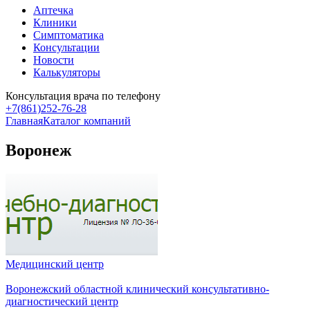
Аптечка
Клиники
Симптоматика
Консультации
Новости
Калькуляторы
Консультация врача по телефону
+7(861)252-76-28
Главная
Каталог компаний
Воронеж
Медицинский центр
Воронежский областной клинический консультативно-
диагностический центр