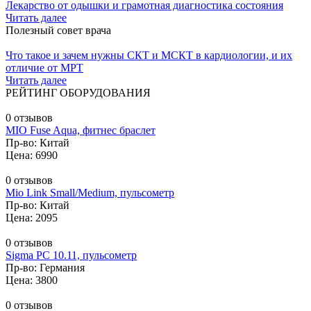
Лекарство от одышки и грамотная диагностика состояния
Читать далее
Полезный совет врача
Что такое и зачем нужны СКТ и МСКТ в кардиологии, и их
отличие от МРТ
Читать далее
РЕЙТИНГ ОБОРУДОВАНИЯ
0 отзывов
MIO Fuse Aqua, фитнес браслет
Пр-во: Китай
Цена: 6990
0 отзывов
Mio Link Small/Medium, пульсометр
Пр-во: Китай
Цена: 2095
0 отзывов
Sigma PC 10.11, пульсометр
Пр-во: Германия
Цена: 3800
0 отзывов