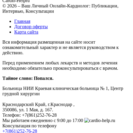
Cardio-Help
ru
© 2026 – Ваш Личный Онлайн-Кардиолог: Публикации,
Интервью, Консультации
Главная
Договор оферты
Карта сайта
Вся информация размещенная на сайте носит
ознакомительный характер и не является руководством к
действию.
Перед применением любых лекарств и методов лечения
необходимо обязательно проконсультироваться с врачом.
Тайное слово: Попался.
Больница
НИИ Краевая клиническая больница № 1, Центр
грудной хирургии
Краснодарский Край, г.Краснодар
,
350086, ул. 1 Мая, д. 167.
Телефон:
+7(861)252-76-28
Мы работаем
ежедневно с 9:00 до 17:00
Консультация по телефону
+7(861)252-76-28