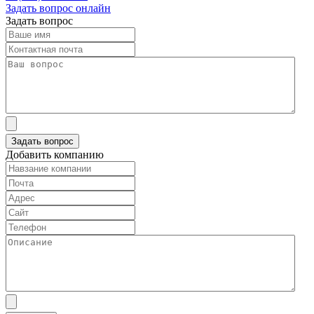
Задать вопрос онлайн
Задать вопрос
Добавить компанию